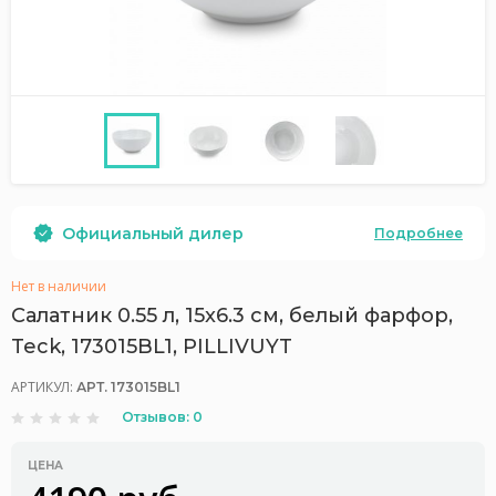
Официальный дилер
Подробнее
Нет в наличии
Салатник 0.55 л, 15x6.3 см, белый фарфор,
Teck, 173015BL1, PILLIVUYT
АРТИКУЛ:
АРТ. 173015BL1
Отзывов: 0
ЦЕНА