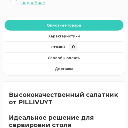
подробнее
Описание товара
Характеристики
0
Отзывы
Способы оплаты
Доставка
Высококачественный салатник
от PILLIVUYT
Идеальное решение для
сервировки стола