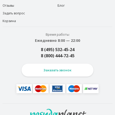
Отзывы
Блог
Задать вопрос
Корзина
Время работы
Ежедневно 8:00 — 22:00
8 (495) 532-45-24
8 (800) 444-72-45
Заказать звонок