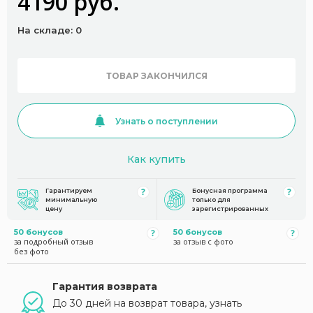
4190 руб.
На складе: 0
ТОВАР ЗАКОНЧИЛСЯ
Узнать о поступлении
Как купить
Гарантируем
Бонусная программа
минимальную
только для
цену
зарегистрированных
50 бонусов
50 бонусов
за подробный отзыв
за отзыв с фото
без фото
Гарантия возврата
До 30 дней на возврат товара, узнать