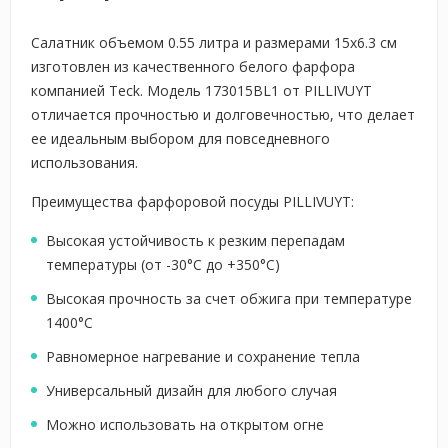
Салатник объемом 0.55 литра и размерами 15x6.3 см
изготовлен из качественного белого фарфора
компанией Teck. Модель 173015BL1 от PILLIVUYT
отличается прочностью и долговечностью, что делает
ее идеальным выбором для повседневного
использования.
Преимущества фарфоровой посуды PILLIVUYT:
Высокая устойчивость к резким перепадам
температуры (от -30°С до +350°С)
Высокая прочность за счет обжига при температуре
1400°С
Равномерное нагревание и сохранение тепла
Универсальный дизайн для любого случая
Можно использовать на открытом огне