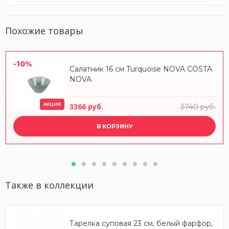
Похожие товары
-10%
Салатник 16 см Turquoise NOVA COSTA
NOVA
АКЦИЯ
3366 руб.
3740 руб.
В КОРЗИНУ
Также в коллекции
Тарелка суповая 23 см, белый фарфор,