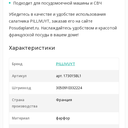
Подходит для посудомоечной машины и СВЧ
Убедитесь в качестве и удобстве использования
салатника PILLIVUYT, заказав его на сайте
Posudaplanet.ru. Наслаждайтесь удобством и красотой
французской посуды в вашем доме!
Характеристики
Бренд
PILLIVUYT
Артикул
арт. 173015BL1
Штрихкод
3050910332224
Страна
Франция
производства
Материал
фарфор