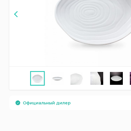
Официальный дилер