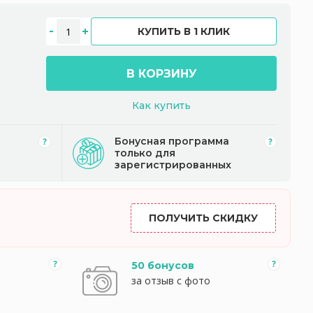
КУПИТЬ В 1 КЛИК
В КОРЗИНУ
Как купить
Бонусная программа
только для
зарегистрированных
ПОЛУЧИТЬ СКИДКУ
50 бонусов
за отзыв с фото