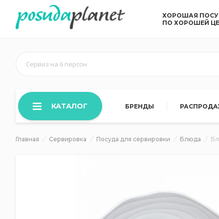
ХОРОШАЯ ПОС
ПО ХОРОШЕЙ Ц
Сервиз на 6 персон
КАТАЛОГ
БРЕНДЫ
РАСПРОД
Главная
Сервировка
Посуда для сервировки
Блюда
Бл