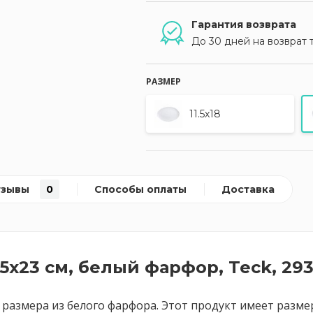
Гарантия возврата
До 30 дней на возврат 
РАЗМЕР
11.5x18
тзывы
0
Способы оплаты
Доставка
5x23 см, белый фарфор, Teck, 293
о размера из белого фарфора. Этот продукт имеет разме