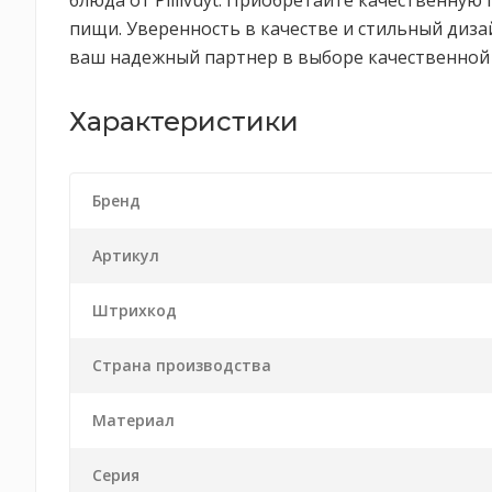
блюда от Pillivuyt. Приобретайте качественную 
пищи. Уверенность в качестве и стильный дизайн
ваш надежный партнер в выборе качественной 
Характеристики
Бренд
Артикул
Штрихкод
Страна производства
Материал
Серия