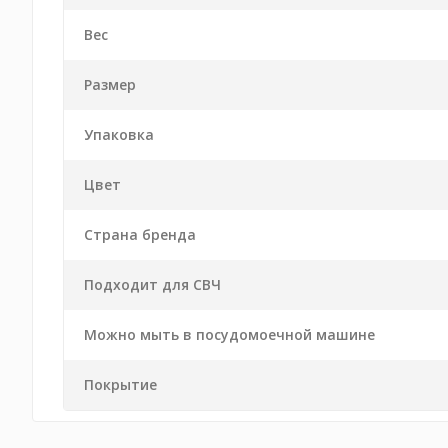
Вес
Размер
Упаковка
Цвет
Страна бренда
Подходит для СВЧ
Можно мыть в посудомоечной машине
Покрытие