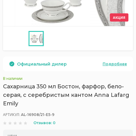
АКЦИЯ
Официальный дилер
Подробнее
В наличии
Сахарница 350 мл Бостон, фарфор, бело-
серая, с серебристым кантом Anna Lafarg
Emily
АРТИКУЛ:
AL-16908/21-E5-9
Отзывов: 0