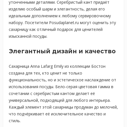
утонченными деталями. Серебристый кант придаёт
изделию особый шарм и элегантность, делая его
идеальным дополнением к любому сервировочному
набору. Посетители Posudaplanet.ru могут оценить эту
сахарницу как отличный подарок для ценителей
изысканной посуды.
Элегантный дизайн и качество
Сахарница Anna Lafarg Emily из коллекции Бостон
создана для тех, кто ценит не только
функциональность, но и эстетическое наслаждение от
использования посуды. Бело-серая цветовая гамма в
сочетании с серебристым кантом делает её
универсальной, подходящей для любого интерьера.
Каждый элемент этой сахарницы продуман до мелочей,
что подчёркивает её исключительное качество и
стиль.