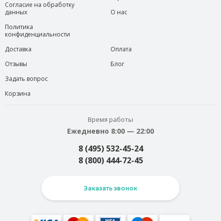
Согласие на обработку
данных
О нас
Политика
конфиденциальности
Доставка
Оплата
Отзывы
Блог
Задать вопрос
Корзина
Время работы
Ежедневно 8:00 — 22:00
8 (495) 532-45-24
8 (800) 444-72-45
Заказать звонок