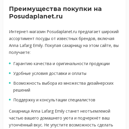
Преимущества покупки на
Posudaplanet.ru
Интернет-магазин Posudaplanet.ru предлагает широкий
ассортимент посуды от известных брендов, включая
Anna Lafarg Emily. Покупая сахарницу на этом сайте, вы
получаете:
Гарантию качества и оригинальности продукции
Удобные условия доставки и оплаты
Возможность выбора из множества дизайнерских
решений
Поддержку и консультации специалистов
Сахарница Anna Lafarg Emily станет неотъемлемой
частью вашего домашнего уюта и подчеркнёт ваш
утончённый вкус. Не упустите возможность сделать