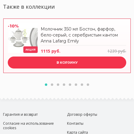
Также в коллекции
-10%
Молочник 350 мл Бостон, фарфор,
бело-серый, с серебристым кантом
Anna Lafarg Emily
АКЦИЯ
1115 руб.
1239 руб.
В КОРЗИНУ
Гарантия и возврат
Договор оферты
Согласие на использование
Контакты
cookies
Карта сайта