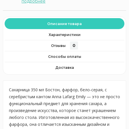
подробнее
Описание товара
Характеристики
0
Отзывы
Способы оплаты
Доставка
Сахарница 350 мл Бостон, фарфор, бело-серая, с
серебристым кантом Anna Lafarg Emily — это не просто
функциональный предмет для хранения сахара, а
произведение искусства, которое станет украшением
любого стола. Изготовленная из высококачественного
фарфора, она отличается изысканным дизайном и