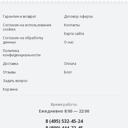
Гарантия и возврат
Договор оферты
Согласие на использование
Контакты
cookies
Карта сайта
Согласие на обработку
данных
О нас
Политика
конфиденциальности
Доставка
Оплата
Отзывы
Блог
Задать вопрос
Корзина
Время работы
Ежедневно 8:00 — 22:00
8 (495) 532-45-24