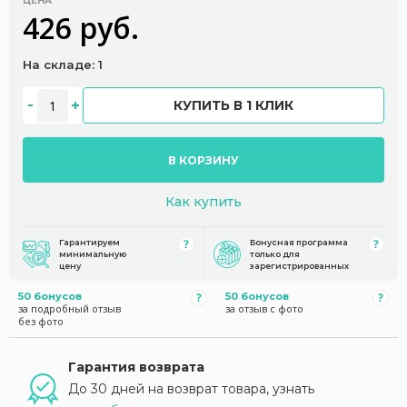
ЦЕНА
426 руб.
На складе: 1
КУПИТЬ В 1 КЛИК
В КОРЗИНУ
Как купить
Гарантируем
Бонусная программа
минимальную
только для
цену
зарегистрированных
50 бонусов
50 бонусов
за подробный отзыв
за отзыв с фото
без фото
Гарантия возврата
До 30 дней на возврат товара, узнать