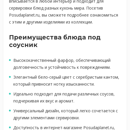
вписывается в любой интерьер и подходит для
сервировки блюд разных кухонь мира. Посетив
Posudaplanet.ru, вы сможете подробнее ознакомиться
с этим и другими изделиями из коллекции.
Преимущества блюда под
соусник
Высококачественный фарфор, обеспечивающий
долговечность и устойчивость к повреждениям.
Элегантный бело-серый цвет с серебристым кантом,
который привносит нотку изысканности.
Идеально подходит для подачи различных соусов,
подчеркивая их вкус и аромат.
Универсальный дизайн, который легко сочетается с
другими элементами сервировки.
Доступность в интернет-магазине Posudaplanet.ru,