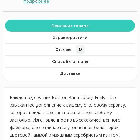
подробнее
Описание товара
Характеристики
0
Отзывы
Способы оплаты
Доставка
Блюдо под соусник Бостон Anna Lafarg Emily – это
изысканное дополнение к вашему столовому сервизу,
которое придаст элегантность и стиль любому
застолью. Изготовленное из высококачественного
фарфора, оно отличается утонченной бело-серой
цветовой гаммой и изящным серебристым кантом,