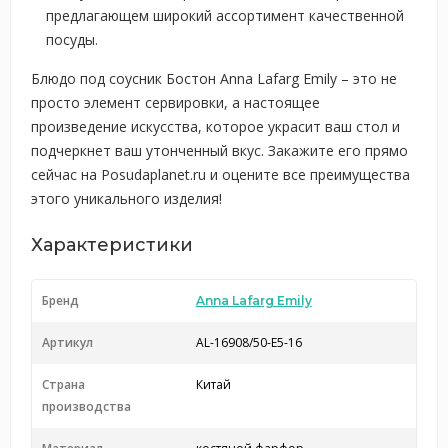
предлагающем широкий ассортимент качественной
посуды.
Блюдо под соусник Бостон Anna Lafarg Emily – это не
просто элемент сервировки, а настоящее
произведение искусства, которое украсит ваш стол и
подчеркнет ваш утонченный вкус. Закажите его прямо
сейчас на Posudaplanet.ru и оцените все преимущества
этого уникального изделия!
Характеристики
Бренд
Anna Lafarg Emily
Артикул
AL-16908/50-E5-16
Страна
Китай
производства