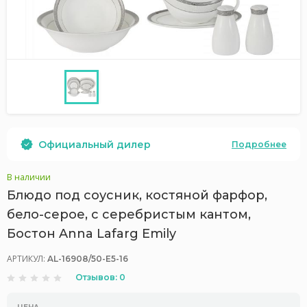
Официальный дилер
Подробнее
В наличии
Блюдо под соусник, костяной фарфор,
бело-серое, с серебристым кантом,
Бостон Anna Lafarg Emily
АРТИКУЛ:
AL-16908/50-E5-16
Отзывов: 0