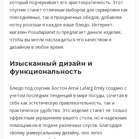
который подчеркивает его аристократичность. Этот
соусник станет отличным выбором для сервировки как
повседневных, так и праздничных обедов, добавляя
нотку роскоши в каждое ваше блюдо. Интернет-
магазин Posudaplanet.ru предлагает данное изделие,
чтобы вы могли наслаждаться его качеством и
дизайном в любое время.
Изысканный дизайн и
функциональность
Блюдо под соусник Бостон Anna Lafarg Emily создано с
учетом последних тенденций в мире посуды, сочетая в
себе как эстетическую привлекательность, так и
практическое удобство. Это изделие станет не только
эффектным украшением вашего стола, но и надежным
помощником в подаче различных соусов. Благодаря
своему универсальному дизайну, оно легко