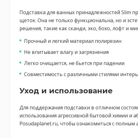
Подставка для ванных принадлежностей Slim пр
щеток. Она не только функциональна, но и эс
решения, такие как сканди, эко, бохо, лофт и м
Прочный и легкий материал полирезин
Не впитывает влагу и загрязнения
Легко очищается, не бьется при падении
Совместимость с различными стилями интер
Уход и использование
Для поддержания подставки в отличном состоя
использования агрессивной бытовой химии и а
Posudaplanet.ru, чтобы ознакомиться с полным