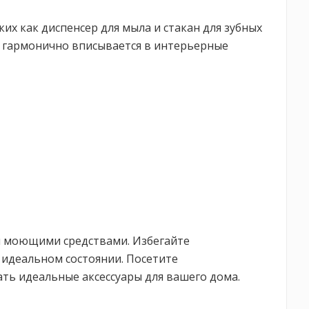
х как диспенсер для мыла и стакан для зубных
я гармонично вписывается в интерьерные
ми моющими средствами. Избегайте
 идеальном состоянии. Посетите
ать идеальные аксессуары для вашего дома.