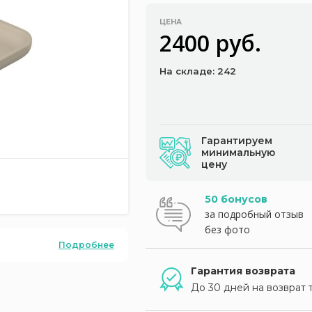
ЦЕНА
2400 руб.
На складе: 242
Гарантируем
минимальную
цену
50 бонусов
за подробный отзыв
без фото
Подробнее
Гарантия возврата
До 30 дней на возврат 