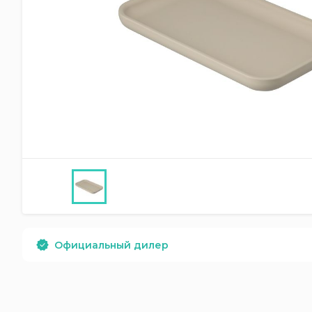
Официальный дилер