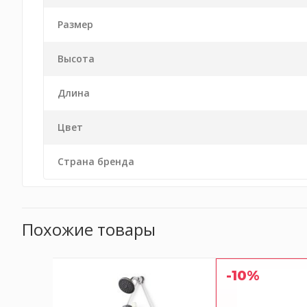
Размер
Высота
Длина
Цвет
Страна бренда
Похожие товары
-10%