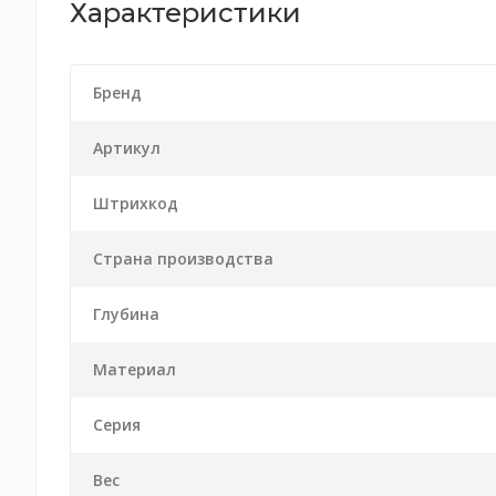
Характеристики
Бренд
Артикул
Штрихкод
Страна производства
Глубина
Материал
Серия
Вес