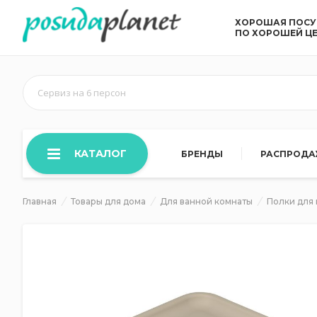
ХОРОШАЯ ПОС
ПО ХОРОШЕЙ Ц
Сервиз на 6 персон
КАТАЛОГ
БРЕНДЫ
РАСПРОД
Главная
Товары для дома
Для ванной комнаты
Полки для