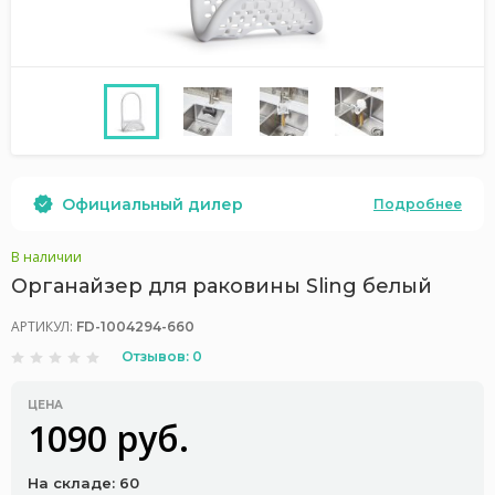
Официальный дилер
Подробнее
В наличии
Органайзер для раковины Sling белый
АРТИКУЛ:
FD-1004294-660
Отзывов: 0
ЦЕНА
1090 руб.
На складе: 60