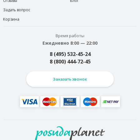
Отзывы
Блог
Задать вопрос
Корзина
Время работы
Ежедневно 8:00 — 22:00
8 (495) 532-45-24
8 (800) 444-72-45
Заказать звонок