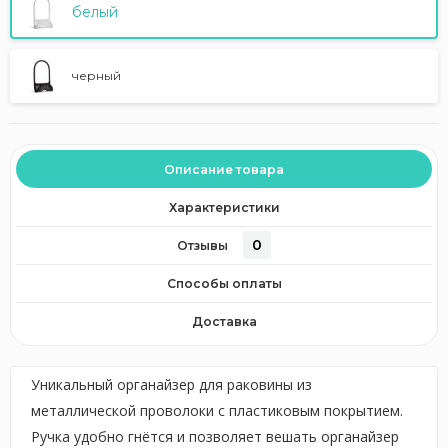
белый
черный
Описание товара
Характеристики
0
Отзывы
Способы оплаты
Доставка
Уникальный органайзер для раковины из
металлической проволоки с пластиковым покрытием.
Ручка удобно гнётся и позволяет вешать органайзер