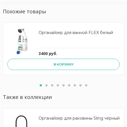
Похожие товары
Органайзер для ванной FLEX белый
3400 руб.
В КОРЗИНУ
Также в коллекции
Органайзер для раковины Sling чёрный