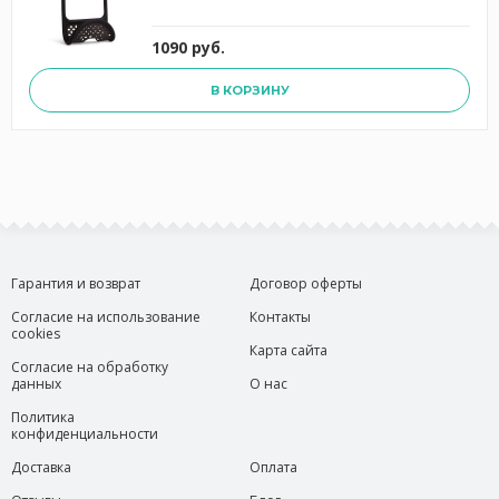
1090 руб.
В КОРЗИНУ
Гарантия и возврат
Договор оферты
Согласие на использование
Контакты
cookies
Карта сайта
Согласие на обработку
данных
О нас
Политика
конфиденциальности
Доставка
Оплата