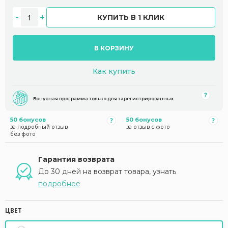
КУПИТЬ В 1 КЛИК
В КОРЗИНУ
Как купить
Бонусная программа только для зарегистрированных
50 бонусов
50 бонусов
за подробный отзыв
за отзыв с фото
без фото
Гарантия возврата
До 30 дней на возврат товара, узнать
подробнее
ЦВЕТ