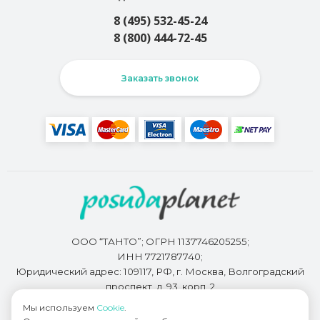
8 (495) 532-45-24
8 (800) 444-72-45
Заказать звонок
ООО “ТАНТО”; ОГРН 1137746205255;
ИНН 7721787740;
Юридический адрес: 109117, РФ, г. Москва, Волгоградский
проспект, д. 93, корп. 2
Мы используем
Cookie
.