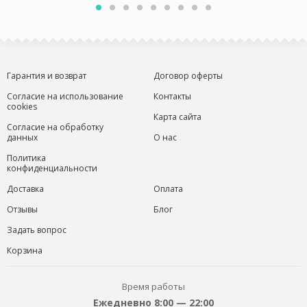
Гарантия и возврат
Договор оферты
Согласие на использование
Контакты
cookies
Карта сайта
Согласие на обработку
данных
О нас
Политика
конфиденциальности
Доставка
Оплата
Отзывы
Блог
Задать вопрос
Корзина
Время работы
Ежедневно 8:00 — 22:00