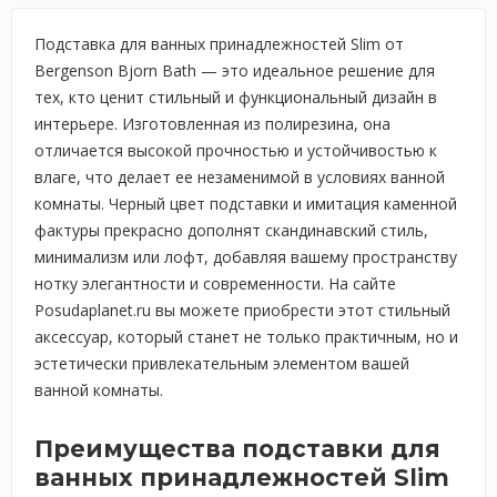
Подставка для ванных принадлежностей Slim от
Bergenson Bjorn Bath — это идеальное решение для
тех, кто ценит стильный и функциональный дизайн в
интерьере. Изготовленная из полирезина, она
отличается высокой прочностью и устойчивостью к
влаге, что делает ее незаменимой в условиях ванной
комнаты. Черный цвет подставки и имитация каменной
фактуры прекрасно дополнят скандинавский стиль,
минимализм или лофт, добавляя вашему пространству
нотку элегантности и современности. На сайте
Posudaplanet.ru вы можете приобрести этот стильный
аксессуар, который станет не только практичным, но и
эстетически привлекательным элементом вашей
ванной комнаты.
Преимущества подставки для
ванных принадлежностей Slim