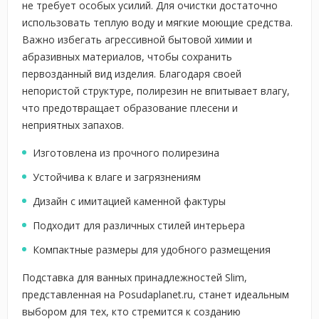
не требует особых усилий. Для очистки достаточно
использовать теплую воду и мягкие моющие средства.
Важно избегать агрессивной бытовой химии и
абразивных материалов, чтобы сохранить
первозданный вид изделия. Благодаря своей
непористой структуре, полирезин не впитывает влагу,
что предотвращает образование плесени и
неприятных запахов.
Изготовлена из прочного полирезина
Устойчива к влаге и загрязнениям
Дизайн с имитацией каменной фактуры
Подходит для различных стилей интерьера
Компактные размеры для удобного размещения
Подставка для ванных принадлежностей Slim,
представленная на Posudaplanet.ru, станет идеальным
выбором для тех, кто стремится к созданию