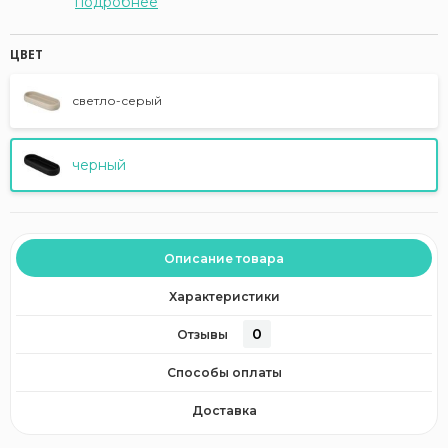
подробнее
ЦВЕТ
светло-серый
черный
Описание товара
Характеристики
0
Отзывы
Способы оплаты
Доставка