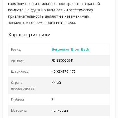
гармоничного и стильного пространства в ванной
комнате. Ее функциональность и эстетическая
привлекательность делают ее незаменимым
элементом современного интерьера.
Характеристики
Бренд
Bergenson Bjorn Bath
Артикул
FD-BB0000941
Штрихкод
4610341701175
Страна
Китай
производства
Глубина
7
Материал
полирезин