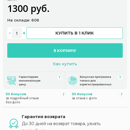
1300 руб.
На складе: 606
КУПИТЬ В 1 КЛИК
В КОРЗИНУ
Как купить
Гарантируем
Бонусная программа
минимальную
только для
цену
зарегистрированных
50 бонусов
50 бонусов
за подробный отзыв
за отзыв с фото
без фото
Гарантия возврата
До 30 дней на возврат товара, узнать