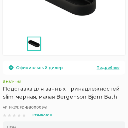
Официальный дилер
Подробнее
В наличии
Подставка для ванных принадлежностей
slim, черная, малая Bergenson Bjorn Bath
АРТИКУЛ:
FD-BB0000941
Отзывов: 0
ЦЕНА