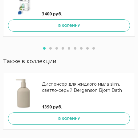
3400 руб.
В КОРЗИНУ
Также в коллекции
Диспенсер для жидкого мыла slim,
светло-серый Bergenson Bjorn Bath
1390 руб.
В КОРЗИНУ