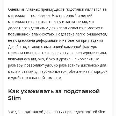
Одним из главных преимуществ подставки является ее
материал — полирезин. Этот прочный и легкий
материал не впитывает влагу и загрязнения, что
делает его идеальным для использования в местах с
повышенной влажностью. Подставка легко очищается,
не подвержена деформации и не бьется при падении.
Дизайн подставки с имитацией каменной фактуры
гармонично впишется в различные интерьерные стили,
включая сканди, эко, бохо и другие. Ее компактные
размеры позволяют удобно разместить диспенсер для
мыла и стакан для зубных щеток, обеспечивая порядок
и удобство в ванной комнате.
Как ухаживать за подставкой
Slim
Уход за подставкой для ванных принадлежностей Slim