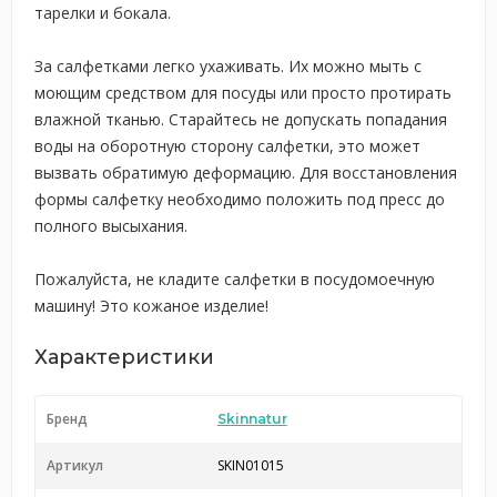
тарелки и бокала.
За салфетками легко ухаживать. Их можно мыть с
моющим средством для посуды или просто протирать
влажной тканью. Старайтесь не допускать попадания
воды на оборотную сторону салфетки, это может
вызвать обратимую деформацию. Для восстановления
формы салфетку необходимо положить под пресс до
полного высыхания.
Пожалуйста, не кладите салфетки в посудомоечную
машину! Это кожаное изделие!
Характеристики
Бренд
Skinnatur
Артикул
SKIN01015