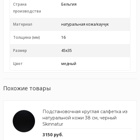
Страна
Бельгия
производства
Материал
натуральная кожа/каучук
Толщина (мм)
16
Размер
45х35
Цвет
медный
Похожие товары
Подстановочная круглая салфетка из
натуральной кожи 38 см, черный
Skinnatur
3150 руб.