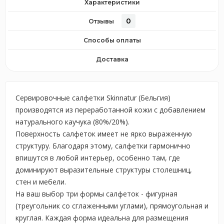
Характеристики
0
Отзывы
Способы оплаты
Доставка
Сервировочные салфетки Skinnatur (Бельгия)
производятся из переработанной кожи с добавлением
натурального каучука (80%/20%).
Поверхность салфеток имеет не ярко выраженную
структуру. Благодаря этому, салфетки гармонично
впишутся в любой интерьер, особенно там, где
доминируют выразительные структуры столешниц,
стен и мебели.
На ваш выбор три формы салфеток - фигурная
(треугольник со сглаженными углами), прямоугольная и
круглая. Каждая форма идеальна для размещения