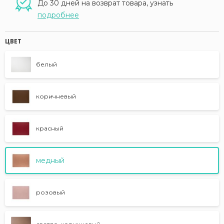
До 30 дней на возврат товара, узнать
подробнее
ЦВЕТ
белый
коричневый
красный
медный
розовый