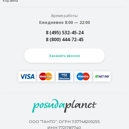
Корзина
Время работы
Ежедневно 8:00 — 22:00
8 (495) 532-45-24
8 (800) 444-72-45
Заказать звонок
ООО “ТАНТО”; ОГРН 1137746205255;
ИНН 7721787740;