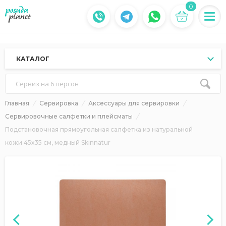
0
КАТАЛОГ
Сервиз на 6 персон
Главная
Сервировка
Аксессуары для сервировки
Сервировочные салфетки и плейсматы
Подстановочная прямоугольная салфетка из натуральной
кожи 45х35 см, медный Skinnatur