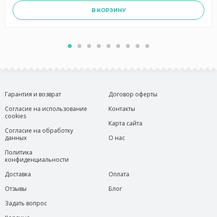
В КОРЗИНУ
Гарантия и возврат
Договор оферты
Согласие на использование
Контакты
cookies
Карта сайта
Согласие на обработку
данных
О нас
Политика
конфиденциальности
Доставка
Оплата
Отзывы
Блог
Задать вопрос