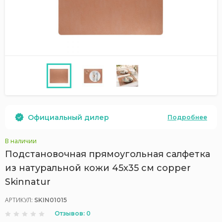
Официальный дилер
Подробнее
В наличии
Подстановочная прямоугольная салфетка
из натуральной кожи 45х35 см copper
Skinnatur
АРТИКУЛ:
SKIN01015
Отзывов: 0