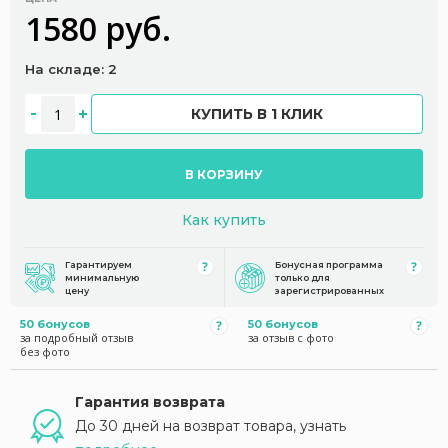
1580 руб.
На складе: 2
КУПИТЬ В 1 КЛИК
В КОРЗИНУ
Как купить
Гарантируем
Бонусная программа
минимальную
только для
цену
зарегистрированных
50 бонусов
50 бонусов
за подробный отзыв
за отзыв с фото
без фото
Гарантия возврата
До 30 дней на возврат товара, узнать