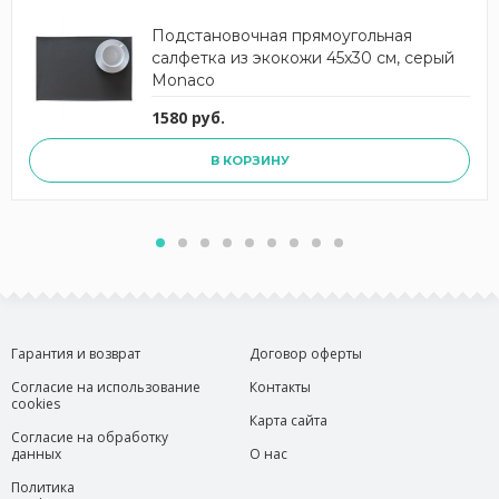
Подстановочная прямоугольная
салфетка из экокожи 45x30 см, серый
Monaco
1580 руб.
В КОРЗИНУ
Гарантия и возврат
Договор оферты
Согласие на использование
Контакты
cookies
Карта сайта
Согласие на обработку
данных
О нас
Политика