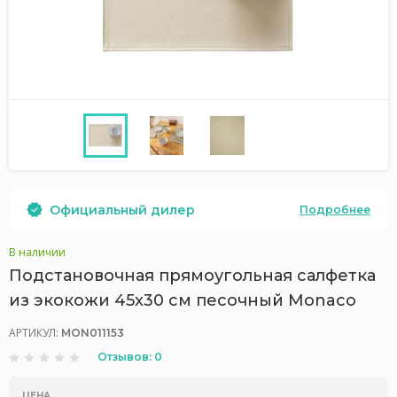
Официальный дилер
Подробнее
В наличии
Подстановочная прямоугольная салфетка
из экокожи 45x30 см песочный Monaco
АРТИКУЛ:
MON011153
Отзывов: 0
ЦЕНА