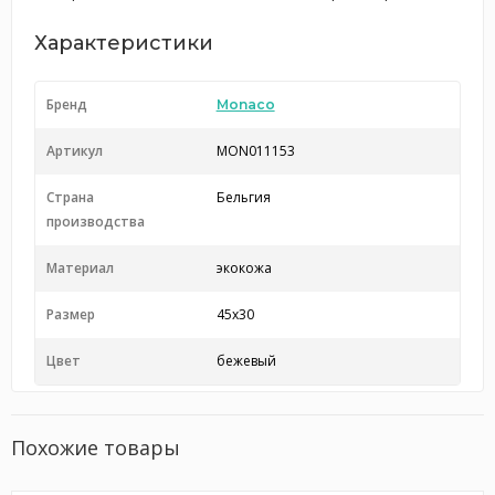
Характеристики
Бренд
Monaco
Артикул
MON011153
Страна
Бельгия
производства
Материал
экокожа
Размер
45x30
Цвет
бежевый
Похожие товары