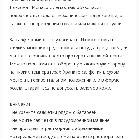
Плейсмат Monaco с легкостью обезопасит
поверхность стола от механических повреждений, а
также от повреждений горячей или мокрой посудой.
За салфетками легко ухаживать. Их можно мыть
жидким моющим средством для посуды, средством для
мытья стекол или просто протирать влажной тканью.
Можно проглаживать оборотную хлопковую сторону
на низких температурах. Храните салфетки в сухом
месте и в горизонтальном положении или в форме
ролла. Старайтесь не допускать заломов кожи.
Внимание!!!
- не храните салфетки рядом с батареей
- не мойте салфетки в посудомоечной машине
- не протирайте растворами с абразивными
материалами и жидкостями на основе растворителя