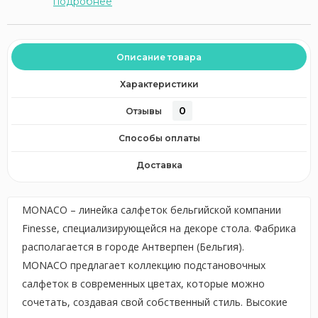
подробнее
Описание товара
Характеристики
0
Отзывы
Способы оплаты
Доставка
MONACO – линейка салфеток бельгийской компании
Finesse, специализирующейся на декоре стола. Фабрика
располагается в городе Антверпен (Бельгия).
MONACO предлагает коллекцию подстановочных
салфеток в современных цветах, которые можно
сочетать, создавая свой собственный стиль. Высокие