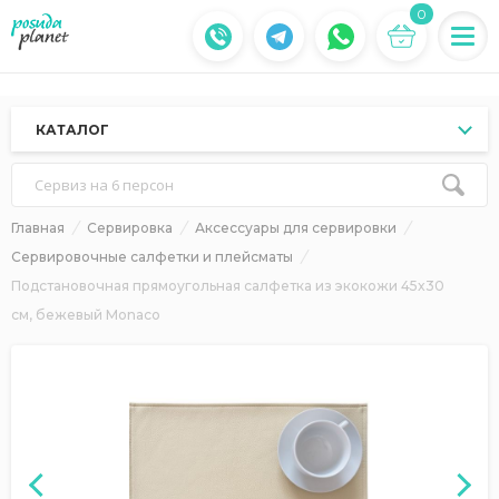
0
КАТАЛОГ
Сервиз на 6 персон
Главная
Сервировка
Аксессуары для сервировки
Сервировочные салфетки и плейсматы
Подстановочная прямоугольная салфетка из экокожи 45x30
см, бежевый Monaco