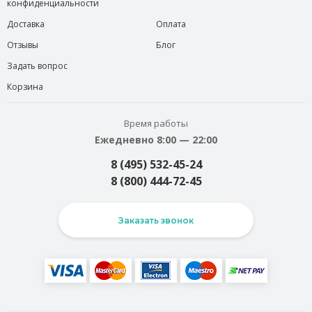
конфиденциальности
Доставка
Оплата
Отзывы
Блог
Задать вопрос
Корзина
Время работы
Ежедневно 8:00 — 22:00
8 (495) 532-45-24
8 (800) 444-72-45
Заказать звонок