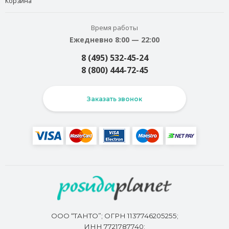
Корзина
Время работы
Ежедневно 8:00 — 22:00
8 (495) 532-45-24
8 (800) 444-72-45
Заказать звонок
ООО “ТАНТО”; ОГРН 1137746205255;
ИНН 7721787740;