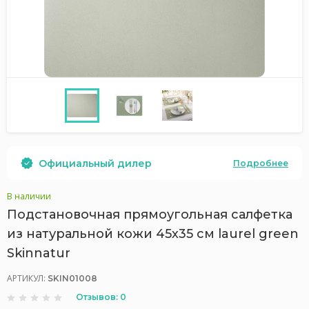
Официальный дилер
Подробнее
В наличии
Подстановочная прямоугольная салфетка
из натуральной кожи 45х35 см laurel green
Skinnatur
АРТИКУЛ:
SKIN01008
Отзывов: 0