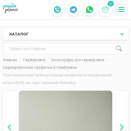
0
КАТАЛОГ
Сервиз на 6 персон
Главная
Сервировка
Аксессуары для сервировки
Сервировочные салфетки и плейсматы
Подстановочная прямоугольная салфетка из натуральной
кожи 45х35 см, серо-зеленый Skinnatur