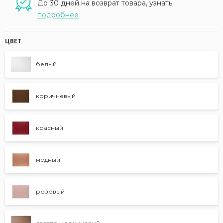
До 30 дней на возврат товара, узнать
подробнее
ЦВЕТ
белый
коричневый
красный
медный
розовый