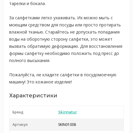
тарелки и бокала.
За салфетками легко ухаживать. Их можно мыть с
моющим средством для посуды или просто протирать
влажной тканью. Старайтесь не допускать попадания
воды на оборотную сторону салфетки, это может
вызвать обратимую деформацию. Для восстановления
формы салфетку необходимо положить под пресс до
полного высыхания.
Пожалуйста, не кладите салфетки в посудомоечную
машину! Это кожаное изделие!
Характеристики
Бренд
Skinnatur
Артикул
SKIN01008