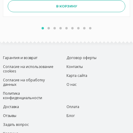
В КОРЗИНУ
Гарантия и возврат
Договор оферты
Согласие на использование
Контакты
cookies
Карта сайта
Согласие на обработку
данных
О нас
Политика
конфиденциальности
Доставка
Оплата
Отзывы
Блог
Задать вопрос