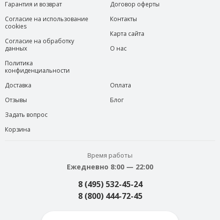
Гарантия и возврат
Договор оферты
Согласие на использование
Контакты
cookies
Карта сайта
Согласие на обработку
данных
О нас
Политика
конфиденциальности
Доставка
Оплата
Отзывы
Блог
Задать вопрос
Корзина
Время работы
Ежедневно 8:00 — 22:00
8 (495) 532-45-24
8 (800) 444-72-45