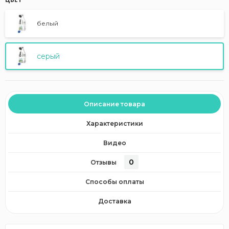
белый
серый
Описание товара
Характеристики
Видео
0
Отзывы
Способы оплаты
Доставка