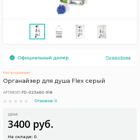
Официальный дилер
Подробнее
Нет в наличии
Органайзер для душа Flex серый
АРТИКУЛ:
FD-023460-918
Отзывов: 0
ЦЕНА
3400 руб.
На складе: 0