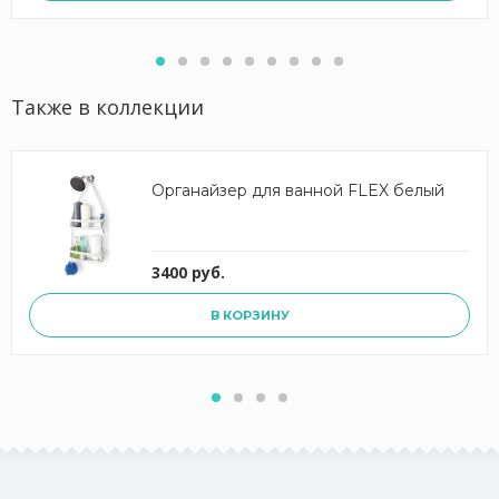
Также в коллекции
Органайзер для ванной FLEX белый
3400 руб.
В КОРЗИНУ