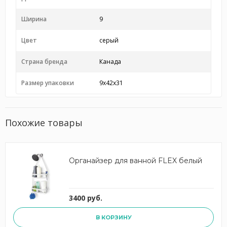
Ширина
9
Цвет
серый
Страна бренда
Канада
Размер упаковки
9x42x31
Похожие товары
Органайзер для ванной FLEX белый
3400 руб.
В КОРЗИНУ