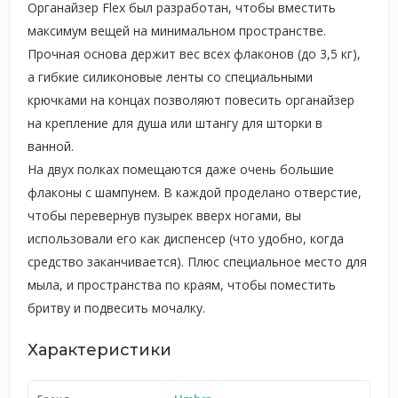
Органайзер Flex был разработан, чтобы вместить
максимум вещей на минимальном пространстве.
Прочная основа держит вес всех флаконов (до 3,5 кг),
а гибкие силиконовые ленты со специальными
крючками на концах позволяют повесить органайзер
на крепление для душа или штангу для шторки в
ванной.
На двух полках помещаются даже очень большие
флаконы с шампунем. В каждой проделано отверстие,
чтобы перевернув пузырек вверх ногами, вы
использовали его как диспенсер (что удобно, когда
средство заканчивается). Плюс специальное место для
мыла, и пространства по краям, чтобы поместить
бритву и подвесить мочалку.
Характеристики