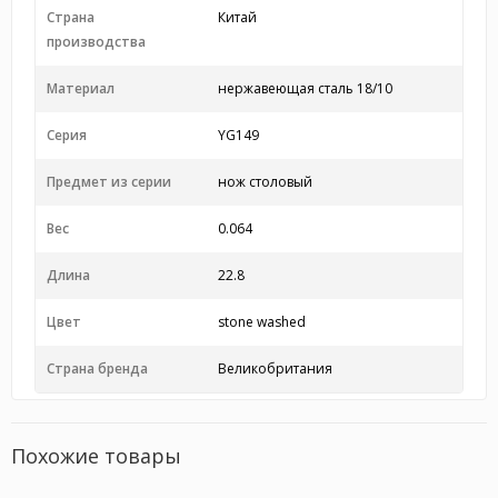
Страна
Китай
производства
Материал
нержавеющая сталь 18/10
Серия
YG149
Предмет из серии
нож столовый
Вес
0.064
Длина
22.8
Цвет
stone washed
Страна бренда
Великобритания
Похожие товары