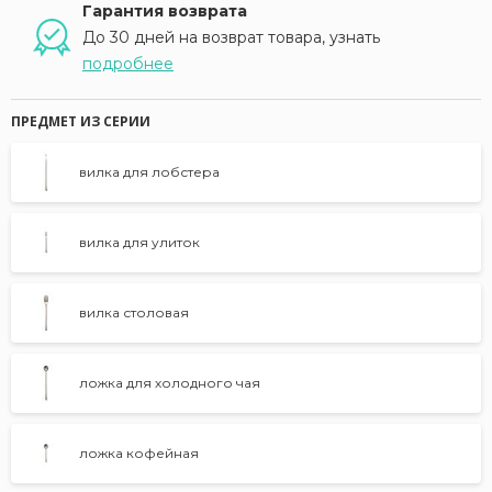
Гарантия возврата
До 30 дней на возврат товара, узнать
подробнее
ПРЕДМЕТ ИЗ СЕРИИ
вилка для лобстера
вилка для улиток
вилка столовая
ложка для холодного чая
ложка кофейная