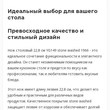
Идеальный выбор для вашего
стола
Превосходное качество и
стильный дизайн
Нож столовый 22.8 см YG149 stone washed 1966 - это
идеальное сочетание функциональности и элегантного
дизайна. Он станет незаменимым помощником на
вашем кухонном столе и придется по вкусу как
профессионалам, так и любителям готовить вкусные
блюда.
Этот нож имеет длину лезвия 22.8 см, что делает его
удобным и практичным для различных видов
продуктов. Качественное покрытие stone washed
защищает лезвие от коррозии и обеспечивает долгий