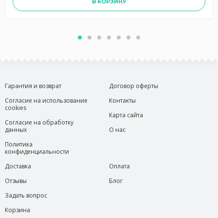
В КОРЗИНУ
Гарантия и возврат
Договор оферты
Согласие на использование
Контакты
cookies
Карта сайта
Согласие на обработку
данных
О нас
Политика
конфиденциальности
Доставка
Оплата
Отзывы
Блог
Задать вопрос
Корзина