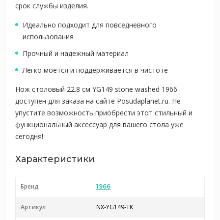
срок службы изделия.
Идеально подходит для повседневного
использования
Прочный и надежный материал
Легко моется и поддерживается в чистоте
Нож столовый 22.8 см YG149 stone washed 1966
доступен для заказа на сайте Posudaplanet.ru. Не
упустите возможность приобрести этот стильный и
функциональный аксессуар для вашего стола уже
сегодня!
Характеристики
Бренд
1966
Артикул
NX-YG149-TK