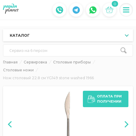
0
КАТАЛОГ
Сервиз на 6 персон
Главная
Сервировка
Столовые приборы
Столовые ножи
Нож столовый 22.8 см YG149 stone washed 1966
ОПЛАТА ПРИ
ПОЛУЧЕНИИ