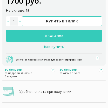
1700 руб.
На складе: 19
КУПИТЬ В 1 КЛИК
В КОРЗИНУ
Как купить
Бонусная программа только для зарегистрированных
50 бонусов
50 бонусов
за подробный отзыв
за отзыв с фото
без фото
Удобная оплата при получении