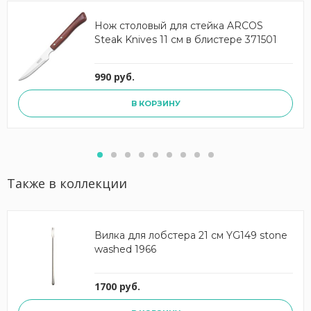
Нож столовый для стейка ARCOS
Steak Knives 11 см в блистере 371501
990 руб.
В КОРЗИНУ
Также в коллекции
Вилка для лобстера 21 см YG149 stone
washed 1966
1700 руб.