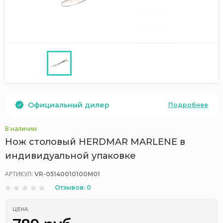
Официальный дилер
Подробнее
В наличии
Нож столовый HERDMAR MARLENE в
индивидуальной упаковке
АРТИКУЛ:
VR-05140010100M01
Отзывов: 0
ЦЕНА