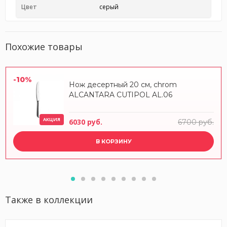
Цвет
серый
Похожие товары
-10%
Нож десертный 20 см, chrom
ALCANTARA CUTIPOL AL.06
АКЦИЯ
6030 руб.
6700 руб.
В КОРЗИНУ
Также в коллекции