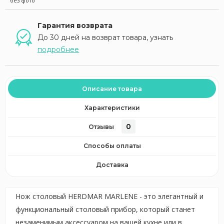
без фото
Гарантия возврата
До 30 дней на возврат товара, узнать
подробнее
Описание товара
Характеристики
0
Отзывы
Способы оплаты
Доставка
Нож столовый HERDMAR MARLENE - это элегантный и
функциональный столовый прибор, который станет
незаменимым аксессуаром на вашей кухне или в