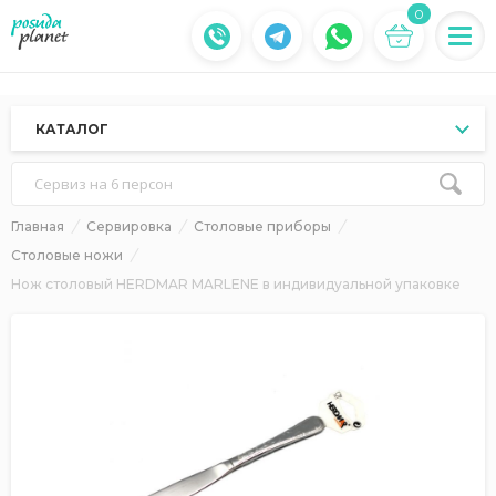
0
КАТАЛОГ
Сервиз на 6 персон
Главная
Сервировка
Столовые приборы
Столовые ножи
Нож столовый HERDMAR MARLENE в индивидуальной упаковке