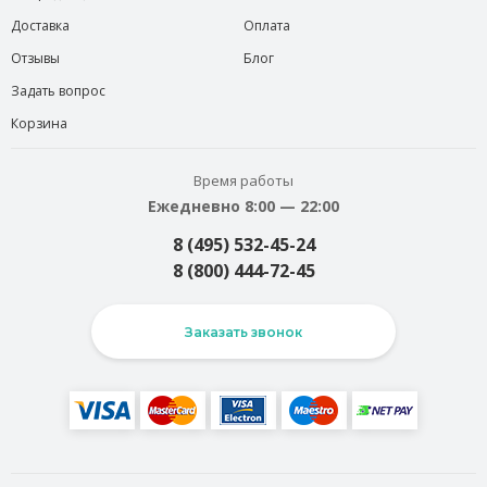
Доставка
Оплата
Отзывы
Блог
Задать вопрос
Корзина
Время работы
Ежедневно 8:00 — 22:00
8 (495) 532-45-24
8 (800) 444-72-45
Заказать звонок