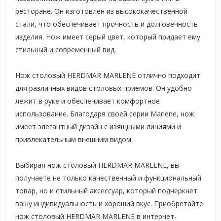
ресторане. Он изготовлен из высококачественной
стали, что обеспечивает прочность и долговечность
изделия. Нож имеет серый цвет, который придает ему
стильный и современный вид.
Нож столовый HERDMAR MARLENE отлично подходит
для различных видов столовых приемов. Он удобно
лежит в руке и обеспечивает комфортное
использование. Благодаря своей серии Marlene, нож
имеет элегантный дизайн с изящными линиями и
привлекательным внешним видом.
Выбирая нож столовый HERDMAR MARLENE, вы
получаете не только качественный и функциональный
товар, но и стильный аксессуар, который подчеркнет
вашу индивидуальность и хороший вкус. Приобретайте
нож столовый HERDMAR MARLENE в интернет-