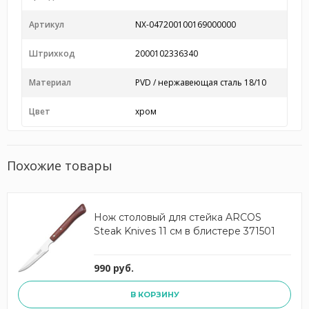
Артикул
NX-047200100169000000
Штрихкод
2000102336340
Материал
PVD / нержавеющая сталь 18/10
Цвет
хром
Похожие товары
Нож столовый для стейка ARCOS
Steak Knives 11 см в блистере 371501
990 руб.
В КОРЗИНУ