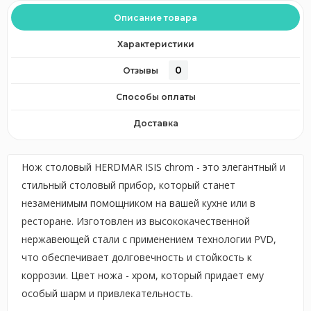
Описание товара
Характеристики
0
Отзывы
Способы оплаты
Доставка
Нож столовый HERDMAR ISIS chrom - это элегантный и
стильный столовый прибор, который станет
незаменимым помощником на вашей кухне или в
ресторане. Изготовлен из высококачественной
нержавеющей стали с применением технологии PVD,
что обеспечивает долговечность и стойкость к
коррозии. Цвет ножа - хром, который придает ему
особый шарм и привлекательность.