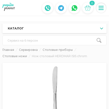
0
КАТАЛОГ
Сервиз на 6 персон
Главная
Сервировка
Столовые приборы
Столовые ножи
Нож столовый HERDMAR ISIS chrom