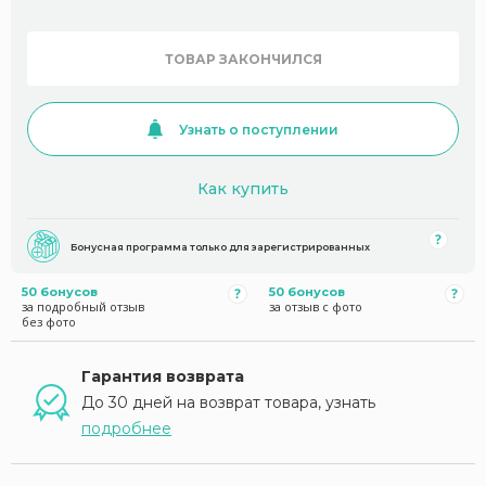
ТОВАР ЗАКОНЧИЛСЯ
Узнать о поступлении
Как купить
Бонусная программа только для зарегистрированных
50 бонусов
50 бонусов
за подробный отзыв
за отзыв с фото
без фото
Гарантия возврата
До 30 дней на возврат товара, узнать
подробнее