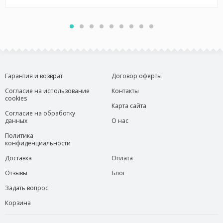
Гарантия и возврат
Договор оферты
Согласие на использование
Контакты
cookies
Карта сайта
Согласие на обработку
данных
О нас
Политика
конфиденциальности
Доставка
Оплата
Отзывы
Блог
Задать вопрос
Корзина