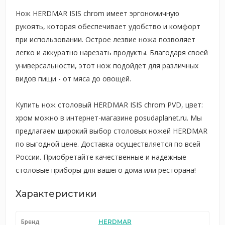
Нож HERDMAR ISIS chrom имеет эргономичную
рукоять, которая обеспечивает удобство и комфорт
при использовании. Острое лезвие ножа позволяет
легко и аккуратно нарезать продукты. Благодаря своей
универсальности, этот нож подойдет для различных
видов пищи - от мяса до овощей.
Купить нож столовый HERDMAR ISIS chrom PVD, цвет:
хром можно в интернет-магазине posudaplanet.ru. Мы
предлагаем широкий выбор столовых ножей HERDMAR
по выгодной цене. Доставка осуществляется по всей
России. Приобретайте качественные и надежные
столовые приборы для вашего дома или ресторана!
Характеристики
Бренд
HERDMAR