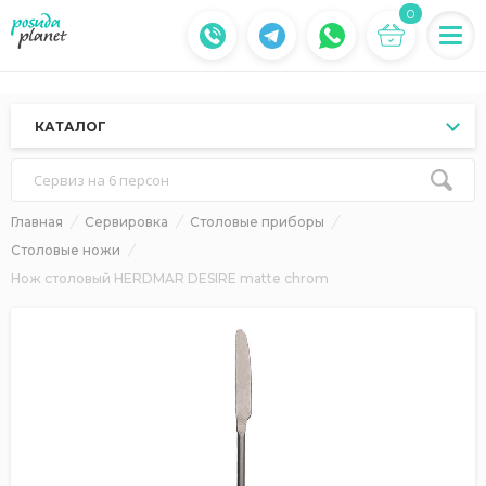
0
КАТАЛОГ
Сервиз на 6 персон
Главная
Сервировка
Столовые приборы
Столовые ножи
Нож столовый HERDMAR DESIRE matte chrom