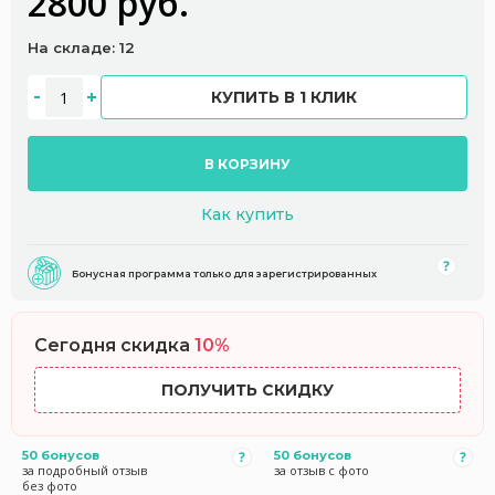
2800 руб.
На складе: 12
КУПИТЬ В 1 КЛИК
В КОРЗИНУ
Как купить
Бонусная программа только для зарегистрированных
Сегодня скидка
10%
ПОЛУЧИТЬ СКИДКУ
50 бонусов
50 бонусов
за подробный отзыв
за отзыв с фото
без фото