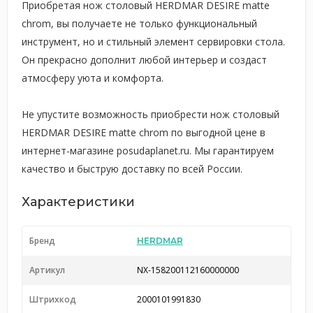
Приобретая нож столовый HERDMAR DESIRE matte
chrom, вы получаете не только функциональный
инструмент, но и стильный элемент сервировки стола.
Он прекрасно дополнит любой интерьер и создаст
атмосферу уюта и комфорта.
Не упустите возможность приобрести нож столовый
HERDMAR DESIRE matte chrom по выгодной цене в
интернет-магазине posudaplanet.ru. Мы гарантируем
качество и быструю доставку по всей России.
Характеристики
Бренд
HERDMAR
Артикул
NX-158200112160000000
Штрихкод
2000101991830