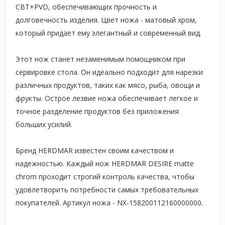
CBT+PVD, обеспечивающих прочность и
долговечность изделия. Цвет ножа - матовый хром,
который придает ему элегантный и современный вид.
Этот нож станет незаменимым помощником при
сервировке стола. Он идеально подходит для нарезки
различных продуктов, таких как мясо, рыба, овощи и
фрукты. Острое лезвие ножа обеспечивает легкое и
точное разделение продуктов без приложения
больших усилий.
Бренд HERDMAR известен своим качеством и
надежностью. Каждый нож HERDMAR DESIRE matte
chrom проходит строгий контроль качества, чтобы
удовлетворить потребности самых требовательных
покупателей. Артикул ножа - NX-158200112160000000.