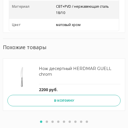
Материал
CBT+PVD / нержавеющая сталь
18/10
Цвет
матовый хром
Похожие товары
Нож десертный HERDMAR GUELL
chrom
2200 руб.
В КОРЗИНУ