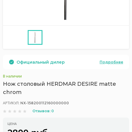
Официальный дилер
Подробнее
В наличии
Нож столовый HERDMAR DESIRE matte
chrom
АРТИКУЛ:
NX-158200112160000000
Отзывов: 0
ЦЕНА