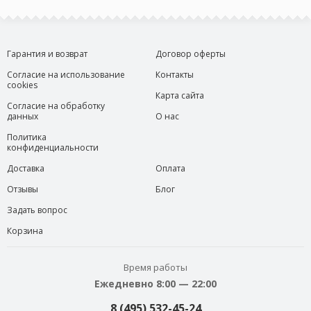
Гарантия и возврат
Договор оферты
Согласие на использование
Контакты
cookies
Карта сайта
Согласие на обработку
данных
О нас
Политика
конфиденциальности
Доставка
Оплата
Отзывы
Блог
Задать вопрос
Корзина
Время работы
Ежедневно 8:00 — 22:00
8 (495) 532-45-24