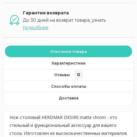
Гарантия возврата
До 30 дней на возврат товара, узнать
подробнее
Описание товара
Характеристики
0
Отзывы
Способы оплаты
Доставка
Нож столовый HERDMAR DESIRE matte chrom - это
стильный и функциональный аксессуар для вашего
стола. Изготовлен из высококачественных материалов