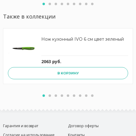
Также в коллекции
Нож кухонный IVO 6 см цвет зеленый
2063 руб.
В КОРЗИНУ
Гарантия и возврат
Договор оферты
Согласие на использование
Контакты