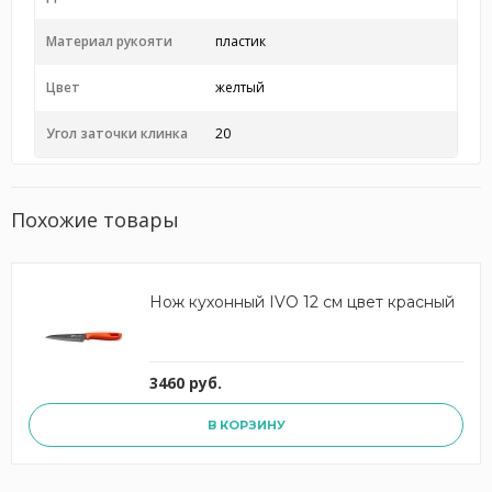
Материал рукояти
пластик
Цвет
желтый
Угол заточки клинка
20
Похожие товары
Нож кухонный IVO 12 см цвет красный
3460 руб.
В КОРЗИНУ