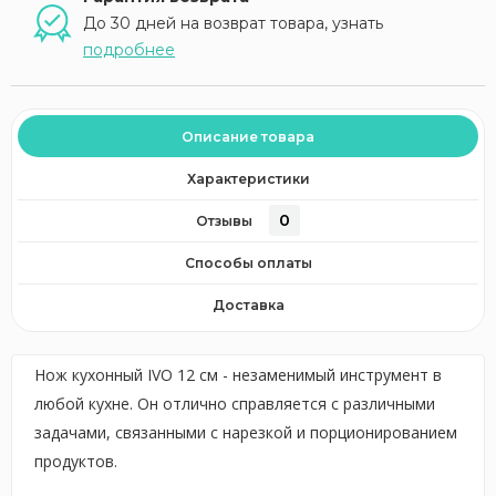
До 30 дней на возврат товара, узнать
подробнее
Описание товара
Характеристики
0
Отзывы
Способы оплаты
Доставка
Нож кухонный IVO 12 см - незаменимый инструмент в
любой кухне. Он отлично справляется с различными
задачами, связанными с нарезкой и порционированием
продуктов.