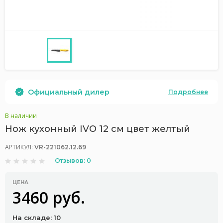
Официальный дилер
Подробнее
В наличии
Нож кухонный IVO 12 см цвет желтый
АРТИКУЛ:
VR-221062.12.69
Отзывов: 0
ЦЕНА
3460 руб.
На складе: 10