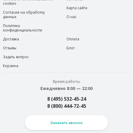
cookies
Карта сайта
Согласие на обработку
данных
О нас
Политика
конфиденциальности
Доставка
Оплата
Отзывы
Блог
Задать вопрос
Корзина
Время работы
Ежедневно 8:00 — 22:00
8 (495) 532-45-24
8 (800) 444-72-45
Заказать звонок