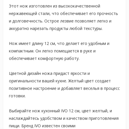
Этот нож изготовлен из высококачественной
нержавеющей стали, что обеспечивает его прочность
и долговечность. Острое лезвие позволяет легко и
аккуратно нарезать продукты любой текстуры.
Нож имеет длину 12 см, что делает его удобным и
компактным. Он легко помещается в руке и
обеспечивает комфортную работу.
Цветной дизайн ножа придаст яркости и
оригинальности вашей кухне. Желтый цвет создает
позитивное настроение и добавляет веселья в процесс
готовки.
Выбирайте нож кухонный IVO 12 см, цвет желтый, и
наслаждайтесь удобством и качеством приготовления
пищи. Бренд IVO известен своими