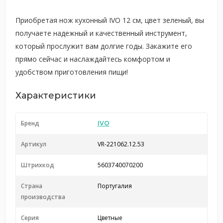
Приобретая нож кухонный IVO 12 см, цвет зеленый, вы
получаете надежный и качественный инструмент,
который прослужит вам долгие годы. Закажите его
прямо сейчас и наслаждайтесь комфортом и
удобством приготовления пищи!
Характеристики
Бренд
IVO
Артикул
VR-221062.12.53
Штрихкод
5603740070200
Страна
Португалия
производства
Серия
Цветные