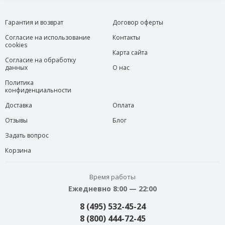
Гарантия и возврат
Договор оферты
Согласие на использование
Контакты
cookies
Карта сайта
Согласие на обработку
данных
О нас
Политика
конфиденциальности
Доставка
Оплата
Отзывы
Блог
Задать вопрос
Корзина
Время работы
Ежедневно 8:00 — 22:00
8 (495) 532-45-24
8 (800) 444-72-45