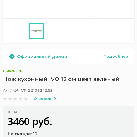
Официальный дилер
Подробнее
В наличии
Нож кухонный IVO 12 см цвет зеленый
АРТИКУЛ:
VR-221062.12.53
Отзывов: 0
ЦЕНА
3460 руб.
На складе: 10