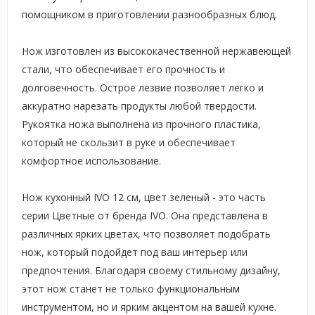
помощником в приготовлении разнообразных блюд.
Нож изготовлен из высококачественной нержавеющей
стали, что обеспечивает его прочность и
долговечность. Острое лезвие позволяет легко и
аккуратно нарезать продукты любой твердости.
Рукоятка ножа выполнена из прочного пластика,
который не скользит в руке и обеспечивает
комфортное использование.
Нож кухонный IVO 12 см, цвет зеленый - это часть
серии Цветные от бренда IVO. Она представлена в
различных ярких цветах, что позволяет подобрать
нож, который подойдет под ваш интерьер или
предпочтения. Благодаря своему стильному дизайну,
этот нож станет не только функциональным
инструментом, но и ярким акцентом на вашей кухне.