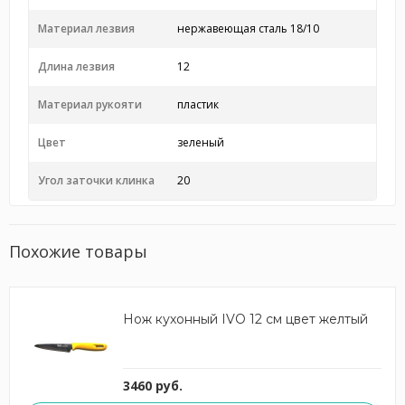
Материал лезвия
нержавеющая сталь 18/10
Длина лезвия
12
Материал рукояти
пластик
Цвет
зеленый
Угол заточки клинка
20
Похожие товары
Нож кухонный IVO 12 см цвет желтый
3460 руб.