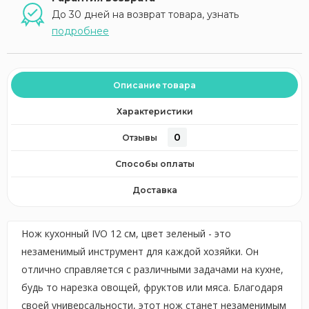
До 30 дней на возврат товара, узнать
подробнее
Описание товара
Характеристики
0
Отзывы
Способы оплаты
Доставка
Нож кухонный IVO 12 см, цвет зеленый - это
незаменимый инструмент для каждой хозяйки. Он
отлично справляется с различными задачами на кухне,
будь то нарезка овощей, фруктов или мяса. Благодаря
своей универсальности, этот нож станет незаменимым