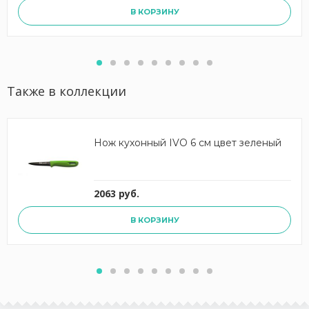
В КОРЗИНУ
Также в коллекции
Нож кухонный IVO 6 см цвет зеленый
2063 руб.
В КОРЗИНУ