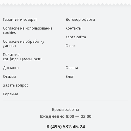
Гарантия и возврат
Договор оферты
Согласие на использование
Контакты
cookies
Карта сайта
Согласие на обработку
данных
О нас
Политика
конфиденциальности
Доставка
Оплата
Отзывы
Блог
Задать вопрос
Корзина
Время работы
Ежедневно 8:00 — 22:00
8 (495) 532-45-24