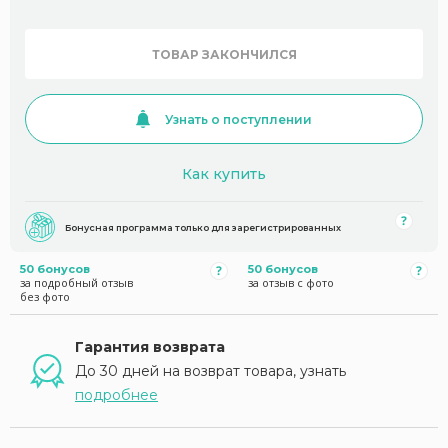
ТОВАР ЗАКОНЧИЛСЯ
Узнать о поступлении
Как купить
Бонусная программа только для зарегистрированных
50 бонусов
50 бонусов
за подробный отзыв
за отзыв с фото
без фото
Гарантия возврата
До 30 дней на возврат товара, узнать
подробнее