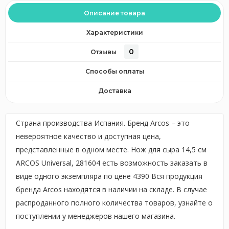
Описание товара
Характеристики
0
Отзывы
Способы оплаты
Доставка
Страна производства Испания. Бренд Arcos – это
невероятное качество и доступная цена,
представленные в одном месте. Нож для сыра 14,5 см
ARCOS Universal, 281604 есть возможность заказать в
виде одного экземпляра по цене 4390 Вся продукция
бренда Arcos находятся в наличии на складе. В случае
распроданного полного количества товаров, узнайте о
поступлении у менеджеров нашего магазина.