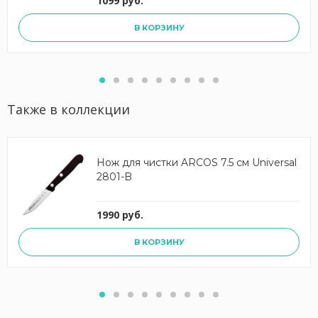
1099 руб.
В КОРЗИНУ
Также в коллекции
Нож для чистки ARCOS 7.5 см Universal
2801-B
1990 руб.
В КОРЗИНУ