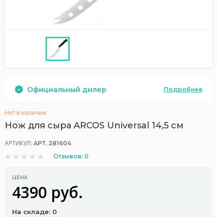
Официальный дилер
Подробнее
Нет в наличии
Нож для сыра ARCOS Universal 14,5 см
АРТИКУЛ:
АРТ. 281604
Отзывов: 0
ЦЕНА
4390 руб.
На складе: 0