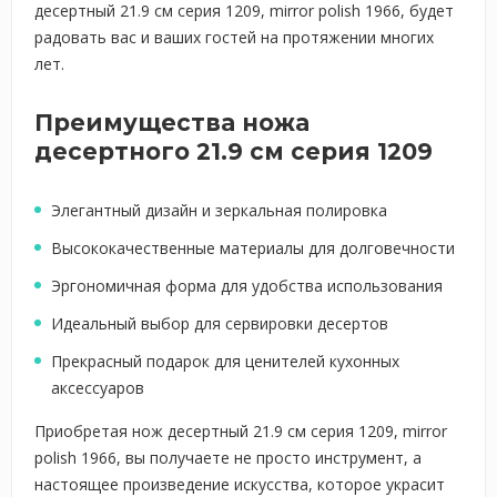
десертный 21.9 см серия 1209, mirror polish 1966, будет
радовать вас и ваших гостей на протяжении многих
лет.
Преимущества ножа
десертного 21.9 см серия 1209
Элегантный дизайн и зеркальная полировка
Высококачественные материалы для долговечности
Эргономичная форма для удобства использования
Идеальный выбор для сервировки десертов
Прекрасный подарок для ценителей кухонных
аксессуаров
Приобретая нож десертный 21.9 см серия 1209, mirror
polish 1966, вы получаете не просто инструмент, а
настоящее произведение искусства, которое украсит