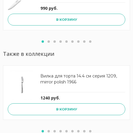
990 руб.
В КОРЗИНУ
Также в коллекции
Вилка для торта 14.4 см серия 1209,
mirror polish 1966
1240 руб.
В КОРЗИНУ