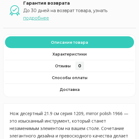
Гарантия возврата
До 30 дней на возврат товара, узнать
подробнее
Описание товара
Характеристики
0
Отзывы
Способы оплаты
Доставка
Нож десертный 21.9 см серия 1209, mirror polish 1966 —
это изысканный инструмент, который станет
незаменимым элементом на вашем столе. Сочетание
элегантного дизайна и превосходного качества делает