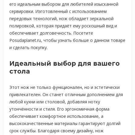
его идеальным выбором для любителей изысканной
сервировки. Изготовленный с использованием
передовых технологий, нож обладает зеркальной
полировкой, которая придаёт ему роскошный вид и
обеспечивает долговечность. Посетите
Posudaplanet.ru, чтобы узнать больше о данном товаре
и сделать покупку.
Идеальный выбор для вашего
стола
Этот нож не только функционален, но и эстетически
привлекателен. Он станет отличным дополнением для
любой кухни или столовой, добавляя нотку
утончённости и стиля. Его эргономичная форма
обеспечивает комфортное использование, а
высококачественные материалы гарантируют долгий
срок службы. Благодаря своему дизайну, нож