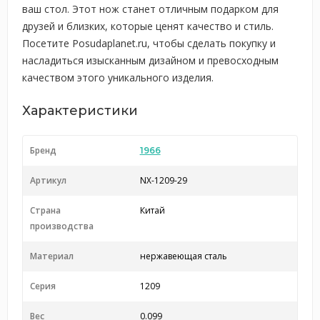
ваш стол. Этот нож станет отличным подарком для
друзей и близких, которые ценят качество и стиль.
Посетите Posudaplanet.ru, чтобы сделать покупку и
насладиться изысканным дизайном и превосходным
качеством этого уникального изделия.
Характеристики
Бренд
1966
Артикул
NX-1209-29
Страна
Китай
производства
Материал
нержавеющая сталь
Серия
1209
Вес
0.099