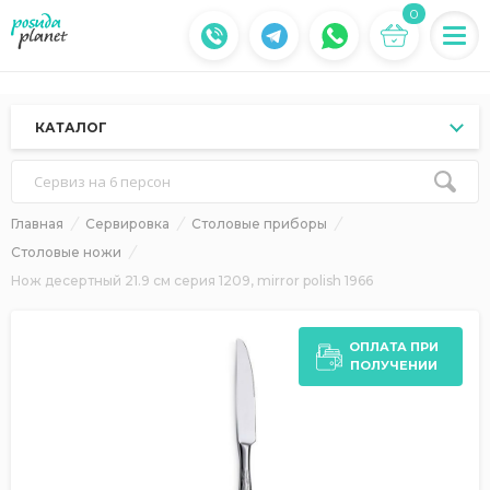
0
КАТАЛОГ
Сервиз на 6 персон
Главная
Сервировка
Столовые приборы
Столовые ножи
Нож десертный 21.9 см серия 1209, mirror polish 1966
ОПЛАТА ПРИ
ПОЛУЧЕНИИ