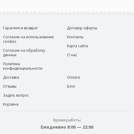
Гарантия и возврат
Договор оферты
Согласие на использование
Контакты
cookies
Карта сайта
Согласие на обработку
данных
О нас
Политика
конфиденциальности
Доставка
Оплата
Отзывы
Блог
Задать вопрос
Корзина
Время работы
Ежедневно 8:00 — 22:00