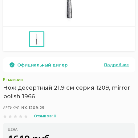
Официальный дилер
Подробнее
В наличии
Нож десертный 21.9 см серия 1209, mirror
polish 1966
АРТИКУЛ:
NX-1209-29
Отзывов: 0
ЦЕНА