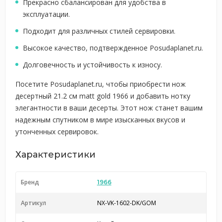
Прекрасно сбалансирован для удобства в
эксплуатации.
Подходит для различных стилей сервировки.
Высокое качество, подтвержденное Posudaplanet.ru.
Долговечность и устойчивость к износу.
Посетите Posudaplanet.ru, чтобы приобрести нож
десертный 21.2 см matt gold 1966 и добавить нотку
элегантности в ваши десерты. Этот нож станет вашим
надежным спутником в мире изысканных вкусов и
утонченных сервировок.
Характеристики
Бренд
1966
Артикул
NX-VK-1602-DK/GOM