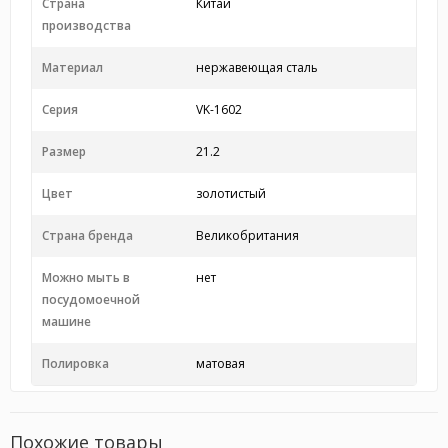
Страна
Китай
производства
Материал
нержавеющая сталь
Серия
VK-1602
Размер
21.2
Цвет
золотистый
Страна бренда
Великобритания
Можно мыть в
нет
посудомоечной
машине
Полировка
матовая
Похожие товары