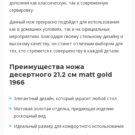
дополняя как классическую, так и современную
сервировку.
Данный нож прекрасно подойдет для использования
как в домашних условиях, так и на официальных
мероприятиях. Благодаря своему стильному дизайну и
высокому качеству, он станет отличным выбором для
тех, кто стремится к совершенству в каждой детали.
Преимущества ножа
десертного 21.2 см matt gold
1966
Элегантный дизайн, который украсит любой стол.
Матовая золотая отделка, придающая изделию
роскошный вид.
Идеальный размер для комфортного использования.