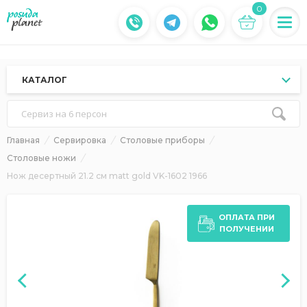
0
КАТАЛОГ
Сервиз на 6 персон
Главная
Сервировка
Столовые приборы
Столовые ножи
Нож десертный 21.2 см matt gold VK-1602 1966
ОПЛАТА ПРИ
ПОЛУЧЕНИИ