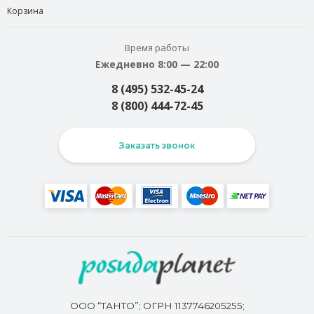
Корзина
Время работы
Ежедневно 8:00 — 22:00
8 (495) 532-45-24
8 (800) 444-72-45
Заказать звонок
ООО “ТАНТО”; ОГРН 1137746205255;