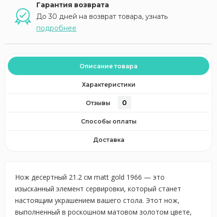
Гарантия возврата
До 30 дней на возврат товара, узнать
подробнее
Описание товара
Характеристики
0
Отзывы
Способы оплаты
Доставка
Нож десертный 21.2 см matt gold 1966 — это
изысканный элемент сервировки, который станет
настоящим украшением вашего стола. Этот нож,
выполненный в роскошном матовом золотом цвете,