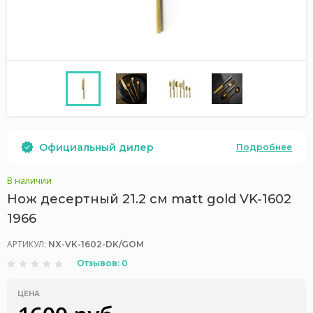
Официальный дилер
Подробнее
В наличии
Нож десертный 21.2 см matt gold VK-1602
1966
АРТИКУЛ:
NX-VK-1602-DK/GOM
Отзывов: 0
ЦЕНА