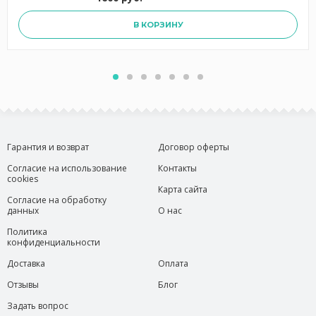
В КОРЗИНУ
Гарантия и возврат
Договор оферты
Согласие на использование
Контакты
cookies
Карта сайта
Согласие на обработку
данных
О нас
Политика
конфиденциальности
Доставка
Оплата
Отзывы
Блог
Задать вопрос