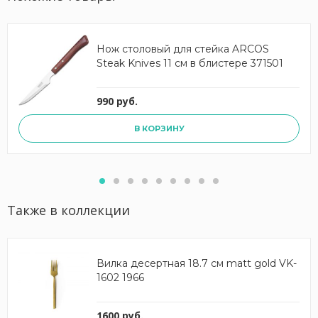
Нож столовый для стейка ARCOS
Steak Knives 11 см в блистере 371501
990 руб.
В КОРЗИНУ
Также в коллекции
Вилка десертная 18.7 см matt gold VK-
1602 1966
1600 руб.