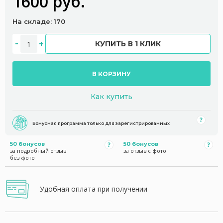
1600 руб.
На складе: 170
КУПИТЬ В 1 КЛИК
В КОРЗИНУ
Как купить
Бонусная программа только для зарегистрированных
50 бонусов
50 бонусов
за подробный отзыв
за отзыв с фото
без фото
Удобная оплата при получении