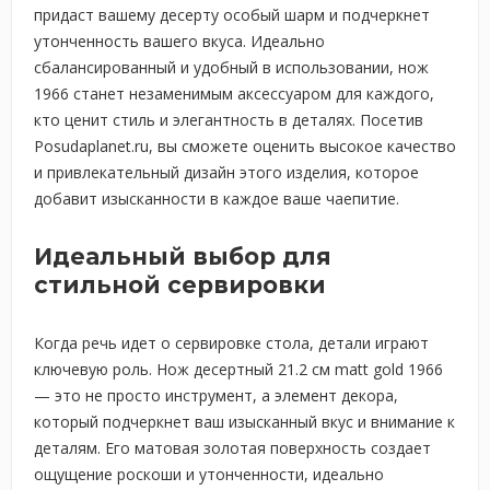
придаст вашему десерту особый шарм и подчеркнет
утонченность вашего вкуса. Идеально
сбалансированный и удобный в использовании, нож
1966 станет незаменимым аксессуаром для каждого,
кто ценит стиль и элегантность в деталях. Посетив
Posudaplanet.ru, вы сможете оценить высокое качество
и привлекательный дизайн этого изделия, которое
добавит изысканности в каждое ваше чаепитие.
Идеальный выбор для
стильной сервировки
Когда речь идет о сервировке стола, детали играют
ключевую роль. Нож десертный 21.2 см matt gold 1966
— это не просто инструмент, а элемент декора,
который подчеркнет ваш изысканный вкус и внимание к
деталям. Его матовая золотая поверхность создает
ощущение роскоши и утонченности, идеально