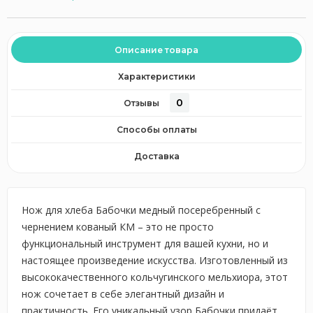
Описание товара
Характеристики
0
Отзывы
Способы оплаты
Доставка
Нож для хлеба Бабочки медный посеребренный с
чернением кованый КМ – это не просто
функциональный инструмент для вашей кухни, но и
настоящее произведение искусства. Изготовленный из
высококачественного кольчугинского мельхиора, этот
нож сочетает в себе элегантный дизайн и
практичность. Его уникальный узор Бабочки придаёт