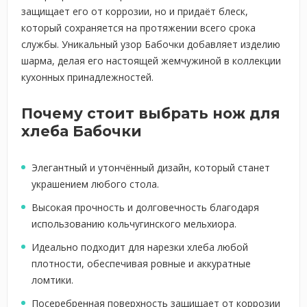
защищает его от коррозии, но и придаёт блеск,
который сохраняется на протяжении всего срока
службы. Уникальный узор Бабочки добавляет изделию
шарма, делая его настоящей жемчужиной в коллекции
кухонных принадлежностей.
Почему стоит выбрать нож для
хлеба Бабочки
Элегантный и утончённый дизайн, который станет
украшением любого стола.
Высокая прочность и долговечность благодаря
использованию кольчугинского мельхиора.
Идеально подходит для нарезки хлеба любой
плотности, обеспечивая ровные и аккуратные
ломтики.
Посеребренная поверхность защищает от коррозии