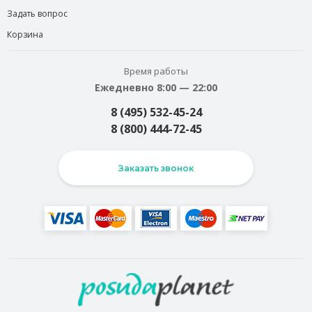
Задать вопрос
Корзина
Время работы
Ежедневно 8:00 — 22:00
8 (495) 532-45-24
8 (800) 444-72-45
Заказать звонок