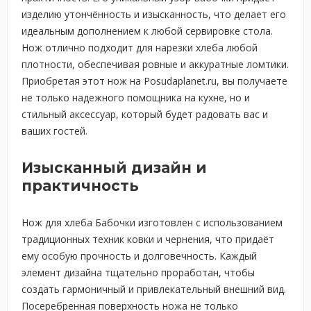
изделию утончённость и изысканность, что делает его
идеальным дополнением к любой сервировке стола.
Нож отлично подходит для нарезки хлеба любой
плотности, обеспечивая ровные и аккуратные ломтики.
Приобретая этот нож на Posudaplanet.ru, вы получаете
не только надежного помощника на кухне, но и
стильный аксессуар, который будет радовать вас и
ваших гостей.
Изысканный дизайн и
практичность
Нож для хлеба Бабочки изготовлен с использованием
традиционных техник ковки и чернения, что придаёт
ему особую прочность и долговечность. Каждый
элемент дизайна тщательно проработан, чтобы
создать гармоничный и привлекательный внешний вид.
Посеребренная поверхность ножа не только