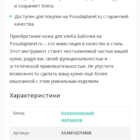
и сохраняет блеск.
Доступен для покупки на Posudaplanet.ru с гарантией
качества.
Приобретение ножа для хлеба Бабочки на
Posudaplanet.ru – это инвестиция в качество и стиль.
Этот инструмент станет неотъемлемой частью вашей
кухни, радуя вас своей функциональностью и
эстетической привлекательностью. Не упустите
возможность сделать вашу кухню ещё более
изысканной с этим уникальным изделием.
Характеристики
Бренд
Кольчугинский
мельхиор
Артикул
AS-КМ1027НЖ06