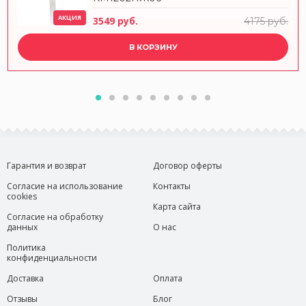
АКЦИЯ
3549 руб.
4175 руб.
В КОРЗИНУ
Гарантия и возврат
Договор оферты
Согласие на использование
Контакты
cookies
Карта сайта
Согласие на обработку
данных
О нас
Политика
конфиденциальности
Доставка
Оплата
Отзывы
Блог