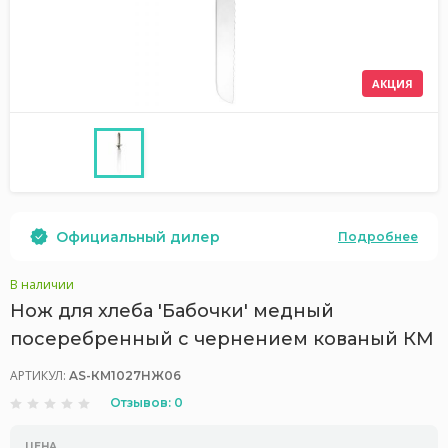
АКЦИЯ
Официальный дилер
Подробнее
В наличии
Нож для хлеба 'Бабочки' медный
посеребренный с чернением кованый КМ
АРТИКУЛ:
AS-КМ1027НЖ06
Отзывов: 0
ЦЕНА