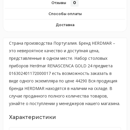
0
Отзывы
Способы оплаты
Доставка
Страна производства Португалия. Бренд HERDMAR –
это невероятное качество и доступная цена,
представленные в одном месте. Набор столовых
приборов Herdmar RENASCENCA GOLD 24 предмета
016302401172000017 есть возможность заказать в
виде одного экземпляра по цене 44290 Вся продукция
бренда HERDMAR находятся в наличии на складе. В
случае проданного полного количества товаров,
узнайте о поступлении у менеджеров нашего магазина.
Характеристики