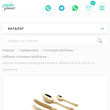
0
КАТАЛОГ
Сервиз на 6 персон
Главная
Сервировка
Столовые приборы
Наборы столовых приборов
Набор столовых приборов Herdmar RENASCENCA GOLD 24
предмета