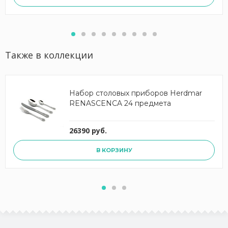
Также в коллекции
Набор столовых приборов Herdmar
RENASCENCA 24 предмета
26390 руб.
В КОРЗИНУ