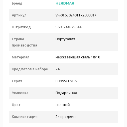
Бренд
HERDMAR
Артикул
VR-016302401172000017
Штрихкод
5605244525644
Страна
Португалия
производства
Материал
нержавеющая сталь 18/10
Предметов в наборе
24
Серия
RENASCENCA
Упаковка
Подарочная
Цвет
золотой
Комплектация
24 предмета