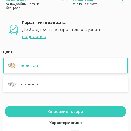
за подробный отзыв
за отзыв с фото
без фото
Гарантия возврата
До 30 дней на возврат товара, узнать
подробнее
ЦВЕТ
золотой
стальной
Описание товара
Характеристики