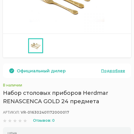
Официальный дилер
Подробнее
В наличии
Набор столовых приборов Herdmar
RENASCENCA GOLD 24 предмета
АРТИКУЛ:
VR-016302401172000017
Отзывов: 0
ЦЕНА