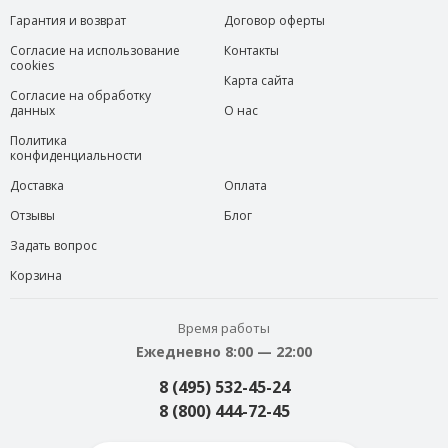
Гарантия и возврат
Договор оферты
Согласие на использование
Контакты
cookies
Карта сайта
Согласие на обработку
данных
О нас
Политика
конфиденциальности
Доставка
Оплата
Отзывы
Блог
Задать вопрос
Корзина
Время работы
Ежедневно 8:00 — 22:00
8 (495) 532-45-24
8 (800) 444-72-45