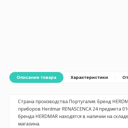
Описание товара
Характеристики
О
Страна производства Португалия. Бренд HERDMA
приборов Herdmar RENASCENCA 24 предмета 016
бренда HERDMAR находятся в наличии на складе
магазина.