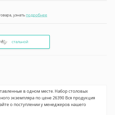
товара, узнать
подробнее
стальной
ставленные в одном месте. Набор столовых
ного экземпляра по цене 26390 Вся продукция
найте о поступлении у менеджеров нашего