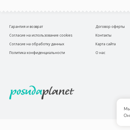
Гарантия и возврат
Договор оферты
Согласие на использование cookies
Контакты
Согласие на обработку данных
Карта сайта
Политика конфиденциальности
О нас
Мы
Он