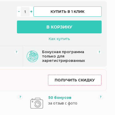
КУПИТЬ В 1 КЛИК
В КОРЗИНУ
Как купить
Бонусная программа
только для
зарегистрированных
ПОЛУЧИТЬ СКИДКУ
50 бонусов
за отзыв с фото