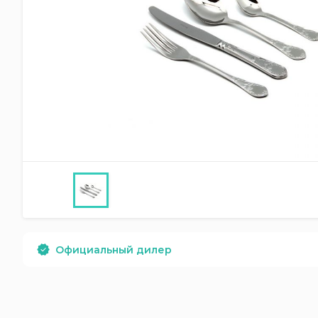
Официальный дилер