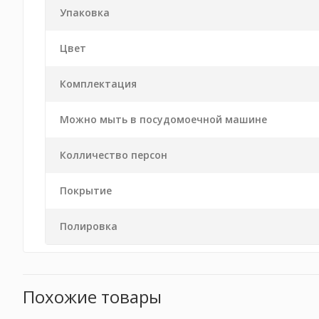
Упаковка
Цвет
Комплектация
Можно мыть в посудомоечной машине
Колличество персон
Покрытие
Полировка
Похожие товары