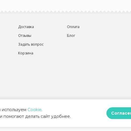
Доставка
Оплата
Отзывы
Блог
Задать вопрос
Корзина
 используем
Cookie
.
Согласе
и помогают делать сайт удобнее.