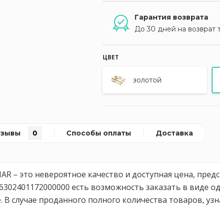
Гарантия возврата
До 30 дней на возврат 
ЦВЕТ
золотой
тзывы
0
Способы оплаты
Доставка
R – это невероятное качество и доступная цена, пред
302401172000000 есть возможность заказать в виде од
. В случае проданного полного количества товаров, уз