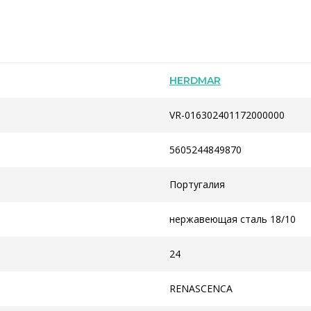
HERDMAR
VR-016302401172000000
5605244849870
Португалия
нержавеющая сталь 18/10
24
RENASCENCA