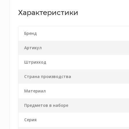
Характеристики
Бренд
Артикул
Штрихкод
Страна производства
Материал
Предметов в наборе
Серия