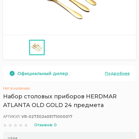
Официальный дилер
Подробнее
Нет в наличии
Набор столовых приборов HERDMAR
ATLANTA OLD GOLD 24 предмета
АРТИКУЛ:
VR-027302405171000017
Отзывов: 0
ЦЕНА