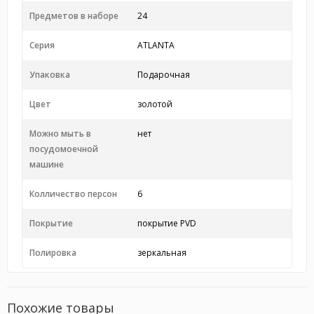
Предметов в наборе
24
Серия
ATLANTA
Упаковка
Подарочная
Цвет
золотой
Можно мыть в
нет
посудомоечной
машине
Колличество персон
6
Покрытие
покрытие PVD
Полировка
зеркальная
Похожие товары