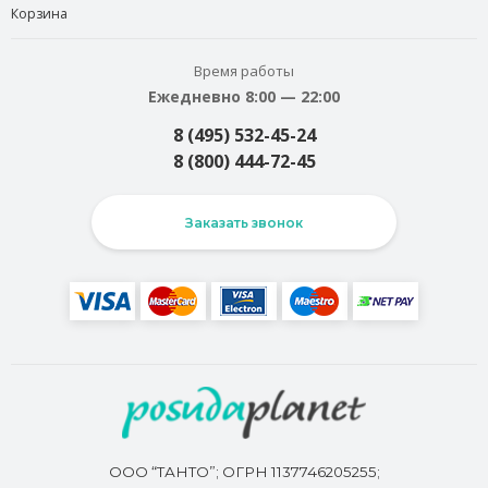
Корзина
Время работы
Ежедневно 8:00 — 22:00
8 (495) 532-45-24
8 (800) 444-72-45
Заказать звонок
ООО “ТАНТО”; ОГРН 1137746205255;