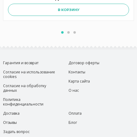
В КОРЗИНУ
Гарантия и возврат
Договор оферты
Согласие на использование
Контакты
cookies
Карта сайта
Согласие на обработку
данных
О нас
Политика
конфиденциальности
Доставка
Оплата
Отзывы
Блог
Задать вопрос