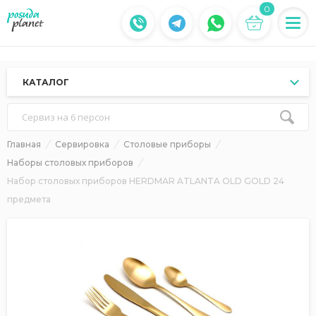
0
КАТАЛОГ
Сервиз на 6 персон
Главная
Сервировка
Столовые приборы
Наборы столовых приборов
Набор столовых приборов HERDMAR ATLANTA OLD GOLD 24
предмета