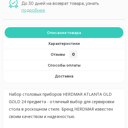
До 30 дней на возврат товара, узнать
подробнее
Описание товара
Характеристики
0
Отзывы
Способы оплаты
Доставка
Набор столовых приборов HERDMAR ATLANTA OLD
GOLD 24 предмета - отличный выбор для сервировки
стола в роскошном стиле. Бренд HERDMAR известен
своим качеством и надежностью.