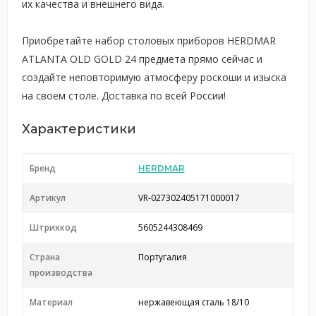
их качества и внешнего вида.
Приобретайте набор столовых приборов HERDMAR
ATLANTA OLD GOLD 24 предмета прямо сейчас и
создайте неповторимую атмосферу роскоши и изыска
на своем столе. Доставка по всей России!
Характеристики
Бренд
HERDMAR
Артикул
VR-027302405171000017
Штрихкод
5605244308469
Страна
Португалия
производства
Материал
нержавеющая сталь 18/10