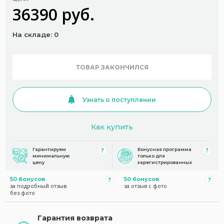
36390 руб.
На складе: 0
ТОВАР ЗАКОНЧИЛСЯ
Узнать о поступлении
Как купить
Гарантируем
Бонусная программа
минимальную
только для
цену
зарегистрированных
50 бонусов
50 бонусов
за подробный отзыв
за отзыв с фото
без фото
Гарантия возврата