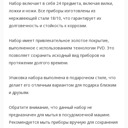
Набор включает в себя 24 предмета, включая вилки,
ложки и ножи. Все приборы изготовлены из
нержавеющей стали 18/10, что гарантирует их
долговечность и стойкость к коррозии.
Набор имеет привлекательное золотое покрытие,
выполненное с использованием технологии PVD. Это
позволяет сохранить исходный вид приборов на
протяжении долгого времени.
Упаковка набора выполнена в подарочном стиле, что
делает его отличным вариантом для подарка близким
и друзьям.
Обратите внимание, что данный набор не
предназначен для мытья в посудомоечной машине.
Рекомендуется мыть приборы вручную для сохранения