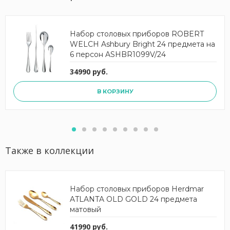
Набор столовых приборов ROBERT
WELCH Ashbury Bright 24 предмета на
6 персон ASHBR1099V/24
34990 руб.
В КОРЗИНУ
Также в коллекции
Набор столовых приборов Herdmar
ATLANTA OLD GOLD 24 предмета
матовый
41990 руб.