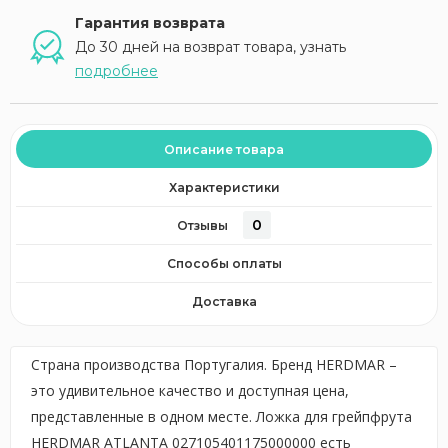
Гарантия возврата
До 30 дней на возврат товара, узнать
подробнее
Описание товара
Характеристики
0
Отзывы
Способы оплаты
Доставка
Страна производства Португалия. Бренд HERDMAR –
это удивительное качество и доступная цена,
представленные в одном месте. Ложка для грейпфрута
HERDMAR ATLANTA 027105401175000000 есть