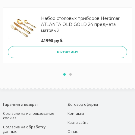
Набор столовых приборов Herdmar
ATLANTA OLD GOLD 24 предмета
матовый
41990 руб.
В КОРЗИНУ
Гарантия и возврат
Договор оферты
Согласие на использование
Контакты
cookies
Карта сайта
Согласие на обработку
данных
О нас