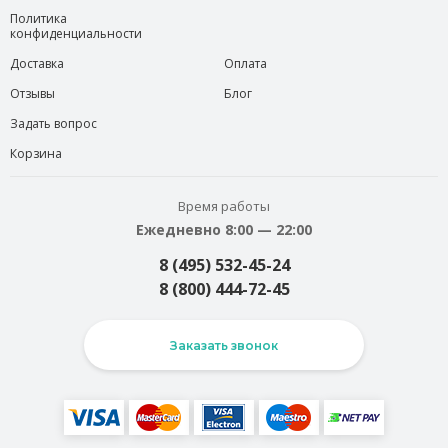
Политика
конфиденциальности
Доставка
Оплата
Отзывы
Блог
Задать вопрос
Корзина
Время работы
Ежедневно 8:00 — 22:00
8 (495) 532-45-24
8 (800) 444-72-45
Заказать звонок