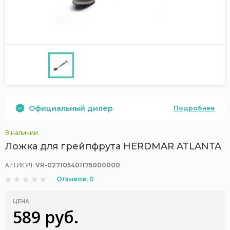
Официальный дилер
Подробнее
В наличии
Ложка для грейпфрута HERDMAR ATLANTA
АРТИКУЛ:
VR-027105401175000000
Отзывов: 0
ЦЕНА
589 руб.