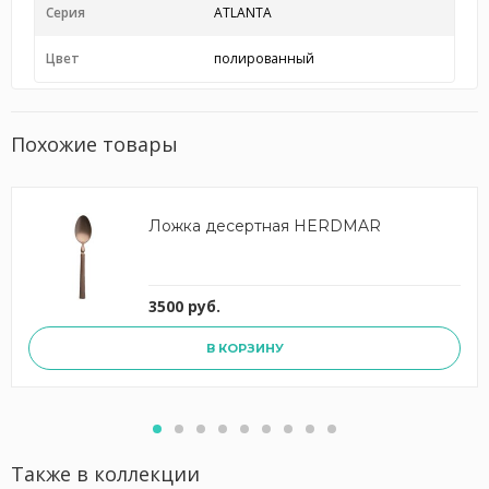
Серия
ATLANTA
Цвет
полированный
Похожие товары
Ложка десертная HERDMAR
3500 руб.
В КОРЗИНУ
Также в коллекции