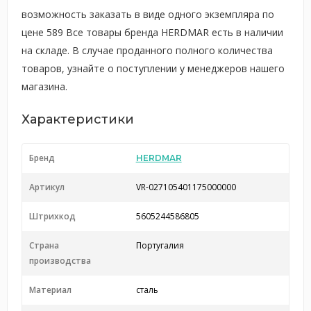
возможность заказать в виде одного экземпляра по
цене 589 Все товары бренда HERDMAR есть в наличии
на складе. В случае проданного полного количества
товаров, узнайте о поступлении у менеджеров нашего
магазина.
Характеристики
Бренд
HERDMAR
Артикул
VR-027105401175000000
Штрихкод
5605244586805
Страна
Португалия
производства
Материал
сталь