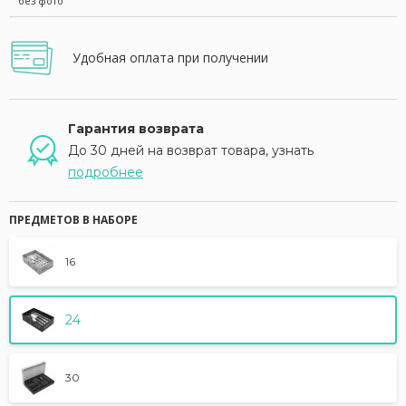
без фото
Удобная оплата при получении
Гарантия возврата
До 30 дней на возврат товара, узнать
подробнее
ПРЕДМЕТОВ В НАБОРЕ
16
24
30