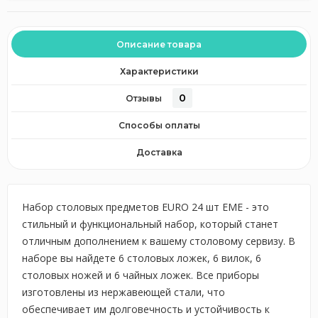
Описание товара
Характеристики
0
Отзывы
Способы оплаты
Доставка
Набор столовых предметов EURO 24 шт EME - это
стильный и функциональный набор, который станет
отличным дополнением к вашему столовому сервизу. В
наборе вы найдете 6 столовых ложек, 6 вилок, 6
столовых ножей и 6 чайных ложек. Все приборы
изготовлены из нержавеющей стали, что
обеспечивает им долговечность и устойчивость к