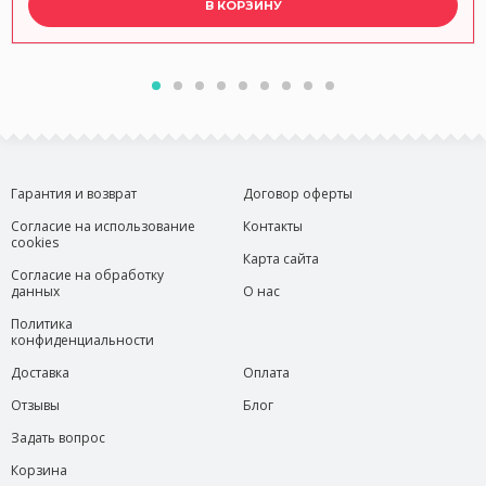
В КОРЗИНУ
Гарантия и возврат
Договор оферты
Согласие на использование
Контакты
cookies
Карта сайта
Согласие на обработку
данных
О нас
Политика
конфиденциальности
Доставка
Оплата
Отзывы
Блог
Задать вопрос
Корзина