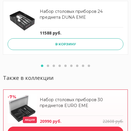
Набор столовых приборов 24
предмета DUNA EME
11588 руб.
В КОРЗИНУ
Также в коллекции
-7%
Набор столовых приборов 30
предметов EURO EME
АКЦИЯ
20990 руб.
22608 руб.