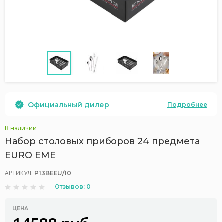
Официальный дилер
Подробнее
В наличии
Набор столовых приборов 24 предмета
EURO EME
АРТИКУЛ:
P13BEEU/10
Отзывов: 0
ЦЕНА