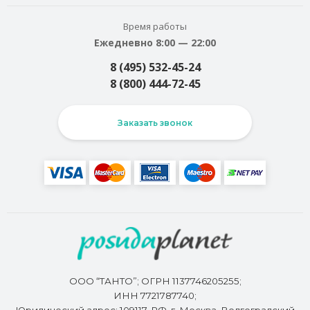
Время работы
Ежедневно 8:00 — 22:00
8 (495) 532-45-24
8 (800) 444-72-45
Заказать звонок
ООО “ТАНТО”; ОГРН 1137746205255;
ИНН 7721787740;