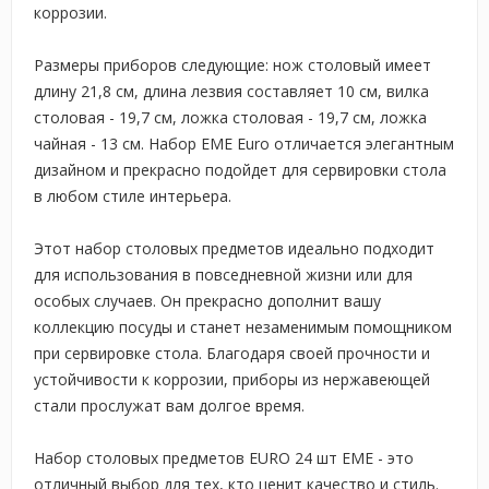
коррозии.
Размеры приборов следующие: нож столовый имеет
длину 21,8 см, длина лезвия составляет 10 см, вилка
столовая - 19,7 см, ложка столовая - 19,7 см, ложка
чайная - 13 см. Набор EME Euro отличается элегантным
дизайном и прекрасно подойдет для сервировки стола
в любом стиле интерьера.
Этот набор столовых предметов идеально подходит
для использования в повседневной жизни или для
особых случаев. Он прекрасно дополнит вашу
коллекцию посуды и станет незаменимым помощником
при сервировке стола. Благодаря своей прочности и
устойчивости к коррозии, приборы из нержавеющей
стали прослужат вам долгое время.
Набор столовых предметов EURO 24 шт EME - это
отличный выбор для тех, кто ценит качество и стиль.