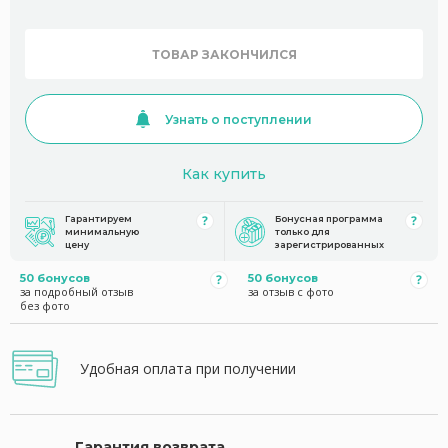
ТОВАР ЗАКОНЧИЛСЯ
Узнать о поступлении
Как купить
Гарантируем
Бонусная программа
минимальную
только для
цену
зарегистрированных
50 бонусов
50 бонусов
за подробный отзыв
за отзыв с фото
без фото
Удобная оплата при получении
Гарантия возврата