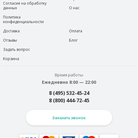
Согласие на обработку
данных
О нас
Политика
конфиденциальности
Доставка
Оплата
Отзывы
Блог
Задать вопрос
Корзина
Время работы
Ежедневно 8:00 — 22:00
8 (495) 532-45-24
8 (800) 444-72-45
Заказать звонок