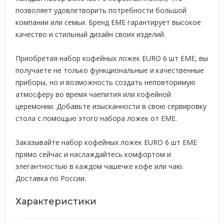
позволяет удовлетворить потребности большой
компании или семьи. Бренд EME гарантирует высокое
качество и стильный дизайн своих изделий.
Приобретая набор кофейных ложек EURO 6 шт EME, вы
получаете не только функциональные и качественные
приборы, но и возможность создать неповторимую
атмосферу во время чаепития или кофейной
церемонии. Добавьте изысканности в свою сервировку
стола с помощью этого набора ложек от EME.
Заказывайте набор кофейных ложек EURO 6 шт EME
прямо сейчас и наслаждайтесь комфортом и
элегантностью в каждом чашечке кофе или чаю.
Доставка по России.
Характеристики