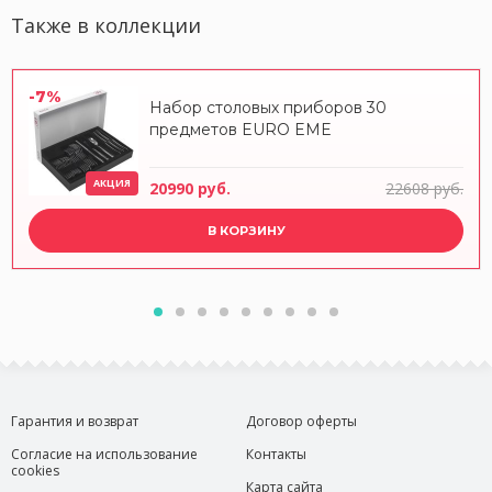
Также в коллекции
-7%
Набор столовых приборов 30
предметов EURO EME
АКЦИЯ
20990 руб.
22608 руб.
В КОРЗИНУ
Гарантия и возврат
Договор оферты
Согласие на использование
Контакты
cookies
Карта сайта