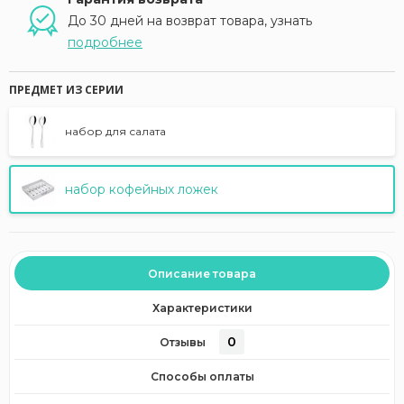
До 30 дней на возврат товара, узнать
подробнее
ПРЕДМЕТ ИЗ СЕРИИ
набор для салата
набор кофейных ложек
Описание товара
Характеристики
0
Отзывы
Способы оплаты