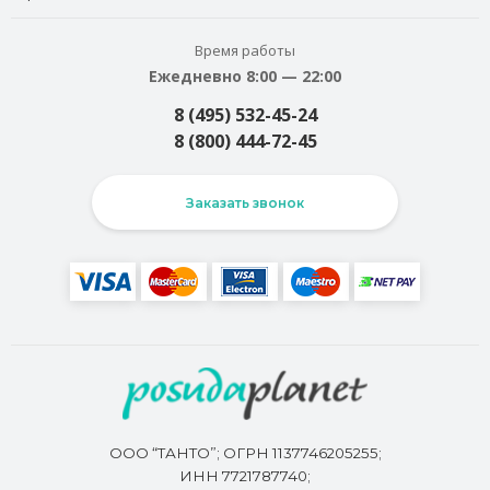
Время работы
Ежедневно 8:00 — 22:00
8 (495) 532-45-24
8 (800) 444-72-45
Заказать звонок
ООО “ТАНТО”; ОГРН 1137746205255;
ИНН 7721787740;