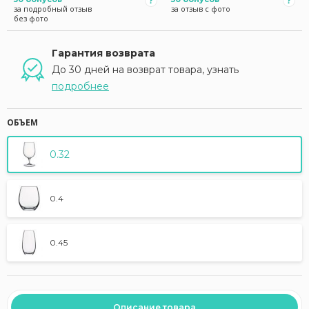
за подробный отзыв
за отзыв с фото
без фото
Гарантия возврата
До 30 дней на возврат товара, узнать
подробнее
ОБЪЕМ
0.32
0.4
0.45
Описание товара