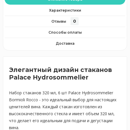
Характеристики
0
Отзывы
Способы оплаты
Доставка
Элегантный дизайн стаканов
Palace Hydrosommelier
Набор стаканов 320 мл, 6 шт Palace Hydrosommelier
Bormioli Rocco - это идеальный выбор для настоящих
ценителей вина. Каждый стакан изготовлен из
высококачественного стекла и имеет объем 320 мл,
что делает его идеальным для подачи и дегустации
вина.