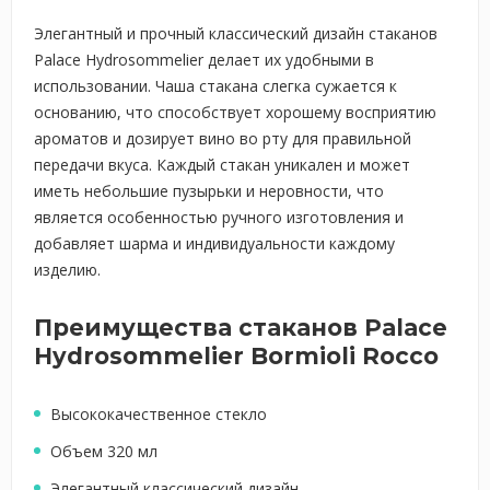
Элегантный и прочный классический дизайн стаканов
Palace Hydrosommelier делает их удобными в
использовании. Чаша стакана слегка сужается к
основанию, что способствует хорошему восприятию
ароматов и дозирует вино во рту для правильной
передачи вкуса. Каждый стакан уникален и может
иметь небольшие пузырьки и неровности, что
является особенностью ручного изготовления и
добавляет шарма и индивидуальности каждому
изделию.
Преимущества стаканов Palace
Hydrosommelier Bormioli Rocco
Высококачественное стекло
Объем 320 мл
Элегантный классический дизайн