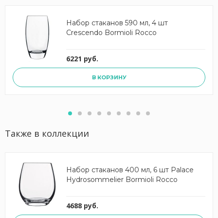
Набор стаканов 590 мл, 4 шт
Crescendo Bormioli Rocco
6221 руб.
В КОРЗИНУ
Также в коллекции
Набор стаканов 400 мл, 6 шт Palace
Hydrosommelier Bormioli Rocco
4688 руб.