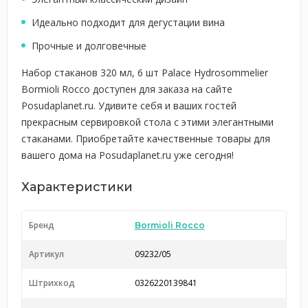
Идеально подходит для дегустации вина
Прочные и долговечные
Набор стаканов 320 мл, 6 шт Palace Hydrosommelier
Bormioli Rocco доступен для заказа на сайте
Posudaplanet.ru. Удивите себя и ваших гостей
прекрасным сервировкой стола с этими элегантными
стаканами. Приобретайте качественные товары для
вашего дома на Posudaplanet.ru уже сегодня!
Характеристики
Бренд
Bormioli Rocco
Артикул
09232/05
Штрихкод
0326220139841