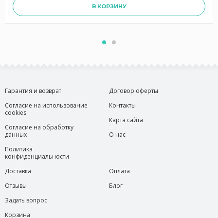
В КОРЗИНУ
Гарантия и возврат
Договор оферты
Согласие на использование
Контакты
cookies
Карта сайта
Согласие на обработку
данных
О нас
Политика
конфиденциальности
Доставка
Оплата
Отзывы
Блог
Задать вопрос
Корзина