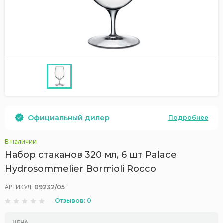
Официальный дилер
Подробнее
В наличии
Набор стаканов 320 мл, 6 шт Palace
Hydrosommelier Bormioli Rocco
АРТИКУЛ:
09232/05
Отзывов: 0
ЦЕНА