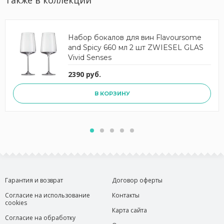
Также в коллекции
Набор бокалов для вин Flavoursome
and Spicy 660 мл 2 шт ZWIESEL GLAS
Vivid Senses
2390 руб.
В КОРЗИНУ
Гарантия и возврат
Договор оферты
Согласие на использование
Контакты
cookies
Карта сайта
Согласие на обработку