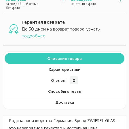
за подробный отзыв
за отзыв с фото
без фото
Гарантия возврата
До 30 дней на возврат товара, узнать
подробнее
Описание товара
Характеристики
0
Отзывы
Способы оплаты
Доставка
Родина производства Германия. Бренд ZWIESEL GLAS –
это невероятное качество и доступная цена,