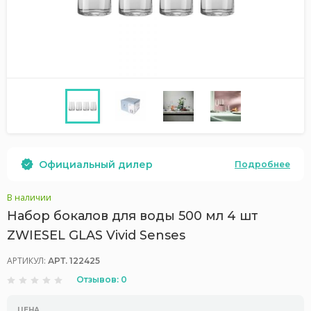
Официальный дилер
Подробнее
В наличии
Набор бокалов для воды 500 мл 4 шт
ZWIESEL GLAS Vivid Senses
АРТИКУЛ:
АРТ. 122425
Отзывов: 0
ЦЕНА