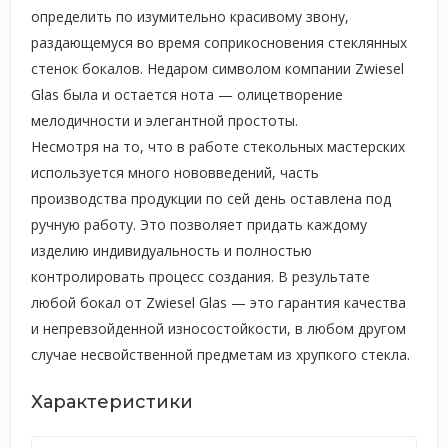
определить по изумительно красивому звону,
раздающемуся во время соприкосновения стеклянных
стенок бокалов. Недаром символом компании Zwiesel
Glas была и остается нота — олицетворение
мелодичности и элегантной простоты.
Несмотря на то, что в работе стекольных мастерских
используется много нововведений, часть
производства продукции по сей день оставлена под
ручную работу. Это позволяет придать каждому
изделию индивидуальность и полностью
контролировать процесс создания. В результате
любой бокал от Zwiesel Glas — это гарантия качества
и непревзойденной износостойкости, в любом другом
случае несвойственной предметам из хрупкого стекла.
Характеристики