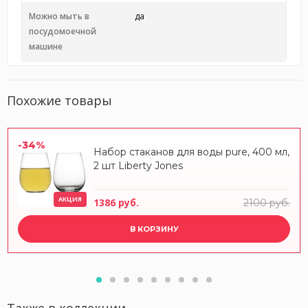
Можно мыть в
да
посудомоечной
машине
Похожие товары
-34%
Набор стаканов для воды pure, 400 мл,
2 шт Liberty Jones
АКЦИЯ
1386 руб.
2100 руб.
В КОРЗИНУ