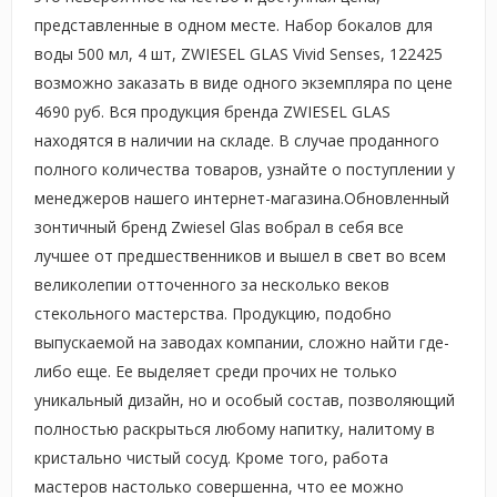
представленные в одном месте. Набор бокалов для
воды 500 мл, 4 шт, ZWIESEL GLAS Vivid Senses, 122425
возможно заказать в виде одного экземпляра по цене
4690 руб. Вся продукция бренда ZWIESEL GLAS
находятся в наличии на складе. В случае проданного
полного количества товаров, узнайте о поступлении у
менеджеров нашего интернет-магазина.Обновленный
зонтичный бренд Zwiesel Glas вобрал в себя все
лучшее от предшественников и вышел в свет во всем
великолепии отточенного за несколько веков
стекольного мастерства. Продукцию, подобно
выпускаемой на заводах компании, сложно найти где-
либо еще. Ее выделяет среди прочих не только
уникальный дизайн, но и особый состав, позволяющий
полностью раскрыться любому напитку, налитому в
кристально чистый сосуд. Кроме того, работа
мастеров настолько совершенна, что ее можно