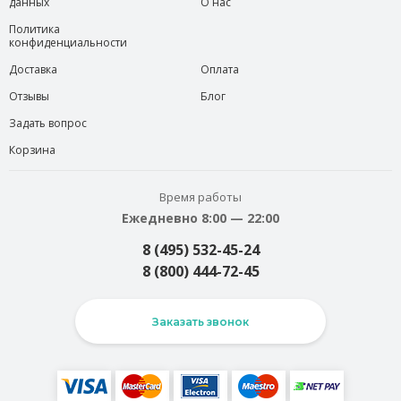
данных
О нас
Политика
конфиденциальности
Доставка
Оплата
Отзывы
Блог
Задать вопрос
Корзина
Время работы
Ежедневно 8:00 — 22:00
8 (495) 532-45-24
8 (800) 444-72-45
Заказать звонок