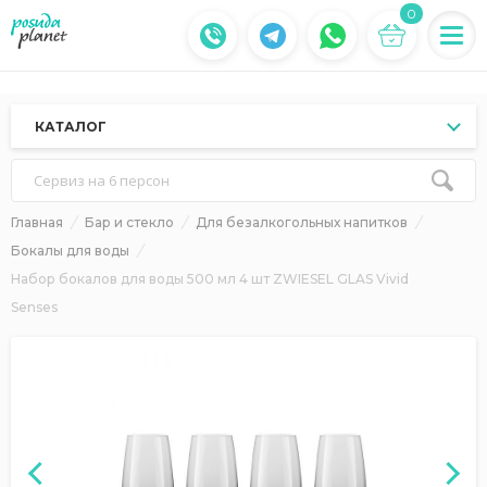
0
КАТАЛОГ
Сервиз на 6 персон
Главная
Бар и стекло
Для безалкогольных напитков
Бокалы для воды
Набор бокалов для воды 500 мл 4 шт ZWIESEL GLAS Vivid
Senses