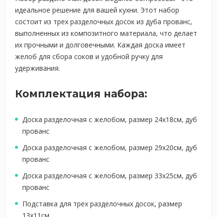
идеальное решение для вашей кухни. Этот набор
состоит из трех разделочных досок из дуба прованс,
выполненных из композитного материала, что делает
их прочными и долговечными. Каждая доска имеет
желоб для сбора соков и удобной ручку для
удерживания.
Комплектация набора:
Доска разделочная с желобом, размер 24х18см, дуб
прованс
Доска разделочная с желобом, размер 29х20см, дуб
прованс
Доска разделочная с желобом, размер 33х25см, дуб
прованс
Подставка для трех разделочных досок, размер
13х11см