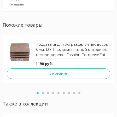
машине
Похожие товары
Подставка для 3-х разделочных досок
6 мм, 13х11 см, композитный материал,
темное дерево, Fashion ComposeEat
1190 руб.
В КОРЗИНУ
Также в коллекции