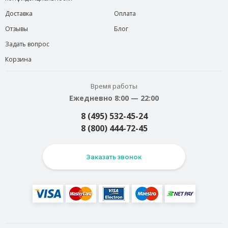
Доставка
Оплата
Отзывы
Блог
Задать вопрос
Корзина
Время работы
Ежедневно 8:00 — 22:00
8 (495) 532-45-24
8 (800) 444-72-45
Заказать звонок