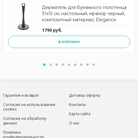
Держатель для бумажного полотенца
31x15 см, настольный, мрамор черный,
композитный материал, Elegance
ComposeEat
1790 руб.
В КОРЗИНУ
Гарантия и возврат
Договор оферты
Согласие на использование
Контакты
cookies
Карта сайта
Согласие на обработку
данных
О нас
Политика
конфиденциальности