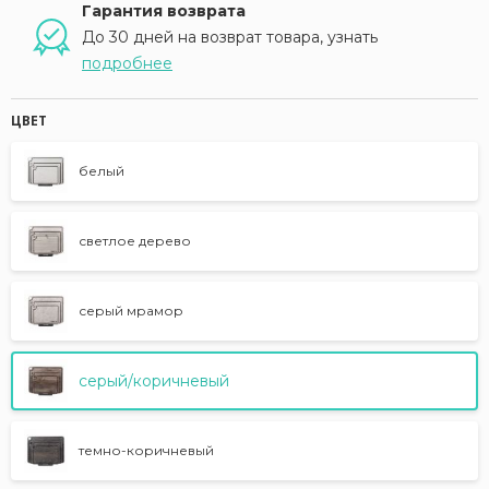
Гарантия возврата
До 30 дней на возврат товара, узнать
подробнее
ЦВЕТ
белый
светлое дерево
серый мрамор
серый/коричневый
темно-коричневый