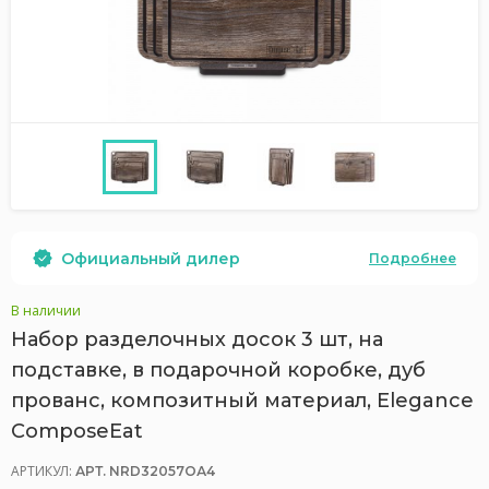
Официальный дилер
Подробнее
В наличии
Набор разделочных досок 3 шт, на
подставке, в подарочной коробке, дуб
прованс, композитный материал, Elegance
ComposeEat
АРТИКУЛ:
АРТ. NRD32057ОА4