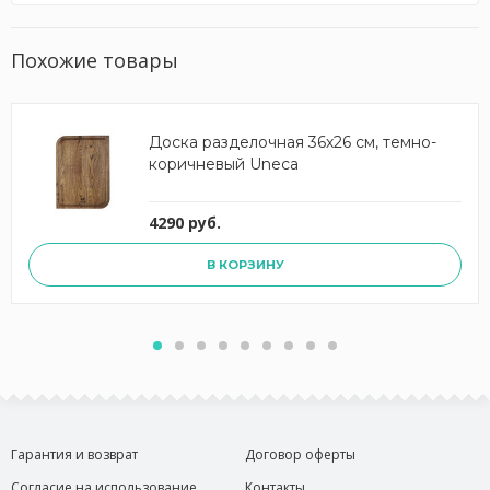
Похожие товары
Доска разделочная 36х26 см, темно-
коричневый Uneca
4290 руб.
В КОРЗИНУ
Гарантия и возврат
Договор оферты
Согласие на использование
Контакты