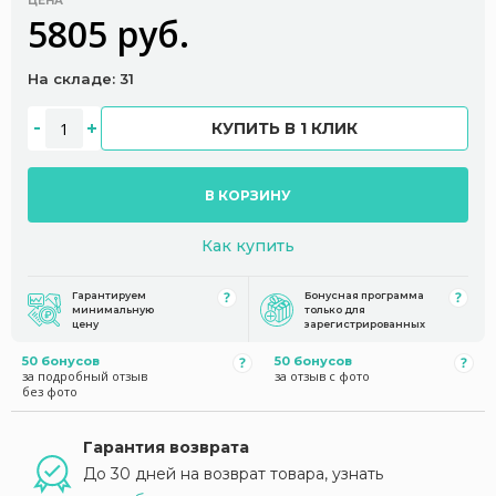
ЦЕНА
5805 руб.
На складе: 31
КУПИТЬ В 1 КЛИК
В КОРЗИНУ
Как купить
Гарантируем
Бонусная программа
минимальную
только для
цену
зарегистрированных
50 бонусов
50 бонусов
за подробный отзыв
за отзыв с фото
без фото
Гарантия возврата
До 30 дней на возврат товара, узнать