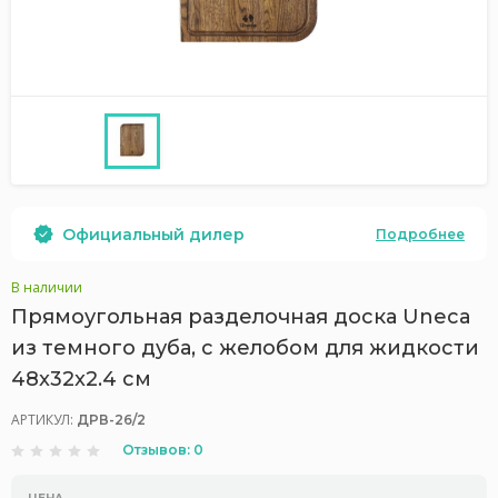
Официальный дилер
Подробнее
В наличии
Прямоугольная разделочная доска Uneca
из темного дуба, с желобом для жидкости
48x32x2.4 см
АРТИКУЛ:
ДРВ-26/2
Отзывов: 0