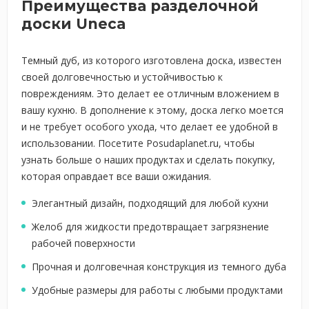
Преимущества разделочной
доски Uneca
Темный дуб, из которого изготовлена доска, известен
своей долговечностью и устойчивостью к
повреждениям. Это делает ее отличным вложением в
вашу кухню. В дополнение к этому, доска легко моется
и не требует особого ухода, что делает ее удобной в
использовании. Посетите Posudaplanet.ru, чтобы
узнать больше о наших продуктах и сделать покупку,
которая оправдает все ваши ожидания.
Элегантный дизайн, подходящий для любой кухни
Желоб для жидкости предотвращает загрязнение
рабочей поверхности
Прочная и долговечная конструкция из темного дуба
Удобные размеры для работы с любыми продуктами