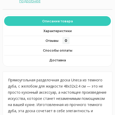
подробнее
Описание товара
Характеристики
0
Отзывы
Способы оплаты
Доставка
Прямоугольная разделочная доска Uneca из темного
дуба, с желобом для жидкости 48x32x2.4 см — это не
просто кухонный аксессуар, а настоящее произведение
искусства, которое станет незаменимым помощником
на вашей кухне. Изготовленная из прочного темного
дуба, эта доска сочетает в себе элегантность и