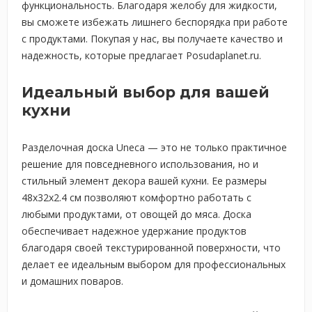
функциональность. Благодаря желобу для жидкости,
вы сможете избежать лишнего беспорядка при работе
с продуктами. Покупая у нас, вы получаете качество и
надежность, которые предлагает Posudaplanet.ru.
Идеальный выбор для вашей
кухни
Разделочная доска Uneca — это не только практичное
решение для повседневного использования, но и
стильный элемент декора вашей кухни. Ее размеры
48x32x2.4 см позволяют комфортно работать с
любыми продуктами, от овощей до мяса. Доска
обеспечивает надежное удержание продуктов
благодаря своей текстурированной поверхности, что
делает ее идеальным выбором для профессиональных
и домашних поваров.