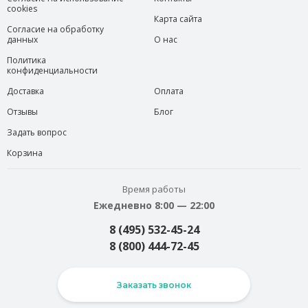
cookies
Карта сайта
Согласие на обработку
данных
О нас
Политика
конфиденциальности
Доставка
Оплата
Отзывы
Блог
Задать вопрос
Корзина
Время работы
Ежедневно 8:00 — 22:00
8 (495) 532-45-24
8 (800) 444-72-45
Заказать звонок