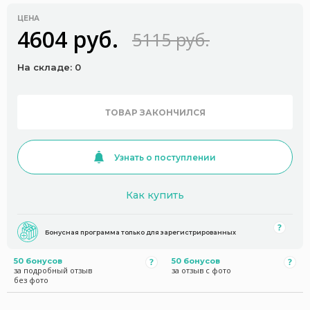
ЦЕНА
4604 руб.
5115 руб.
На складе: 0
ТОВАР ЗАКОНЧИЛСЯ
Узнать о поступлении
Как купить
Бонусная программа только для зарегистрированных
50 бонусов
50 бонусов
за подробный отзыв
за отзыв с фото
без фото