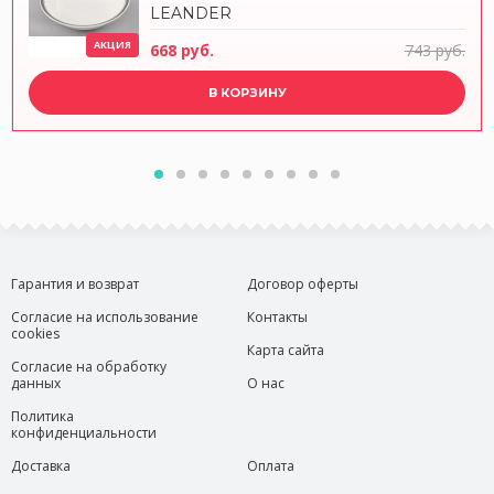
LEANDER
АКЦИЯ
668 руб.
743 руб.
В КОРЗИНУ
Гарантия и возврат
Договор оферты
Согласие на использование
Контакты
cookies
Карта сайта
Согласие на обработку
данных
О нас
Политика
конфиденциальности
Доставка
Оплата