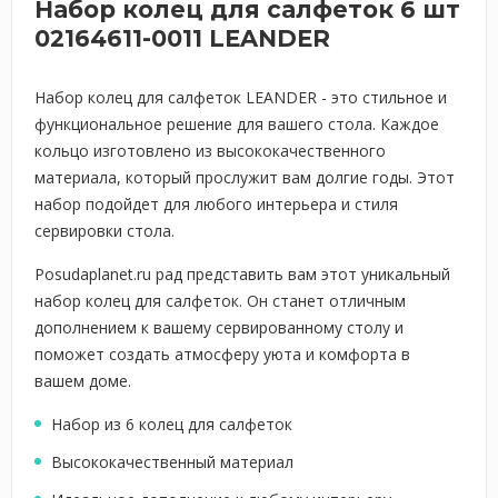
Набор колец для салфеток 6 шт
02164611-0011 LEANDER
Набор колец для салфеток LEANDER - это стильное и
функциональное решение для вашего стола. Каждое
кольцо изготовлено из высококачественного
материала, который прослужит вам долгие годы. Этот
набор подойдет для любого интерьера и стиля
сервировки стола.
Posudaplanet.ru рад представить вам этот уникальный
набор колец для салфеток. Он станет отличным
дополнением к вашему сервированному столу и
поможет создать атмосферу уюта и комфорта в
вашем доме.
Набор из 6 колец для салфеток
Высококачественный материал