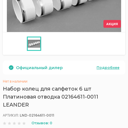
АКЦИЯ
Официальный дилер
Подробнее
Нет в наличии
Набор колец для салфеток 6 шт
Платиновая отводка 02164611-0011
LEANDER
АРТИКУЛ:
LND-02164611-0011
Отзывов: 0