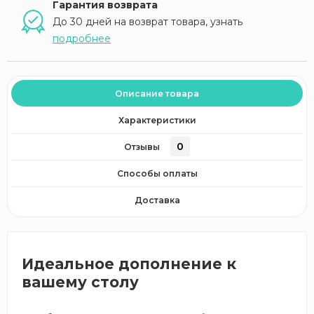
Гарантия возврата
До 30 дней на возврат товара, узнать
подробнее
Описание товара
Характеристики
0
Отзывы
Способы оплаты
Доставка
Идеальное дополнение к
вашему столу