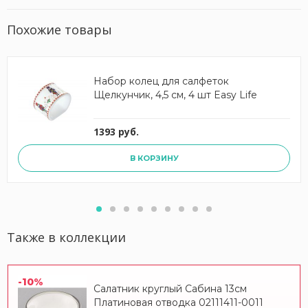
Похожие товары
Набор колец для салфеток
Щелкунчик, 4,5 см, 4 шт Easy Life
1393 руб.
В КОРЗИНУ
Также в коллекции
-10%
Салатник круглый Сабина 13см
Платиновая отводка 02111411-0011