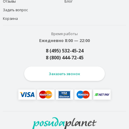
Отзывы
Блог
Задать вопрос
Корзина
Время работы
Ежедневно 8:00 — 22:00
8 (495) 532-45-24
8 (800) 444-72-45
Заказать звонок