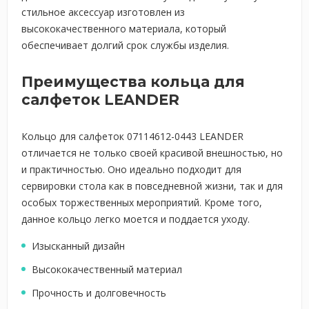
стильное аксессуар изготовлен из
высококачественного материала, который
обеспечивает долгий срок службы изделия.
Преимущества кольца для
салфеток LEANDER
Кольцо для салфеток 07114612-0443 LEANDER
отличается не только своей красивой внешностью, но
и практичностью. Оно идеально подходит для
сервировки стола как в повседневной жизни, так и для
особых торжественных мероприятий. Кроме того,
данное кольцо легко моется и поддается уходу.
Изысканный дизайн
Высококачественный материал
Прочность и долговечность