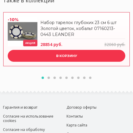
Также в коллекции
-10%
Набор тарелок глубоких 23 см 6 шт
Золотой цветок, кобальт 07160213-
0443 LEANDER
АКЦИЯ
28854 руб.
32060 руб.
В КОРЗИНУ
Гарантия и возврат
Договор оферты
Согласие на использование
Контакты
cookies
Карта сайта
Согласие на обработку