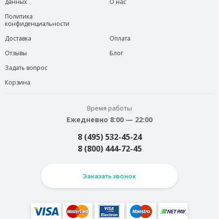
данных
О нас
Политика
конфиденциальности
Доставка
Оплата
Отзывы
Блог
Задать вопрос
Корзина
Время работы
Ежедневно 8:00 — 22:00
8 (495) 532-45-24
8 (800) 444-72-45
Заказать звонок