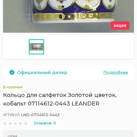
АКЦИЯ
Официальный дилер
Подробнее
В наличии
Кольцо для салфеток Золотой цветок,
кобальт 07114612-0443 LEANDER
АРТИКУЛ:
LND-07114612-0443
Отзывов: 0
ЦЕНА