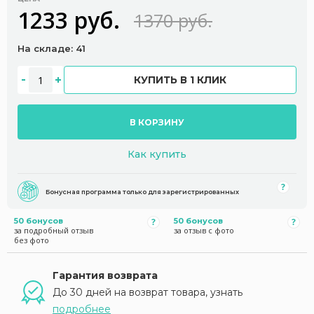
1233 руб.
1370 руб.
На складе: 41
КУПИТЬ В 1 КЛИК
В КОРЗИНУ
Как купить
Бонусная программа только для зарегистрированных
50 бонусов
50 бонусов
за подробный отзыв
за отзыв с фото
без фото
Гарантия возврата
До 30 дней на возврат товара, узнать
подробнее