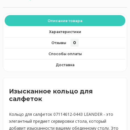
Описание товара
Характеристики
0
Отзывы
Способы оплаты
Доставка
Изысканное кольцо для
салфеток
Кольцо для салфеток 07114612-0443 LEANDER - это
элегантный предмет сервировки стола, который
добавит изысканности вашему обеденному столу. Это