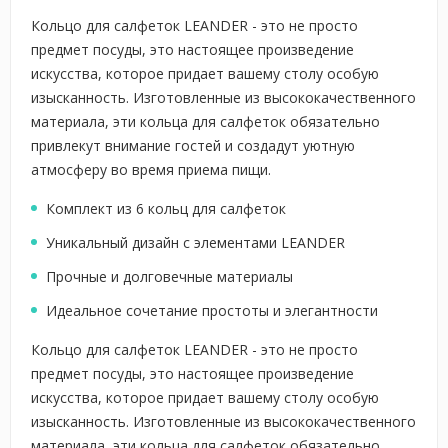
Кольцо для салфеток LEANDER - это не просто
предмет посуды, это настоящее произведение
искусства, которое придает вашему столу особую
изысканность. Изготовленные из высококачественного
материала, эти кольца для салфеток обязательно
привлекут внимание гостей и создадут уютную
атмосферу во время приема пищи.
Комплект из 6 кольц для салфеток
Уникальный дизайн с элементами LEANDER
Прочные и долговечные материалы
Идеальное сочетание простоты и элегантности
Кольцо для салфеток LEANDER - это не просто
предмет посуды, это настоящее произведение
искусства, которое придает вашему столу особую
изысканность. Изготовленные из высококачественного
материала, эти кольца для салфеток обязательно