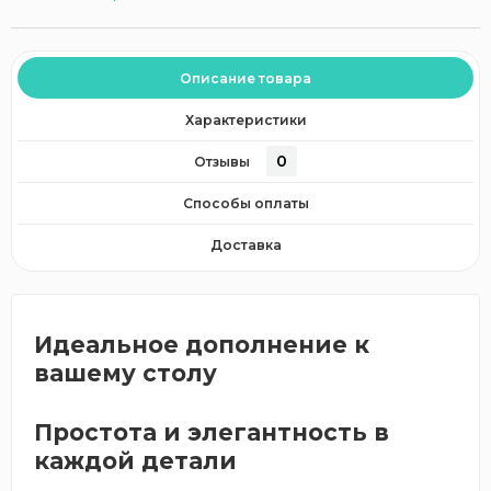
Описание товара
Характеристики
0
Отзывы
Способы оплаты
Доставка
Идеальное дополнение к
вашему столу
Простота и элегантность в
каждой детали