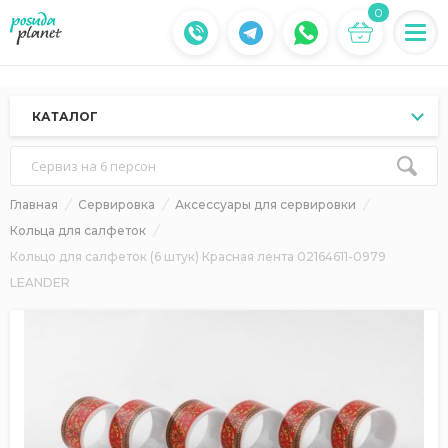
0
КАТАЛОГ
Сервиз на 6 персон
Главная
Сервировка
Аксессуары для сервировки
Кольца для салфеток
Кольцо для салфеток (6 штук) Красная лента 02164611-0979
LEANDER