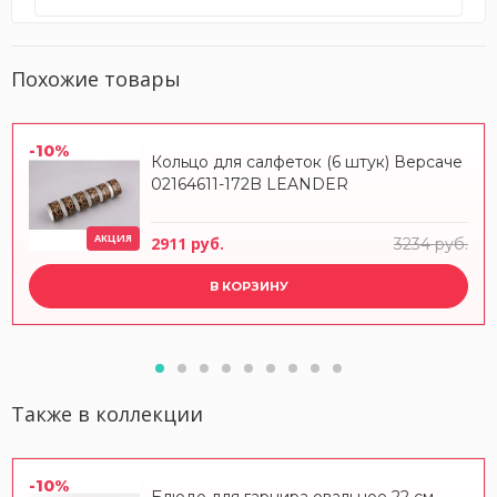
Похожие товары
-10%
Кольцо для салфеток (6 штук) Версаче
02164611-172B LEANDER
АКЦИЯ
2911 руб.
3234 руб.
В КОРЗИНУ
Также в коллекции
-10%