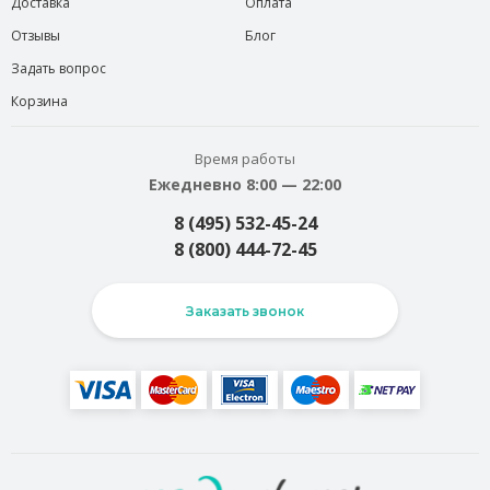
Доставка
Оплата
Отзывы
Блог
Задать вопрос
Корзина
Время работы
Ежедневно 8:00 — 22:00
8 (495) 532-45-24
8 (800) 444-72-45
Заказать звонок