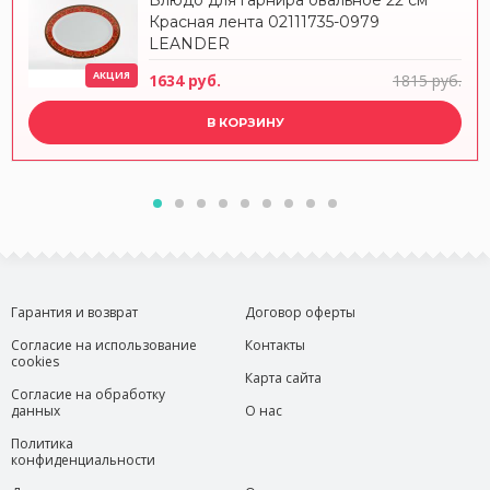
Блюдо для гарнира овальное 22 см
Красная лента 02111735-0979
LEANDER
АКЦИЯ
1634 руб.
1815 руб.
В КОРЗИНУ
Гарантия и возврат
Договор оферты
Согласие на использование
Контакты
cookies
Карта сайта
Согласие на обработку
данных
О нас
Политика
конфиденциальности