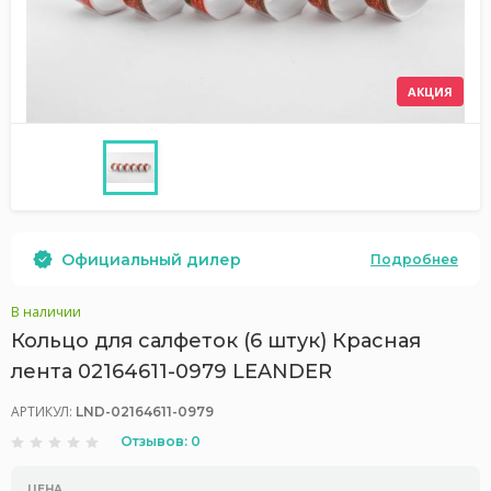
АКЦИЯ
Официальный дилер
Подробнее
В наличии
Кольцо для салфеток (6 штук) Красная
лента 02164611-0979 LEANDER
АРТИКУЛ:
LND-02164611-0979
Отзывов: 0
ЦЕНА