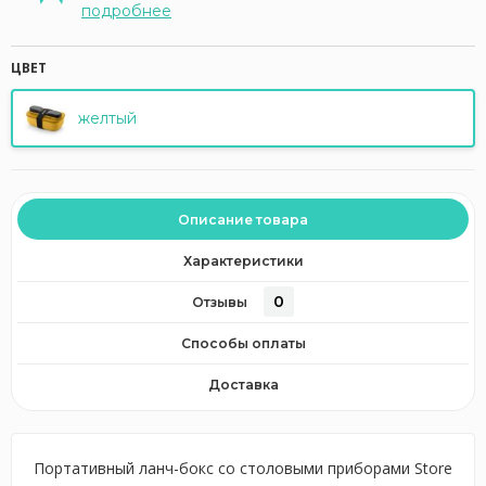
подробнее
ЦВЕТ
желтый
Описание товара
Характеристики
0
Отзывы
Способы оплаты
Доставка
Портативный ланч-бокс со столовыми приборами Store