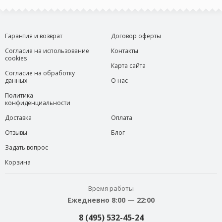
Гарантия и возврат
Договор оферты
Согласие на использование
Контакты
cookies
Карта сайта
Согласие на обработку
данных
О нас
Политика
конфиденциальности
Доставка
Оплата
Отзывы
Блог
Задать вопрос
Корзина
Время работы
Ежедневно 8:00 — 22:00
8 (495) 532-45-24