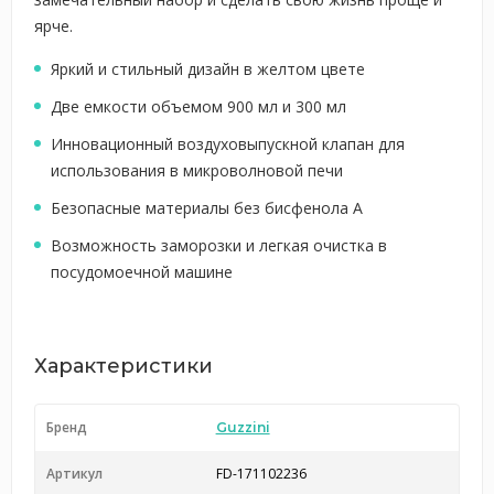
ярче.
Яркий и стильный дизайн в желтом цвете
Две емкости объемом 900 мл и 300 мл
Инновационный воздуховыпускной клапан для
использования в микроволновой печи
Безопасные материалы без бисфенола А
Возможность заморозки и легкая очистка в
посудомоечной машине
Характеристики
Бренд
Guzzini
Артикул
FD-171102236