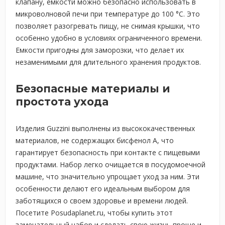
клапану, емкости можно безопасно использовать в
микроволновой печи при температуре до 100 °C. Это
позволяет разогревать пищу, не снимая крышки, что
особенно удобно в условиях ограниченного времени.
Емкости пригодны для заморозки, что делает их
незаменимыми для длительного хранения продуктов.
Безопасные материалы и
простота ухода
Изделия Guzzini выполнены из высококачественных
материалов, не содержащих бисфенол А, что
гарантирует безопасность при контакте с пищевыми
продуктами. Набор легко очищается в посудомоечной
машине, что значительно упрощает уход за ним. Эти
особенности делают его идеальным выбором для
заботящихся о своем здоровье и времени людей.
Посетите Posudaplanet.ru, чтобы купить этот
замечательный набор и сделать свою жизнь проще и