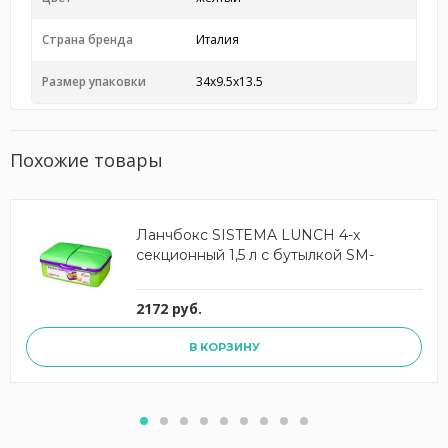
Страна бренда
Италия
Размер упаковки
34x9.5x13.5
Похожие товары
Ланчбокс SISTEMA LUNCH 4-х
секционный 1,5 л с бутылкой SM-
2172 руб.
В КОРЗИНУ