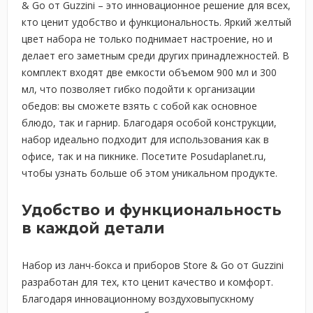
& Go от Guzzini – это инновационное решение для всех,
кто ценит удобство и функциональность. Яркий желтый
цвет набора не только поднимает настроение, но и
делает его заметным среди других принадлежностей. В
комплект входят две емкости объемом 900 мл и 300
мл, что позволяет гибко подойти к организации
обедов: вы сможете взять с собой как основное
блюдо, так и гарнир. Благодаря особой конструкции,
набор идеально подходит для использования как в
офисе, так и на пикнике. Посетите Posudaplanet.ru,
чтобы узнать больше об этом уникальном продукте.
Удобство и функциональность
в каждой детали
Набор из ланч-бокса и приборов Store & Go от Guzzini
разработан для тех, кто ценит качество и комфорт.
Благодаря инновационному воздуховыпускному