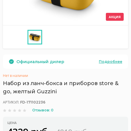
АКЦИЯ
Официальный дилер
Подробнее
Нет в наличии
Набор из ланч-бокса и приборов store &
go, желтый Guzzini
АРТИКУЛ:
FD-171102236
Отзывов: 0
ЦЕНА