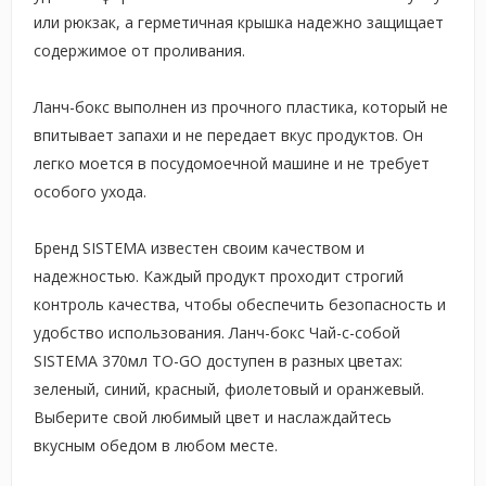
или рюкзак, а герметичная крышка надежно защищает
содержимое от проливания.
Ланч-бокс выполнен из прочного пластика, который не
впитывает запахи и не передает вкус продуктов. Он
легко моется в посудомоечной машине и не требует
особого ухода.
Бренд SISTEMA известен своим качеством и
надежностью. Каждый продукт проходит строгий
контроль качества, чтобы обеспечить безопасность и
удобство использования. Ланч-бокс Чай-с-собой
SISTEMA 370мл TO-GO доступен в разных цветах:
зеленый, синий, красный, фиолетовый и оранжевый.
Выберите свой любимый цвет и наслаждайтесь
вкусным обедом в любом месте.