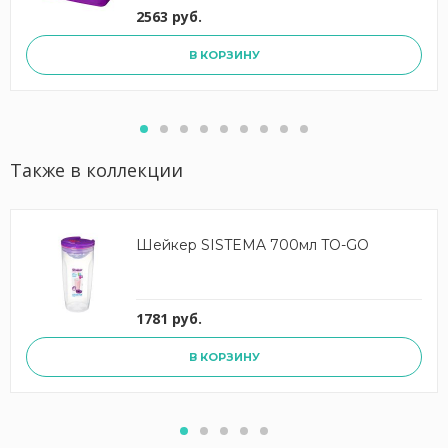
2563 руб.
В КОРЗИНУ
Также в коллекции
Шейкер SISTEMA 700мл TO-GO
1781 руб.
В КОРЗИНУ