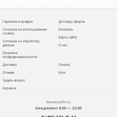
Гарантия и возврат
Договор оферты
Согласие на использование
Контакты
cookies
Карта сайта
Согласие на обработку
данных
О нас
Политика
конфиденциальности
Доставка
Оплата
Отзывы
Блог
Задать вопрос
Корзина
Время работы
Ежедневно 8:00 — 22:00