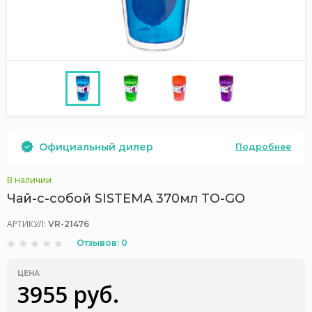
Официальный дилер
Подробнее
В наличии
Чай-с-собой SISTEMA 370мл TO-GO
АРТИКУЛ:
VR-21476
Отзывов: 0
ЦЕНА
3955 руб.