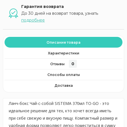
Гарантия возврата
До 30 дней на возврат товара, узнать
подробнее
Описание товара
Характеристики
0
Отзывы
Способы оплаты
Доставка
Ланч-бокс Чай-с-собой SISTEMA 370мл TO-GO - это
идеальное решение для тех, кто хочет всегда иметь
при себе свежую и вкусную пищу. Компактный размер и
удобная форма позволяют легко поместиться в сумку