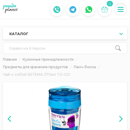
0
КАТАЛОГ
Сервиз на 6 персон
Главная
Кухонные принадлежности
Предметы для хранения продуктов
Ланч-боксы
Чай-с-собой SISTEMA 370мл TO-GO