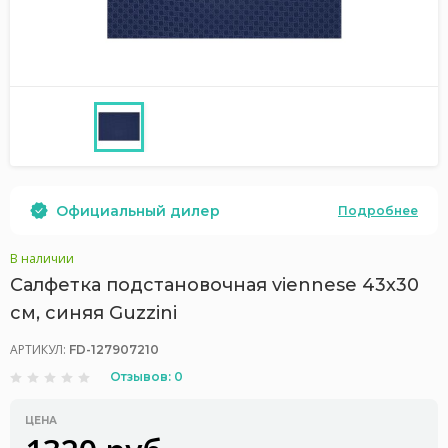
Официальный дилер
Подробнее
В наличии
Салфетка подстановочная viennese 43х30
см, синяя Guzzini
АРТИКУЛ:
FD-127907210
Отзывов: 0
ЦЕНА