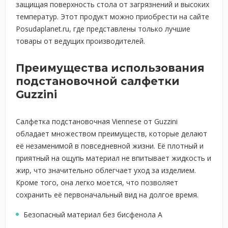
защищая поверхность стола от загрязнений и высоких
температур. Этот продукт можно приобрести на сайте
Posudaplanet.ru, где представлены только лучшие
товары от ведущих производителей.
Преимущества использования
подстановочной салфетки
Guzzini
Салфетка подстановочная Viennese от Guzzini
обладает множеством преимуществ, которые делают
её незаменимой в повседневной жизни. Её плотный и
приятный на ощупь материал не впитывает жидкость и
жир, что значительно облегчает уход за изделием.
Кроме того, она легко моется, что позволяет
сохранить её первоначальный вид на долгое время.
Безопасный материал без бисфенола А