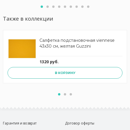
Также в коллекции
Салфетка подстановочная viennese
43х30 см, желтая Guzzini
1320 руб.
В КОРЗИНУ
Гарантия и возврат
Договор оферты