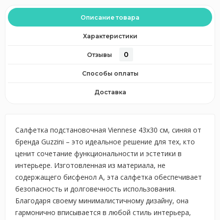
Описание товара
Характеристики
0
Отзывы
Способы оплаты
Доставка
Салфетка подстановочная Viennese 43х30 см, синяя от
бренда Guzzini – это идеальное решение для тех, кто
ценит сочетание функциональности и эстетики в
интерьере. Изготовленная из материала, не
содержащего бисфенол А, эта салфетка обеспечивает
безопасность и долговечность использования.
Благодаря своему минималистичному дизайну, она
гармонично вписывается в любой стиль интерьера,