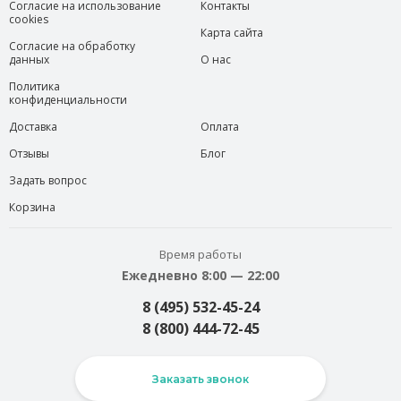
Согласие на использование
Контакты
cookies
Карта сайта
Согласие на обработку
данных
О нас
Политика
конфиденциальности
Доставка
Оплата
Отзывы
Блог
Задать вопрос
Корзина
Время работы
Ежедневно 8:00 — 22:00
8 (495) 532-45-24
8 (800) 444-72-45
Заказать звонок