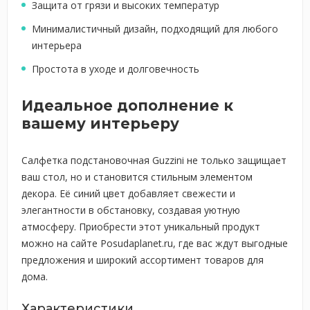
Защита от грязи и высоких температур
Минималистичный дизайн, подходящий для любого
интерьера
Простота в уходе и долговечность
Идеальное дополнение к
вашему интерьеру
Салфетка подстановочная Guzzini не только защищает
ваш стол, но и становится стильным элементом
декора. Её синий цвет добавляет свежести и
элегантности в обстановку, создавая уютную
атмосферу. Приобрести этот уникальный продукт
можно на сайте Posudaplanet.ru, где вас ждут выгодные
предложения и широкий ассортимент товаров для
дома.
Характеристики