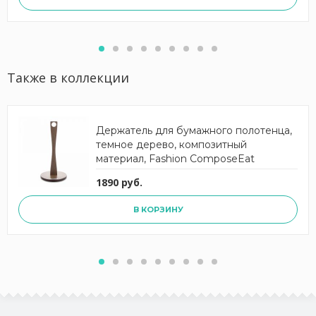
Также в коллекции
Держатель для бумажного полотенца,
темное дерево, композитный
материал, Fashion ComposeEat
1890 руб.
В КОРЗИНУ