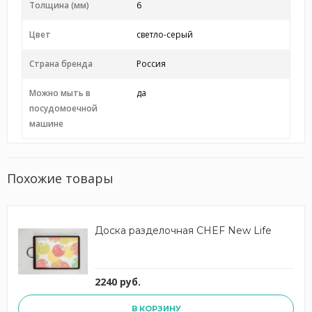
Толщина (мм)
6
Цвет
светло-серый
Страна бренда
Россия
Можно мыть в
да
посудомоечной
машине
Похожие товары
Доска разделочная CHEF New Life
2240 руб.
В КОРЗИНУ