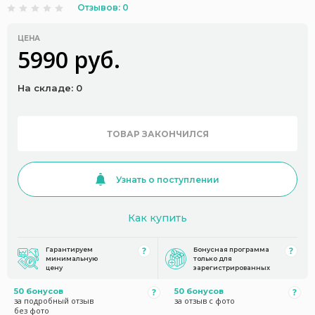
Отзывов: 0
ЦЕНА
5990 руб.
На складе: 0
ТОВАР ЗАКОНЧИЛСЯ
Узнать о поступлении
Как купить
Гарантируем
Бонусная программа
минимальную
только для
цену
зарегистрированных
50 бонусов
50 бонусов
за подробный отзыв
за отзыв с фото
без фото