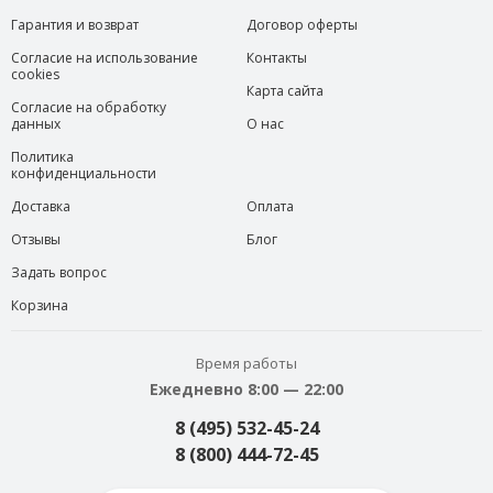
Гарантия и возврат
Договор оферты
Согласие на использование
Контакты
cookies
Карта сайта
Согласие на обработку
данных
О нас
Политика
конфиденциальности
Доставка
Оплата
Отзывы
Блог
Задать вопрос
Корзина
Время работы
Ежедневно 8:00 — 22:00
8 (495) 532-45-24
8 (800) 444-72-45