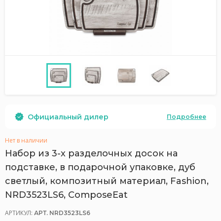
Официальный дилер
Подробнее
Нет в наличии
Набор из 3-х разделочных досок на
подставке, в подарочной упаковке, дуб
светлый, композитный материал, Fashion,
NRD3523LS6, ComposeEat
АРТИКУЛ:
АРТ. NRD3523LS6