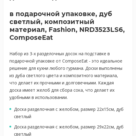
в подарочной упаковке, дуб
светлый, композитный
материал, Fashion, NRD3523LS6,
ComposeEat
Набор из 3-х разделочных досок на подставке в
подарочной упаковке от ComposeEat - это идеальное
решение для кухни любого гурмана. Доски выполнены
из дуба светлого цвета и композитного материала,
что делает их прочными и долговечными. Каждая
доска имеет желоб для сбора сока, что делает их
удобными в использовании.
Доска разделочная с желобом, размер 22х15см, дуб
светлый
Доска разделочная с желобом, размер 29х22см, дуб
светлый