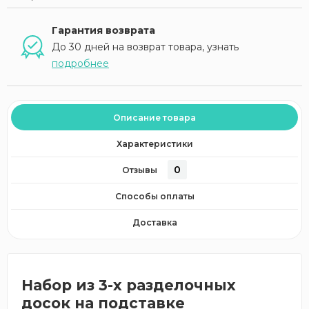
Гарантия возврата
До 30 дней на возврат товара, узнать
подробнее
Описание товара
Характеристики
0
Отзывы
Способы оплаты
Доставка
Набор из 3-х разделочных
досок на подставке