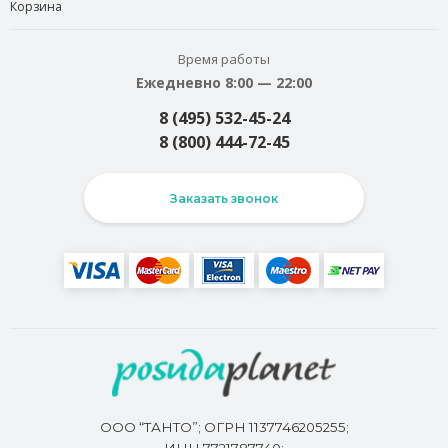
Корзина
Время работы
Ежедневно 8:00 — 22:00
8 (495) 532-45-24
8 (800) 444-72-45
Заказать звонок
ООО “ТАНТО”; ОГРН 1137746205255;