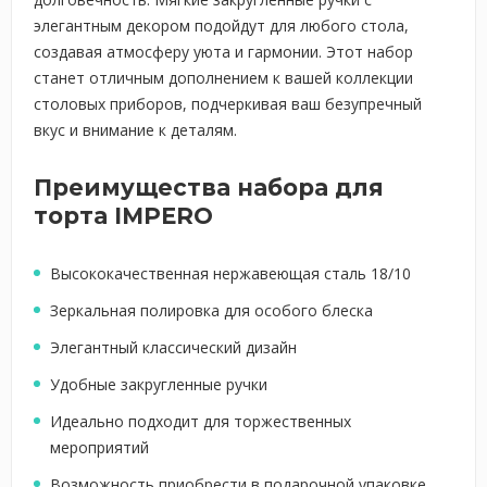
элегантным декором подойдут для любого стола,
создавая атмосферу уюта и гармонии. Этот набор
станет отличным дополнением к вашей коллекции
столовых приборов, подчеркивая ваш безупречный
вкус и внимание к деталям.
Преимущества набора для
торта IMPERO
Высококачественная нержавеющая сталь 18/10
Зеркальная полировка для особого блеска
Элегантный классический дизайн
Удобные закругленные ручки
Идеально подходит для торжественных
мероприятий
Возможность приобрести в подарочной упаковке