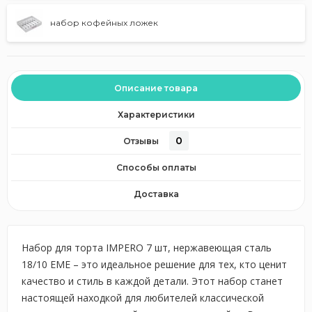
набор кофейных ложек
Описание товара
Характеристики
0
Отзывы
Способы оплаты
Доставка
Набор для торта IMPERO 7 шт, нержавеющая сталь
18/10 EME – это идеальное решение для тех, кто ценит
качество и стиль в каждой детали. Этот набор станет
настоящей находкой для любителей классической