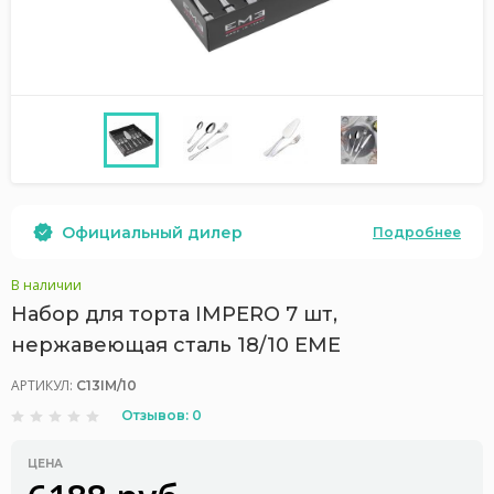
Официальный дилер
Подробнее
В наличии
Набор для торта IMPERO 7 шт,
нержавеющая сталь 18/10 EME
АРТИКУЛ:
C13IM/10
Отзывов: 0
ЦЕНА