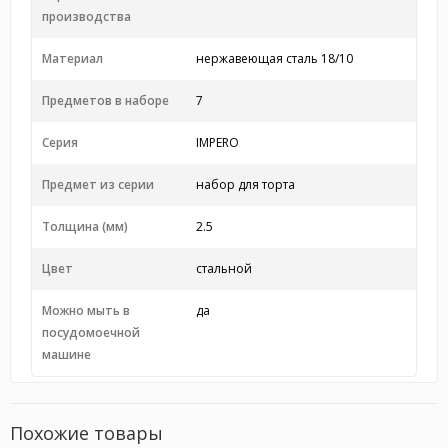
производства
Материал
нержавеющая сталь 18/10
Предметов в наборе
7
Серия
IMPERO
Предмет из серии
набор для торта
Толщина (мм)
2.5
Цвет
стальной
Можно мыть в
да
посудомоечной
машине
Похожие товары