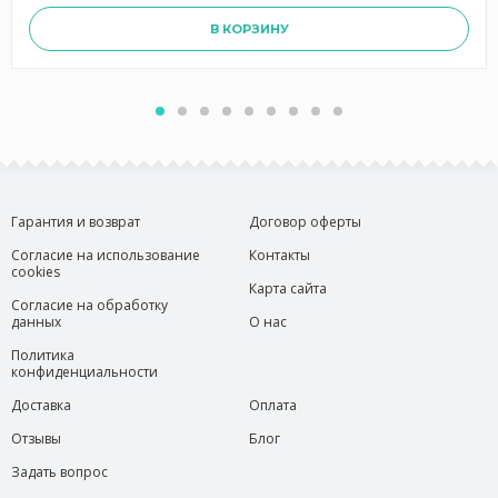
В КОРЗИНУ
Гарантия и возврат
Договор оферты
Согласие на использование
Контакты
cookies
Карта сайта
Согласие на обработку
данных
О нас
Политика
конфиденциальности
Доставка
Оплата
Отзывы
Блог
Задать вопрос