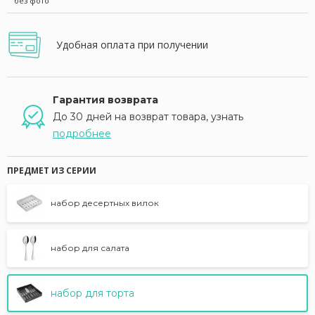
без фото
Удобная оплата при получении
Гарантия возврата
До 30 дней на возврат товара, узнать
подробнее
ПРЕДМЕТ ИЗ СЕРИИ
набор десертных вилок
набор для салата
набор для торта