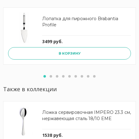
Лопатка для пирожного Brabantia
Profile
3499 руб.
В КОРЗИНУ
Также в коллекции
Ложка сервировочная IMPERO 23.3 см,
нержавеющая сталь 18/10 EME
1538 руб.