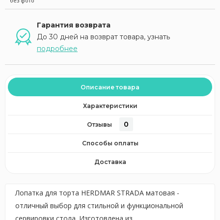
без фото
Гарантия возврата
До 30 дней на возврат товара, узнать
подробнее
Описание товара
Характеристики
0
Отзывы
Способы оплаты
Доставка
Лопатка для торта HERDMAR STRADA матовая -
отличный выбор для стильной и функциональной
сервировки стола. Изготовлена из