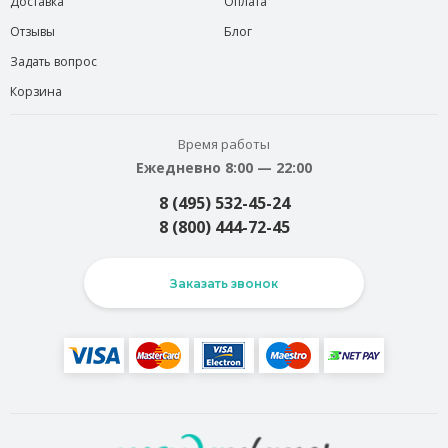
Доставка
Оплата
Отзывы
Блог
Задать вопрос
Корзина
Время работы
Ежедневно 8:00 — 22:00
8 (495) 532-45-24
8 (800) 444-72-45
Заказать звонок