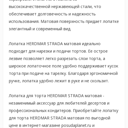
высококачественной нержавеющей стали, что
обеспечивает долговечность и надежность
использования. Матовая поверхность придает лопатке
элегантный и современный вид.
Лопатка HERDMAR STRADA матовая идеально
подходит для нарезки и подачи тортов. Ее острое
лезвие позволяет легко разрезать слои торта, а
широкое лопаточное поле удобно поддерживает кусок
торта при подаче на тарелку. Благодаря эргономичной
ручке, лопатка удобно лежит в руке и не скользит.
Лопатка для торта HERDMAR STRADA матовая -
незаменимый аксессуар для любителей десертов и
профессиональных кондитеров. Приобретайте лопатку
для торта HERDMAR STRADA матовая по выгодной
цене в интернет-магазине posudaplanet.ru и