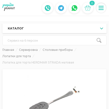
0
КАТАЛОГ
Сервиз на 6 персон
Главная
Сервировка
Столовые приборы
Лопатки для торта
Лопатка для торта HERDMAR STRADA матовая