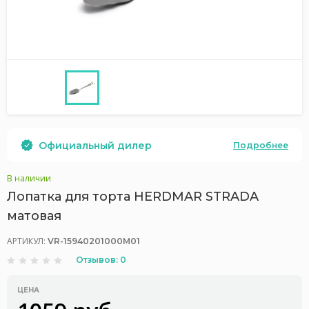
Официальный дилер
Подробнее
В наличии
Лопатка для торта HERDMAR STRADA
матовая
АРТИКУЛ:
VR-15940201000M01
Отзывов: 0
ЦЕНА