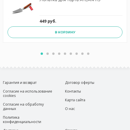
449 руб.
В КОРЗИНУ
Гарантия и возврат
Договор оферты
Согласие на использование
Контакты
cookies
Карта сайта
Согласие на обработку
данных
О нас
Политика
конфиденциальности