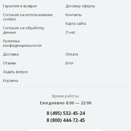
Гарантия и возврат
Договор оферты
Согласие на использование
Контакты
cookies
Карта сайта
Согласие на обработку
данных
О нас
Политика
конфиденциальности
Доставка
Оплата
Отзывы
Блог
Задать вопрос
Корзина
Время работы
Ежедневно 8:00 — 22:00
8 (495) 532-45-24
8 (800) 444-72-45