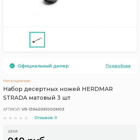
Официальный дилер
Подробнее
Нет в наличии
Набор десертных ножей HERDMAR
STRADA матовый 3 шт
АРТИКУЛ:
VR-15940061000M03
Отзывов: 0
ЦЕНА