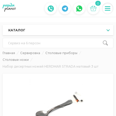
0
КАТАЛОГ
Сервиз на 6 персон
Главная
Сервировка
Столовые приборы
Столовые ножи
Набор десертных ножей HERDMAR STRADA матовый 3 шт