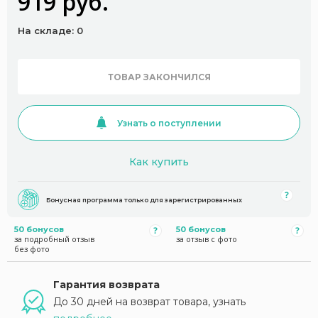
919 руб.
На складе: 0
ТОВАР ЗАКОНЧИЛСЯ
Узнать о поступлении
Как купить
Бонусная программа только для зарегистрированных
50 бонусов
50 бонусов
за подробный отзыв
за отзыв с фото
без фото
Гарантия возврата
До 30 дней на возврат товара, узнать