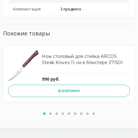
Комплектация
3 предмета
Похожие товары
Нож столовый для стейка ARCOS
Steak Knives 11 см в блистере 371501
990 руб.
В КОРЗИНУ