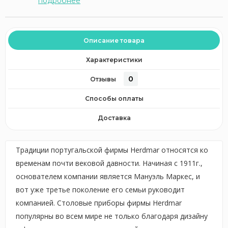
подробнее
Описание товара
Характеристики
0
Отзывы
Способы оплаты
Доставка
Традиции португальской фирмы Herdmar относятся ко
временам почти вековой давности. Начиная с 1911г.,
основателем компании является Мануэль Маркес, и
вот уже третье поколение его семьи руководит
компанией. Столовые приборы фирмы Herdmar
популярны во всем мире не только благодаря дизайну