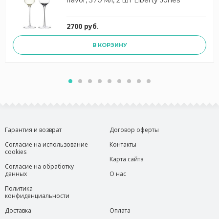
flavor, 370 мл, 2 шт Liberty Jones
2700 руб.
В КОРЗИНУ
Гарантия и возврат
Договор оферты
Согласие на использование
Контакты
cookies
Карта сайта
Согласие на обработку
данных
О нас
Политика
конфиденциальности
Доставка
Оплата