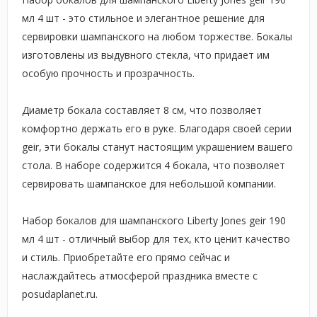
мл 4 шт - это стильное и элегантное решение для
сервировки шампанского на любом торжестве. Бокалы
изготовлены из выдувного стекла, что придает им
особую прочность и прозрачность.
Диаметр бокала составляет 8 см, что позволяет
комфортно держать его в руке. Благодаря своей серии
geir, эти бокалы станут настоящим украшением вашего
стола. В наборе содержится 4 бокала, что позволяет
сервировать шампанское для небольшой компании.
Набор бокалов для шампанского Liberty Jones geir 190
мл 4 шт - отличный выбор для тех, кто ценит качество
и стиль. Приобретайте его прямо сейчас и
наслаждайтесь атмосферой праздника вместе с
posudaplanet.ru.