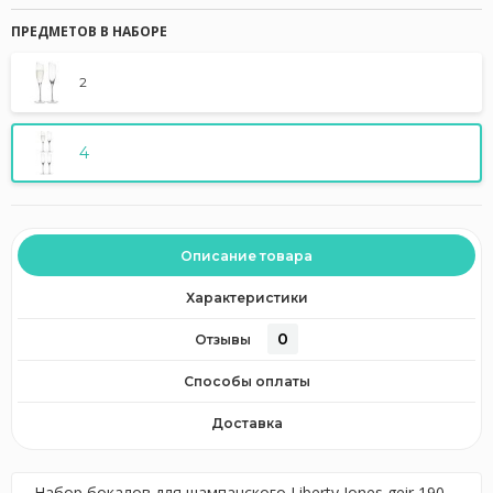
ПРЕДМЕТОВ В НАБОРЕ
2
4
Описание товара
Характеристики
0
Отзывы
Способы оплаты
Доставка
Набор бокалов для шампанского Liberty Jones geir 190