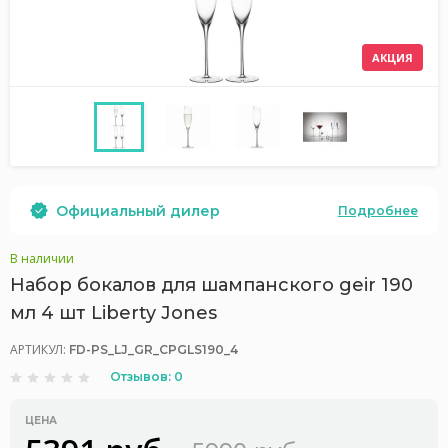
АКЦИЯ
Официальный дилер
Подробнее
В наличии
Набор бокалов для шампанского geir 190
мл 4 шт Liberty Jones
АРТИКУЛ:
FD-PS_LJ_GR_CPGLS190_4
Отзывов: 0
ЦЕНА