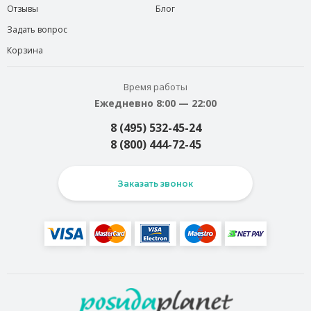
Отзывы
Блог
Задать вопрос
Корзина
Время работы
Ежедневно 8:00 — 22:00
8 (495) 532-45-24
8 (800) 444-72-45
Заказать звонок