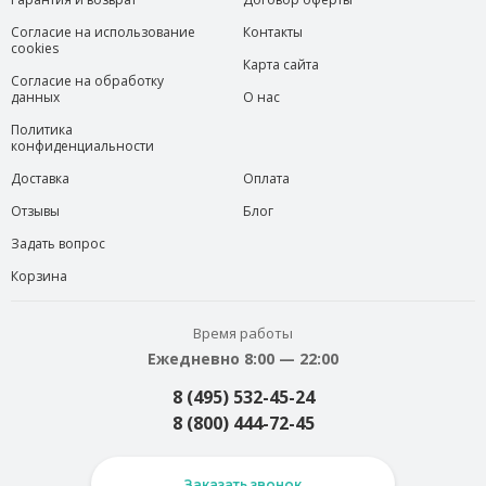
Согласие на использование
Контакты
cookies
Карта сайта
Согласие на обработку
данных
О нас
Политика
конфиденциальности
Доставка
Оплата
Отзывы
Блог
Задать вопрос
Корзина
Время работы
Ежедневно 8:00 — 22:00
8 (495) 532-45-24
8 (800) 444-72-45
Заказать звонок