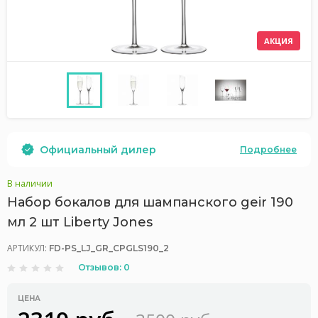
АКЦИЯ
Официальный дилер
Подробнее
В наличии
Набор бокалов для шампанского geir 190
мл 2 шт Liberty Jones
АРТИКУЛ:
FD-PS_LJ_GR_CPGLS190_2
Отзывов: 0
ЦЕНА