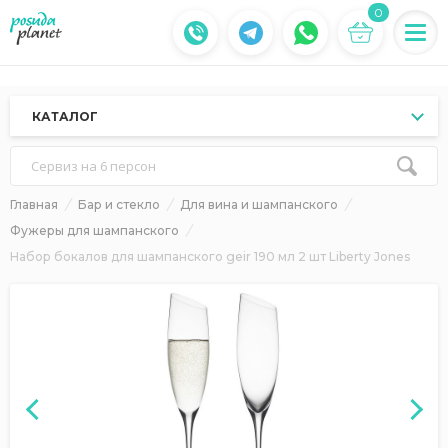
0
КАТАЛОГ
Сервиз на 6 персон
Главная
Бар и стекло
Для вина и шампанского
Фужеры для шампанского
Набор бокалов для шампанского geir 190 мл 2 шт Liberty Jones