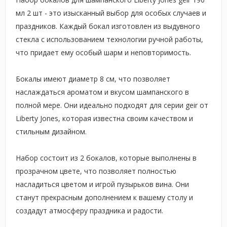
мл 2 шт - это изысканный выбор для особых случаев и
праздников. Каждый бокал изготовлен из выдувного
стекла с использованием технологии ручной работы,
что придает ему особый шарм и неповторимость.
Бокалы имеют диаметр 8 см, что позволяет
наслаждаться ароматом и вкусом шампанского в
полной мере. Они идеально подходят для серии geir от
Liberty Jones, которая известна своим качеством и
стильным дизайном.
Набор состоит из 2 бокалов, которые выполнены в
прозрачном цвете, что позволяет полностью
насладиться цветом и игрой пузырьков вина. Они
станут прекрасным дополнением к вашему столу и
создадут атмосферу праздника и радости.