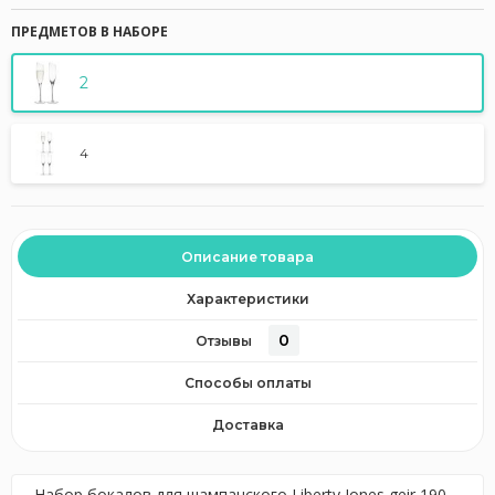
ПРЕДМЕТОВ В НАБОРЕ
2
4
Описание товара
Характеристики
0
Отзывы
Способы оплаты
Доставка
Набор бокалов для шампанского Liberty Jones geir 190