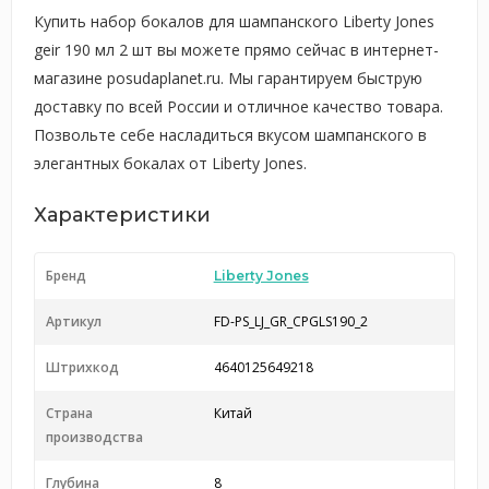
Купить набор бокалов для шампанского Liberty Jones
geir 190 мл 2 шт вы можете прямо сейчас в интернет-
магазине posudaplanet.ru. Мы гарантируем быструю
доставку по всей России и отличное качество товара.
Позвольте себе насладиться вкусом шампанского в
элегантных бокалах от Liberty Jones.
Характеристики
Бренд
Liberty Jones
Артикул
FD-PS_LJ_GR_CPGLS190_2
Штрихкод
4640125649218
Страна
Китай
производства
Глубина
8