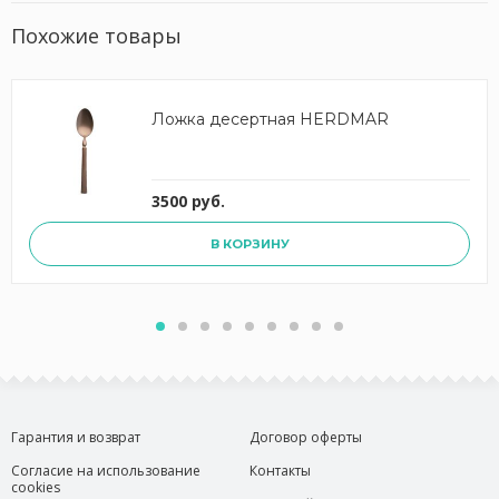
Похожие товары
Ложка десертная HERDMAR
3500 руб.
В КОРЗИНУ
Гарантия и возврат
Договор оферты
Согласие на использование
Контакты
cookies