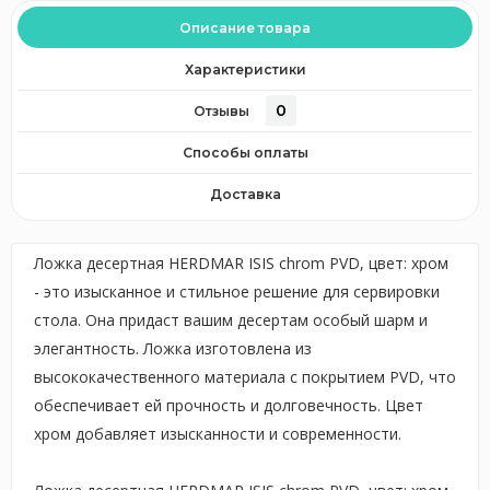
Описание товара
Характеристики
0
Отзывы
Способы оплаты
Доставка
Ложка десертная HERDMAR ISIS chrom PVD, цвет: хром
- это изысканное и стильное решение для сервировки
стола. Она придаст вашим десертам особый шарм и
элегантность. Ложка изготовлена из
высококачественного материала с покрытием PVD, что
обеспечивает ей прочность и долговечность. Цвет
хром добавляет изысканности и современности.