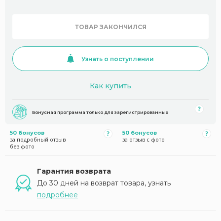
ТОВАР ЗАКОНЧИЛСЯ
Узнать о поступлении
Как купить
Бонусная программа только для зарегистрированных
50 бонусов
50 бонусов
за подробный отзыв
за отзыв с фото
без фото
Гарантия возврата
До 30 дней на возврат товара, узнать
подробнее