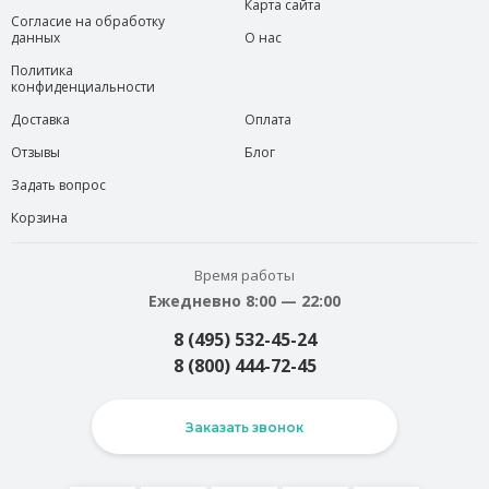
Карта сайта
Согласие на обработку
данных
О нас
Политика
конфиденциальности
Доставка
Оплата
Отзывы
Блог
Задать вопрос
Корзина
Время работы
Ежедневно 8:00 — 22:00
8 (495) 532-45-24
8 (800) 444-72-45
Заказать звонок