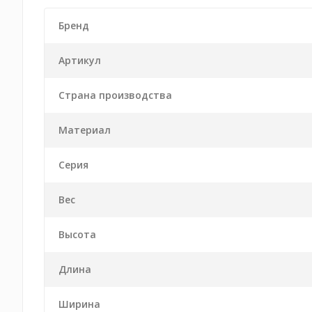
Бренд
Артикул
Страна производства
Материал
Серия
Вес
Высота
Длина
Ширина