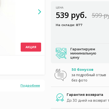
ЦЕНА
539 руб.
599 р
На складе: 877
АКЦИЯ
Гарантируем
минимальную
цену
50 бонусов
за подробный отзыв
без фото
Подробнее
Гарантия возврата
До 30 дней на возврат 