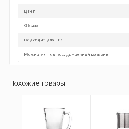
Цвет
Объем
Подходит для СВЧ
Можно мыть в посудомоечной машине
Похожие товары