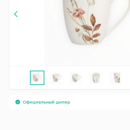
Официальный дилер