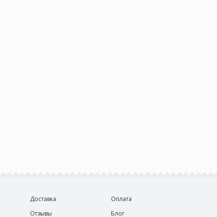
Доставка
Оплата
Отзывы
Блог