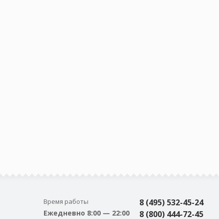
Время работы
8 (495) 532-45-24
Ежедневно 8:00 — 22:00
8 (800) 444-72-45