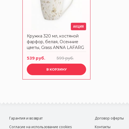
АКЦИЯ
Кружка 320 мл, костяной
фарфор, белая, Осенние
цветы, Grass ANNA LAFARG
539 руб.
599 руб.
В КОРЗИНУ
Гарантия и возврат
Договор оферты
Согласие на использование cookies
Контакты