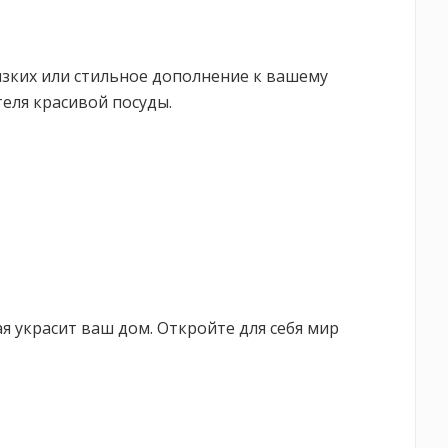
изких или стильное дополнение к вашему
еля красивой посуды.
я украсит ваш дом. Откройте для себя мир