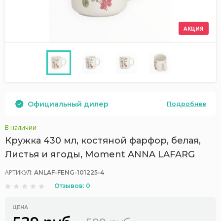
АКЦИЯ
Официальный дилер
Подробнее
В наличии
Кружка 430 мл, костяной фарфор, белая,
Листья и ягоды, Moment ANNA LAFARG
АРТИКУЛ:
ANLAF-FENG-101225-4
Отзывов: 0
ЦЕНА