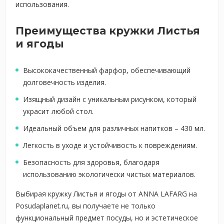
использования.
Преимущества кружки Листья
и ягоды
Высококачественный фарфор, обеспечивающий
долговечность изделия.
Изящный дизайн с уникальным рисунком, который
украсит любой стол.
Идеальный объем для различных напитков – 430 мл.
Легкость в уходе и устойчивость к повреждениям.
Безопасность для здоровья, благодаря
использованию экологически чистых материалов.
Выбирая кружку Листья и ягоды от ANNA LAFARG на
Posudaplanet.ru, вы получаете не только
функциональный предмет посуды, но и эстетическое