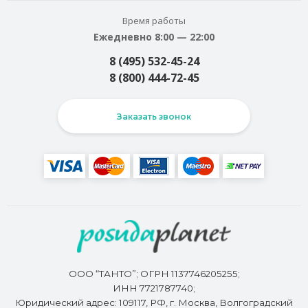
Время работы
Ежедневно 8:00 — 22:00
8 (495) 532-45-24
8 (800) 444-72-45
Заказать звонок
ООО “ТАНТО”; ОГРН 1137746205255;
ИНН 7721787740;
Юридический адрес: 109117, РФ, г. Москва, Волгоградский