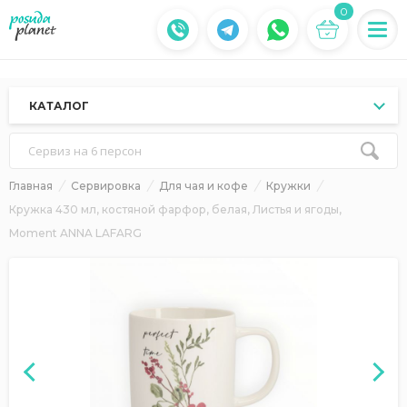
0
КАТАЛОГ
Сервиз на 6 персон
Главная
Сервировка
Для чая и кофе
Кружки
Кружка 430 мл, костяной фарфор, белая, Листья и ягоды,
Moment ANNA LAFARG