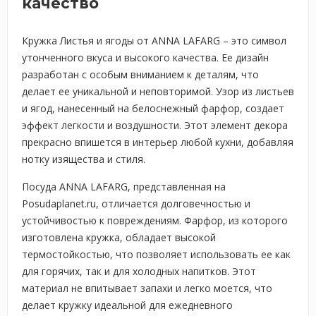
качество
Кружка Листья и ягоды от ANNA LAFARG – это символ
утонченного вкуса и высокого качества. Ее дизайн
разработан с особым вниманием к деталям, что
делает ее уникальной и неповторимой. Узор из листьев
и ягод, нанесенный на белоснежный фарфор, создает
эффект легкости и воздушности. Этот элемент декора
прекрасно впишется в интерьер любой кухни, добавляя
нотку изящества и стиля.
Посуда ANNA LAFARG, представленная на
Posudaplanet.ru, отличается долговечностью и
устойчивостью к повреждениям. Фарфор, из которого
изготовлена кружка, обладает высокой
термостойкостью, что позволяет использовать ее как
для горячих, так и для холодных напитков. Этот
материал не впитывает запахи и легко моется, что
делает кружку идеальной для ежедневного