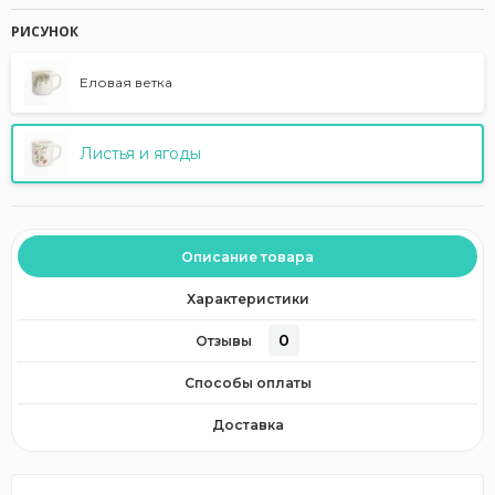
РИСУНОК
Еловая ветка
Листья и ягоды
Описание товара
Характеристики
0
Отзывы
Способы оплаты
Доставка