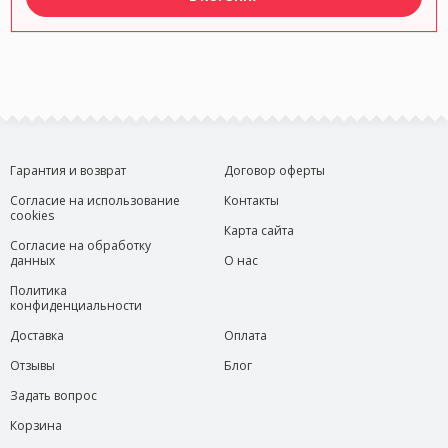
Гарантия и возврат
Договор оферты
Согласие на использование
Контакты
cookies
Карта сайта
Согласие на обработку
данных
О нас
Политика
конфиденциальности
Доставка
Оплата
Отзывы
Блог
Задать вопрос
Корзина