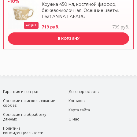
-10%
Кружка 450 мл, костяной фарфор,
бежево-молочная, Осенние цветы,
Leaf ANNA LAFARG
АКЦИЯ
719 руб.
799 руб.
В КОРЗИНУ
Гарантия и возврат
Договор оферты
Согласие на использование
Контакты
cookies
Карта сайта
Согласие на обработку
данных
О нас
Политика
конфиденциальности