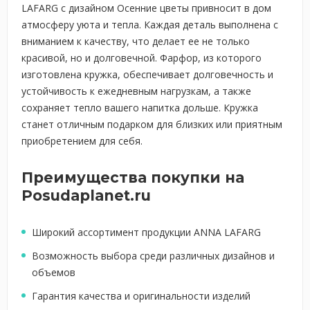
LAFARG с дизайном Осенние цветы привносит в дом
атмосферу уюта и тепла. Каждая деталь выполнена с
вниманием к качеству, что делает ее не только
красивой, но и долговечной. Фарфор, из которого
изготовлена кружка, обеспечивает долговечность и
устойчивость к ежедневным нагрузкам, а также
сохраняет тепло вашего напитка дольше. Кружка
станет отличным подарком для близких или приятным
приобретением для себя.
Преимущества покупки на
Posudaplanet.ru
Широкий ассортимент продукции ANNA LAFARG
Возможность выбора среди различных дизайнов и
объемов
Гарантия качества и оригинальности изделий