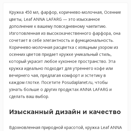
Кружка 450 мл, фарфор, коричнево-молочная, Осенние
цветы, Leaf ANNA LAFARG — это изысканное
дополнение к вашему повседневному чаепитию.
Изготовленная из высококачественного фарфора, она
сочетает в себе элегантность и функциональность.
Коричнево-молочная расцветка с изящным узором из
осенних цветов придает кружке уникальный стиль,
который украсит любое кухонное пространство. Эта
кружка идеально подходит для утреннего кофе или
вечернего чая, предлагая комфорт и эстетику в
каждом глотке. Посетите Posudaplanet.ru, чтобы
узнать больше о других продуктах ANNA LAFARG и
сделать ваш выбор.
Изысканный дизайн и качество
Вдохновленная природной красотой, кружка Leaf ANNA