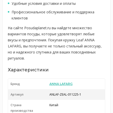
Удобные условия доставки и оплаты
Профессиональное обслуживание и поддержка
клиентов
На сайте Posudaplanet.ru вы найдете множество
вариантов посуды, которые удовлетворят любые
вкусы и предпочтения. Покупая кружку Leaf ANNA
LAFARG, вы получаете не только стильный аксессуар,
но и надежного спутника для ваших повседневных
ритуалов.
Характеристики
Бренд
ANNA LAFARG
Артикул
ANLAF-ZEAL-011225-1
Страна
Китай
производства