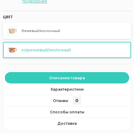
подробнее
ЦВЕТ
бежевый/молочный
коричневый/молочный
Описание товара
Характеристики
0
Отзывы
Способы оплаты
Доставка