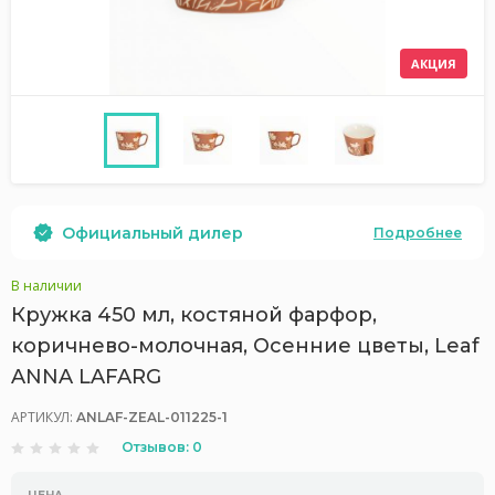
АКЦИЯ
Официальный дилер
Подробнее
В наличии
Кружка 450 мл, костяной фарфор,
коричнево-молочная, Осенние цветы, Leaf
ANNA LAFARG
АРТИКУЛ:
ANLAF-ZEAL-011225-1
Отзывов: 0