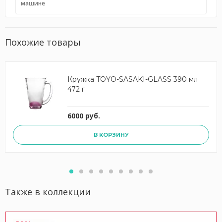
машине
Похожие товары
Кружка TOYO-SASAKI-GLASS 390 мл
472 г
6000 руб.
В КОРЗИНУ
Также в коллекции