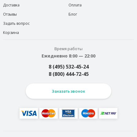
Доставка
Оплата
Отзывы
Блог
Задать вопрос
Корзина
Время работы
Ежедневно 8:00 — 22:00
8 (495) 532-45-24
8 (800) 444-72-45
Заказать звонок