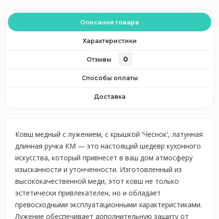
Описание товара
Характеристики
0
Отзывы
Способы оплаты
Доставка
Ковш медный с лужением, с крышкой 'Чеснок', латунная
длинная ручка КМ — это настоящий шедевр кухонного
искусства, который привнесет в ваш дом атмосферу
изысканности и утонченности. Изготовленный из
высококачественной меди, этот ковш не только
эстетически привлекателен, но и обладает
превосходными эксплуатационными характеристиками.
Лужение обеспечивает дополнительную защиту от