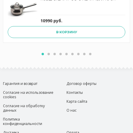
10990 руб.
В КОРЗИНУ
Гарантия и возврат
Договор оферты
Согласие на использование
Контакты
cookies
Карта сайта
Согласие на обработку
данных
О нас
Политика
конфиденциальности
Доставка
Оплата