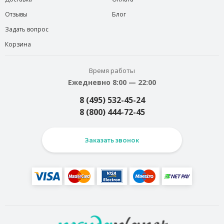
Отзывы
Блог
Задать вопрос
Корзина
Время работы
Ежедневно 8:00 — 22:00
8 (495) 532-45-24
8 (800) 444-72-45
Заказать звонок