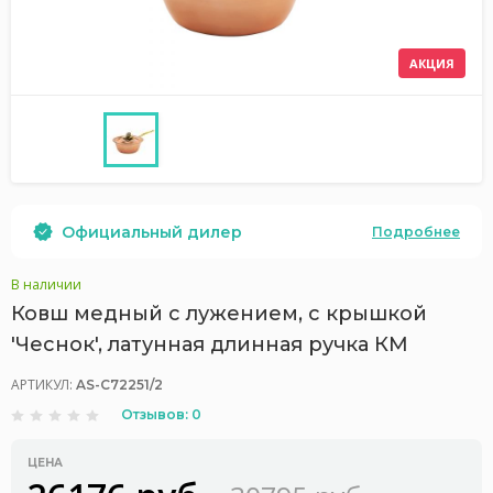
АКЦИЯ
Официальный дилер
Подробнее
В наличии
Ковш медный с лужением, с крышкой
'Чеснок', латунная длинная ручка КМ
АРТИКУЛ:
AS-С72251/2
Отзывов: 0
ЦЕНА