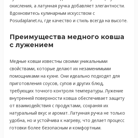
окисления, а латунная ручка добавляет элегантности.
Вдохновитесь кулинарным искусством с
Posudaplanet.ru, где качество и стиль всегда на высоте.
Преимущества медного ковша
с лужением
Медные ковши известны своими уникальными
свойствами, которые делают их незаменимыми
помощниками на кухне. Они идеально подходят для
приготовления соусов, супов и других блюд,
требующих точного контроля температуры. Лужение
внутренней поверхности ковша обеспечивает защиту
от взаимодействия с продуктами, сохраняя их
натуральный вкус и аромат. Латунная ручка не только
удобна, но и устойчива к нагреву, что делает процесс
готовки более безопасным и комфортным.