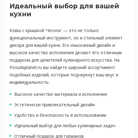
Идеальный выбор для вашей
кухни
Ковш с крышкой 'Чеснок' — это не только
функциональный инструмент, но и стильный элемент
декора для вашей кухни. Его изысканный дизайн и
высокое качество исполнения делают его отличным
подарком для ценителей кулинарного искусства. На
Posudaplanet.ru вы найдете широкий ассортимент
подобных изделий, которые подчеркнут ваш вкус и
индивидуальность.
Высокое качество материала и исполнения
Эстетически привлекательный дизайн
Удобство и безопасность в использовании
Идеальный выбор для любых кулинарных задач
Отличный подарок для гурманов