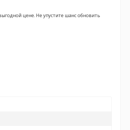
о выгодной цене. Не упустите шанс обновить