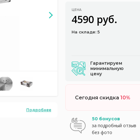
ЦЕНА
4590 руб.
На складе: 5
Гарантируем
минимальную
цену
Сегодня скидка
10%
Подробнее
50 бонусов
за подробный отзыв
без фото