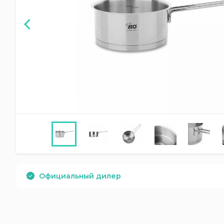
Официальный дилер