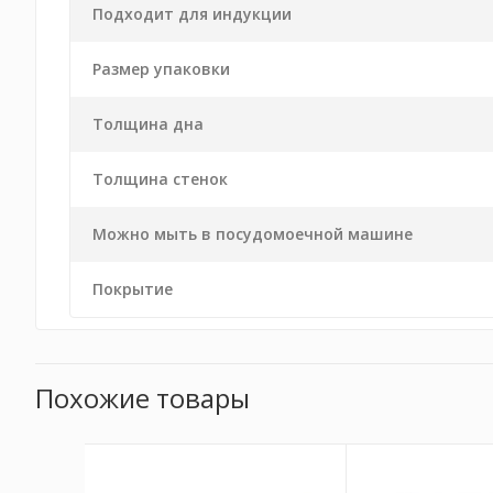
Подходит для индукции
Размер упаковки
Толщина дна
Толщина стенок
Можно мыть в посудомоечной машине
Покрытие
Похожие товары