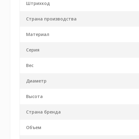
Штрихкод
Страна производства
Материал
Серия
Вес
Диаметр
Высота
Страна бренда
Объем