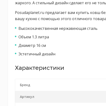
жаркого. А стильный дизайн сделает его не то
Posudaplanet.ru предлагает вам купить ковш без
вашу кухню с помощью этого отличного товара
Высококачественная нержавеющая сталь
Объем 1.3 литра
Диаметр 16 см
Эстетичный дизайн
Характеристики
Бренд
Артикул