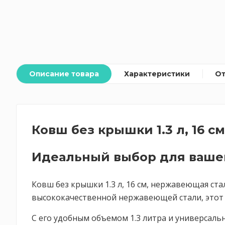
Описание товара
Характеристики
О
Ковш без крышки 1.3 л, 16 с
Идеальный выбор для ваше
Ковш без крышки 1.3 л, 16 см, нержавеющая ста
высококачественной нержавеющей стали, этот к
С его удобным объемом 1.3 литра и универсаль