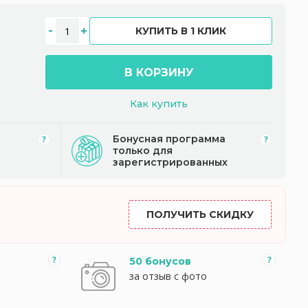
КУПИТЬ В 1 КЛИК
В КОРЗИНУ
Как купить
Бонусная программа
только для
зарегистрированных
ПОЛУЧИТЬ СКИДКУ
50 бонусов
за отзыв с фото