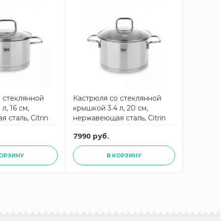
 стеклянной
Кастрюля со стеклянной
л, 16 см,
крышкой 3.4 л, 20 см,
 сталь, Citrin
нержавеющая сталь, Citrin
ELO
7990 руб.
КОРЗИНУ
В КОРЗИНУ