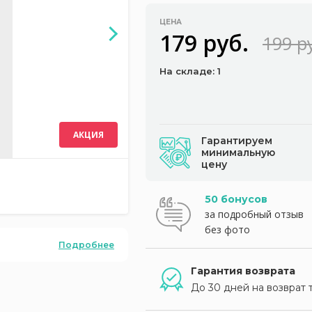
ЦЕНА
179 руб.
199 р
На складе: 1
АКЦИЯ
Гарантируем
минимальную
цену
50 бонусов
за подробный отзыв
без фото
Подробнее
Гарантия возврата
До 30 дней на возврат 