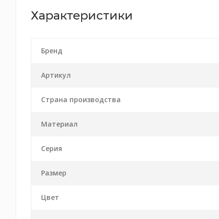
Характеристики
Бренд
Артикул
Страна производства
Материал
Серия
Размер
Цвет