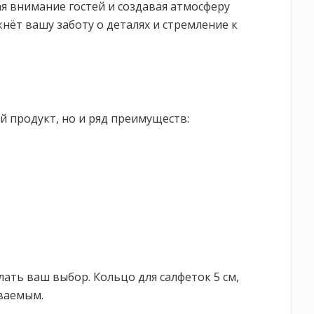
я внимание гостей и создавая атмосферу
нёт вашу заботу о деталях и стремление к
й продукт, но и ряд преимуществ:
ать ваш выбор. Кольцо для салфеток 5 см,
ваемым.