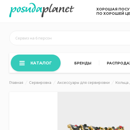
ХОРОШАЯ ПОС
ПО ХОРОШЕЙ Ц
Сервиз на 6 персон
КАТАЛОГ
БРЕНДЫ
РАСПРОД
Главная
Сервировка
Аксессуары для сервировки
Кольца