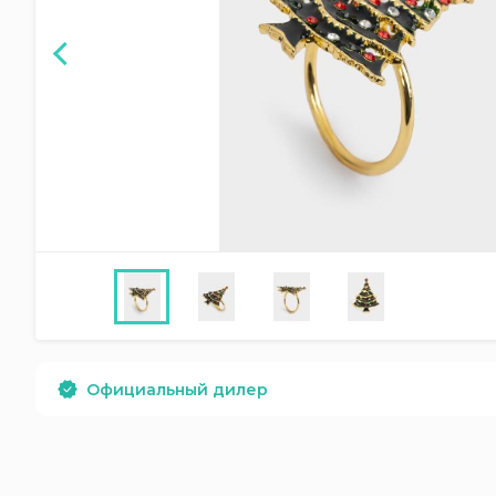
Официальный дилер