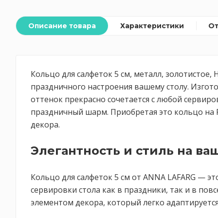
Описание товара
Характеристики
О
Кольцо для салфеток 5 см, металл, золотистое,
праздничного настроения вашему столу. Изгото
оттенок прекрасно сочетается с любой сервиро
праздничный шарм. Приобретая это кольцо на 
декора.
Элегантность и стиль на ва
Кольцо для салфеток 5 см от ANNA LAFARG — это
сервировки стола как в праздники, так и в по
элементом декора, который легко адаптируется