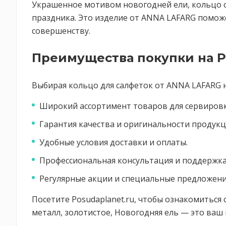
Украшенное мотивом новогодней ели, кольцо с
праздника. Это изделие от ANNA LAFARG поможе
совершенству.
Преимущества покупки на P
Выбирая кольцо для салфеток от ANNA LAFARG на
Широкий ассортимент товаров для сервировки
Гарантия качества и оригинальности продукц
Удобные условия доставки и оплаты.
Профессиональная консультация и поддержка
Регулярные акции и специальные предложени
Посетите Posudaplanet.ru, чтобы ознакомиться
металл, золотистое, Новогодняя ель — это ва